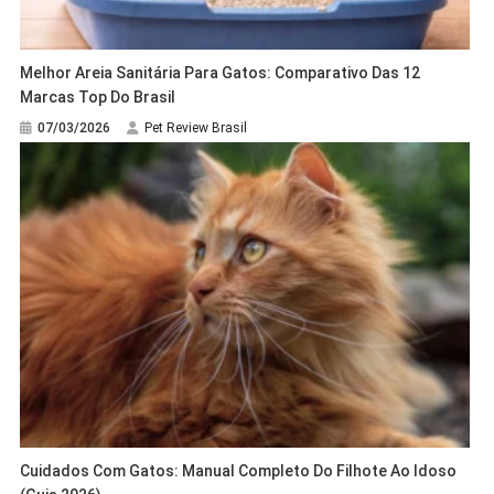
Melhor Areia Sanitária Para Gatos: Comparativo Das 12
Marcas Top Do Brasil
07/03/2026
Pet Review Brasil
Cuidados Com Gatos: Manual Completo Do Filhote Ao Idoso