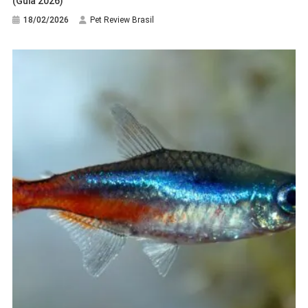
(Guia 2026)
18/02/2026
Pet Review Brasil