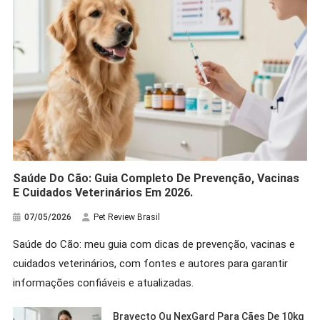
Saúde Do Cão: Guia Completo De Prevenção, Vacinas
E Cuidados Veterinários Em 2026.
07/05/2026
Pet Review Brasil
Saúde do Cão: meu guia com dicas de prevenção, vacinas e
cuidados veterinários, com fontes e autores para garantir
informações confiáveis e atualizadas.
Bravecto Ou NexGard Para Cães De 10kg