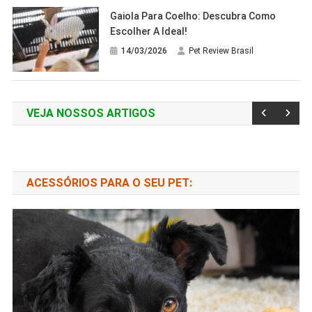
Gaiola Para Coelho: Descubra Como
Escolher A Ideal!
14/03/2026
Pet Review Brasil
VEJA NOSSOS ARTIGOS
ACESSÓRIOS PARA O SEU PET: