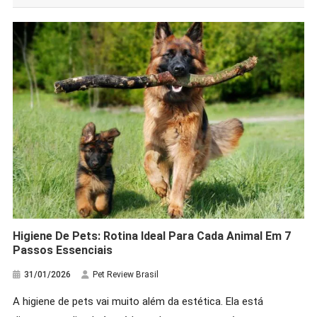
Higiene De Pets: Rotina Ideal Para Cada Animal Em 7
Passos Essenciais
31/01/2026
Pet Review Brasil
A higiene de pets vai muito além da estética. Ela está