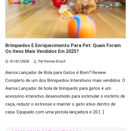
Brinquedos E Enriquecimento Para Pet: Quais Foram
Os Itens Mais Vendidos Em 2025?
01/01/2026
Pet Review Brasil
Aiersa Lançador de Bola para Gatos é Bom? Review
Completo de um dos Brinquedos Interativos mais vendidos. O
Aiersa Lançador de bola de brinquedo para gatos é um
acessório interativo desenvolvido para estimular o instinto de
caça, reduzir o estresse e manter o gato ativo dentro de
casa. Equipado com uma pistola lançadora e 20 […]