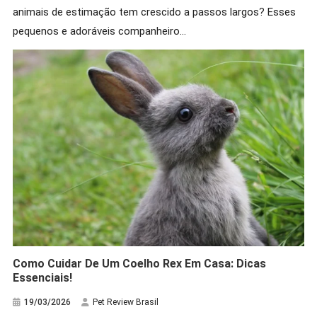
animais de estimação tem crescido a passos largos? Esses
pequenos e adoráveis companheiro…
Como Cuidar De Um Coelho Rex Em Casa: Dicas
Essenciais!
19/03/2026
Pet Review Brasil