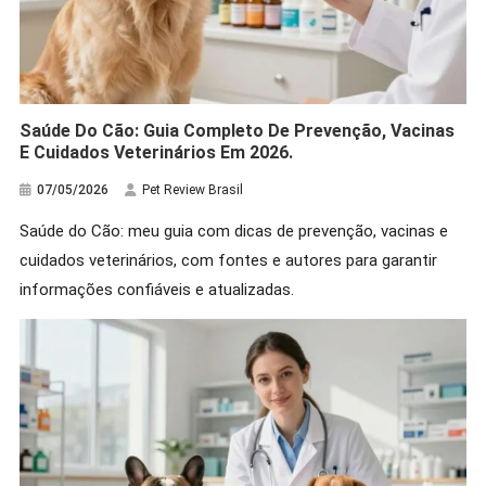
Saúde Do Cão: Guia Completo De Prevenção, Vacinas
E Cuidados Veterinários Em 2026.
07/05/2026
Pet Review Brasil
Saúde do Cão: meu guia com dicas de prevenção, vacinas e
cuidados veterinários, com fontes e autores para garantir
informações confiáveis e atualizadas.