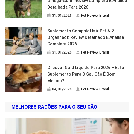
Ômega-Gold: Review Completo E Análise
Detalhada Para 2026
31/01/2026
Pet Review Brasil
Suplemento Compplet Mix Pet A-Z
Organnact: Review Detalhado E Análise
Completa 2026
31/01/2026
Pet Review Brasil
Glicovet Gold Líquido Para 2026 – Este
Suplemento Para O Seu Cão É Bom
Mesmo?
04/01/2026
Pet Review Brasil
MELHORES RAÇÕES PARA O SEU CÃO: