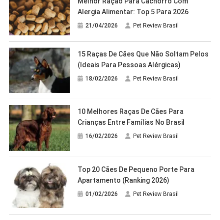
Melhor Ração Para Cachorro Com
Alergia Alimentar: Top 5 Para 2026
21/04/2026
Pet Review Brasil
15 Raças De Cães Que Não Soltam Pelos
(ideais Para Pessoas Alérgicas)
18/02/2026
Pet Review Brasil
10 Melhores Raças De Cães Para
Crianças Entre Famílias No Brasil
16/02/2026
Pet Review Brasil
Top 20 Cães De Pequeno Porte Para
Apartamento (Ranking 2026)
01/02/2026
Pet Review Brasil