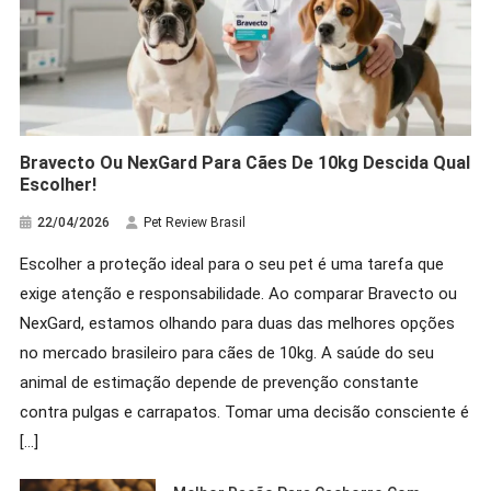
Bravecto Ou NexGard Para Cães De 10kg Descida Qual
Escolher!
22/04/2026
Pet Review Brasil
Escolher a proteção ideal para o seu pet é uma tarefa que
exige atenção e responsabilidade. Ao comparar Bravecto ou
NexGard, estamos olhando para duas das melhores opções
no mercado brasileiro para cães de 10kg. A saúde do seu
animal de estimação depende de prevenção constante
contra pulgas e carrapatos. Tomar uma decisão consciente é
[…]