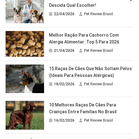
Descida Qual Escolher!
22/04/2026
Pet Review Brasil
Melhor Ração Para Cachorro Com
Alergia Alimentar: Top 5 Para 2026
21/04/2026
Pet Review Brasil
15 Raças De Cães Que Não Soltam Pelos
(ideais Para Pessoas Alérgicas)
18/02/2026
Pet Review Brasil
10 Melhores Raças De Cães Para
Crianças Entre Famílias No Brasil
16/02/2026
Pet Review Brasil