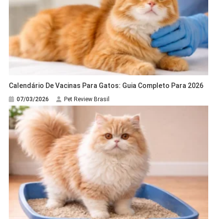
Calendário De Vacinas Para Gatos: Guia Completo Para 2026
07/03/2026
Pet Review Brasil