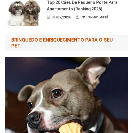
Top 20 Cães De Pequeno Porte Para
Apartamento (Ranking 2026)
01/02/2026
Pet Review Brasil
BRINQUEDO E ENRIQUECIMENTO PARA O SEU
PET: