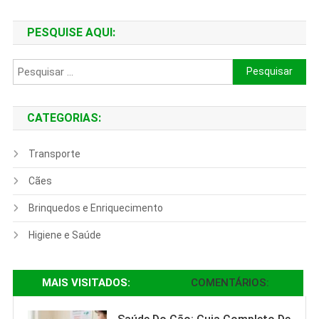
PESQUISE AQUI:
Pesquisar
por:
CATEGORIAS:
Transporte
Cães
Brinquedos e Enriquecimento
Higiene e Saúde
MAIS VISITADOS:
COMENTÁRIOS:
Hamster