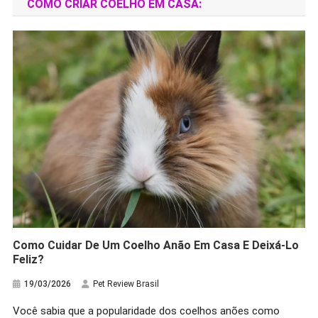
COMO CRIAR COELHO EM CASA:
Como Cuidar De Um Coelho Anão Em Casa E Deixá-Lo
Feliz?
19/03/2026
Pet Review Brasil
Você sabia que a popularidade dos coelhos anões como