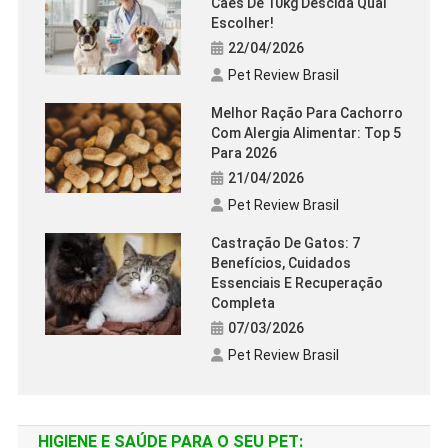
Cães De 10kg Descida Qual
Escolher!
22/04/2026
Pet Review Brasil
Melhor Ração Para Cachorro
Com Alergia Alimentar: Top 5
Para 2026
21/04/2026
Pet Review Brasil
Castração De Gatos: 7
Benefícios, Cuidados
Essenciais E Recuperação
Completa
07/03/2026
Pet Review Brasil
HIGIENE E SAÚDE PARA O SEU PET: