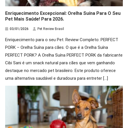
Enriquecimento Excepcional: Orelha Suína Para O Seu
Pet Mais Saúde! Para 2026.
03/01/2026
Pet Review Brasil
Enriquecimento para o seu Pet. Review Completo: PERFECT
PORK – Orelha Suína para cães. O que é a Orelha Suína
PERFECT PORK? A Orelha Suína PERFECT PORK da fabricante
Cibi Sani é um snack natural para cães que vem ganhando
destaque no mercado pet brasileiro. Este produto oferece
uma alternativa saudável e duradoura para entreter […]