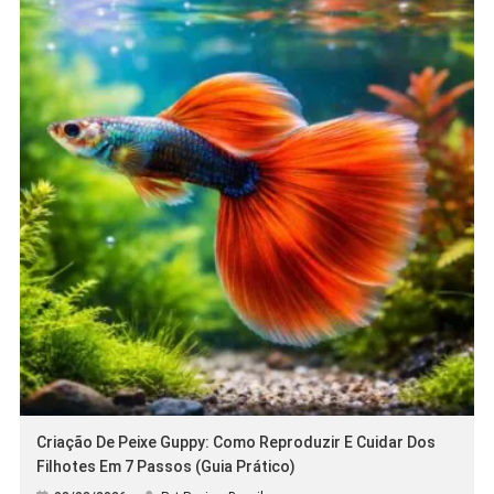
[…]
Criação De Peixe Guppy: Como Reproduzir E Cuidar Dos
Filhotes Em 7 Passos (Guia Prático)