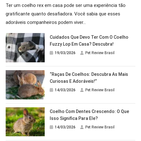
Ter um coelho rex em casa pode ser uma experiência tão
gratificante quanto desafiadora. Você sabia que esses
adoráveis companheiros podem viver…
Cuidados Que Devo Ter Com O Coelho
Fuzzy Lop Em Casa? Descubra!
19/03/2026
Pet Review Brasil
“Raças De Coelhos: Descubra As Mais
Curiosas E Adoráveis!”
14/03/2026
Pet Review Brasil
Coelho Com Dentes Crescendo: O Que
Isso Significa Para Ele?
14/03/2026
Pet Review Brasil