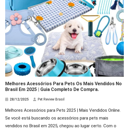
Melhores Acessórios Para Pets Os Mais Vendidos No
Brasil Em 2025 | Guia Completo De Compra.
28/12/2025
Pet Review Brasil
Melhores Acessórios para Pets 2025 | Mais Vendidos Online.
Hamster
Se você está buscando os acessórios para pets mais
Cuidados Com O Hamster Anão
vendidos no Brasil em 2025, chegou ao lugar certo. Com o