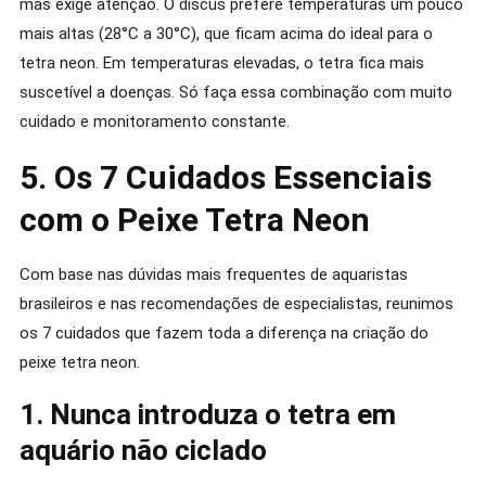
mas exige atenção. O discus prefere temperaturas um pouco
mais altas (28°C a 30°C), que ficam acima do ideal para o
tetra neon. Em temperaturas elevadas, o tetra fica mais
suscetível a doenças. Só faça essa combinação com muito
cuidado e monitoramento constante.
5. Os 7 Cuidados Essenciais
com o Peixe Tetra Neon
Com base nas dúvidas mais frequentes de aquaristas
brasileiros e nas recomendações de especialistas, reunimos
os 7 cuidados que fazem toda a diferença na criação do
peixe tetra neon.
1. Nunca introduza o tetra em
aquário não ciclado