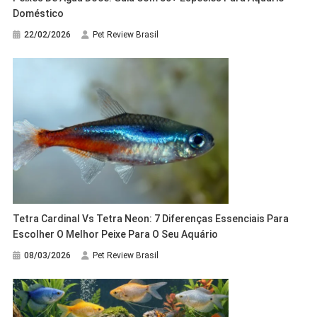
Doméstico
22/02/2026
Pet Review Brasil
Tetra Cardinal Vs Tetra Neon: 7 Diferenças Essenciais Para
Escolher O Melhor Peixe Para O Seu Aquário
08/03/2026
Pet Review Brasil