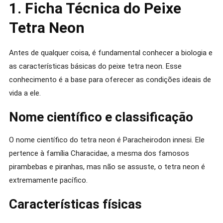
1. Ficha Técnica do Peixe
Tetra Neon
Antes de qualquer coisa, é fundamental conhecer a biologia e
as características básicas do peixe tetra neon. Esse
conhecimento é a base para oferecer as condições ideais de
vida a ele.
Nome científico e classificação
O nome científico do tetra neon é Paracheirodon innesi. Ele
pertence à família Characidae, a mesma dos famosos
pirambebas e piranhas, mas não se assuste, o tetra neon é
extremamente pacífico.
Características físicas