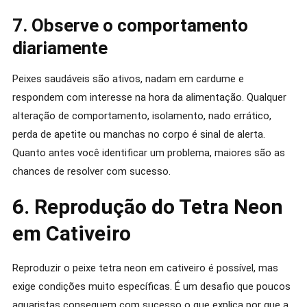
7. Observe o comportamento
diariamente
Peixes saudáveis são ativos, nadam em cardume e
respondem com interesse na hora da alimentação. Qualquer
alteração de comportamento, isolamento, nado errático,
perda de apetite ou manchas no corpo é sinal de alerta.
Quanto antes você identificar um problema, maiores são as
chances de resolver com sucesso.
6. Reprodução do Tetra Neon
em Cativeiro
Reproduzir o peixe tetra neon em cativeiro é possível, mas
exige condições muito específicas. É um desafio que poucos
aquaristas conseguem com sucesso o que explica por que a