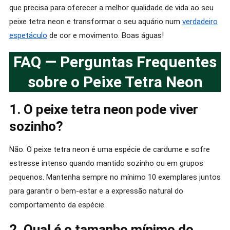
que precisa para oferecer a melhor qualidade de vida ao seu
peixe tetra neon e transformar o seu aquário num
verdadeiro
espetáculo
de cor e movimento. Boas águas!
FAQ — Perguntas Frequentes
sobre o Peixe Tetra Neon
1. O peixe tetra neon pode viver
sozinho?
Não. O peixe tetra neon é uma espécie de cardume e sofre
estresse intenso quando mantido sozinho ou em grupos
pequenos. Mantenha sempre no mínimo 10 exemplares juntos
para garantir o bem-estar e a expressão natural do
comportamento da espécie.
2. Qual é o tamanho mínimo do