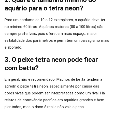
aquário para o tetra neon?
Para um cardume de 10 a 12 exemplares, o aquário deve ter
no mínimo 60 litros. Aquários maiores (80 a 100 litros) são
sempre preferíveis, pois oferecem mais espaço, maior
estabilidade dos parâmetros e permitem um paisagismo mais
elaborado.
3. O peixe tetra neon pode ficar
com betta?
Em geral, não é recomendado. Machos de betta tendem a
agredir o peixe tetra neon, especialmente por causa das
cores vivas que podem ser interpretadas como um rival. Há
relatos de convivência pacífica em aquários grandes e bem
plantados, mas o risco é real e não vale a pena.