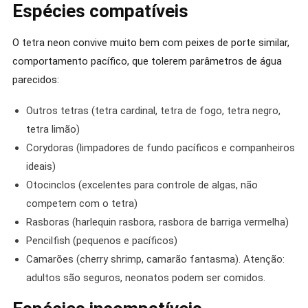
Espécies compatíveis
O tetra neon convive muito bem com peixes de porte similar,
comportamento pacífico, que tolerem parâmetros de água
parecidos:
Outros tetras (tetra cardinal, tetra de fogo, tetra negro,
tetra limão)
Corydoras (limpadores de fundo pacíficos e companheiros
ideais)
Otocinclos (excelentes para controle de algas, não
competem com o tetra)
Rasboras (harlequin rasbora, rasbora de barriga vermelha)
Pencilfish (pequenos e pacíficos)
Camarões (cherry shrimp, camarão fantasma). Atenção:
adultos são seguros, neonatos podem ser comidos.