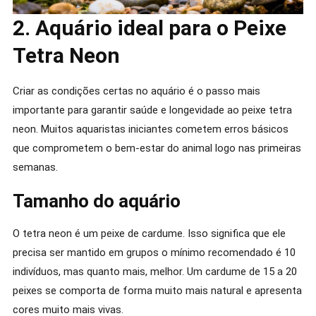
2. Aquário ideal para o Peixe
Tetra Neon
Criar as condições certas no aquário é o passo mais
importante para garantir saúde e longevidade ao peixe tetra
neon. Muitos aquaristas iniciantes cometem erros básicos
que comprometem o bem-estar do animal logo nas primeiras
semanas.
Tamanho do aquário
O tetra neon é um peixe de cardume. Isso significa que ele
precisa ser mantido em grupos o mínimo recomendado é 10
indivíduos, mas quanto mais, melhor. Um cardume de 15 a 20
peixes se comporta de forma muito mais natural e apresenta
cores muito mais vivas.