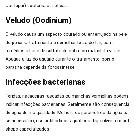
Costapur) costuma ser eficaz.
Veludo (Oodinium)
O veludo causa um aspecto dourado ou enferrujado na pele
do peixe. O tratamento é semelhante ao do Ich, com
remédios à base de sulfato de cobre ou malachita verde.
Apague a luz do aquário durante o tratamento, pois o
parasita depende da fotossíntese.
Infecções bacterianas
Feridas, nadadeiras rasgadas ou manchas vermelhas podem
indicar infecções bacterianas. Geralmente são consequência
de água de má qualidade. Melhore os parâmetros da água e,
se necessário, use antibióticos aquáticos disponíveis em pet
shops especializados.