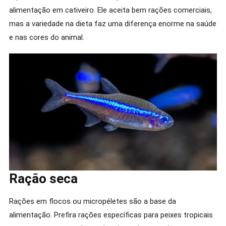
alimentação em cativeiro. Ele aceita bem rações comerciais,
mas a variedade na dieta faz uma diferença enorme na saúde
e nas cores do animal.
Ração seca
Rações em flocos ou micropéletes são a base da
alimentação. Prefira rações específicas para peixes tropicais