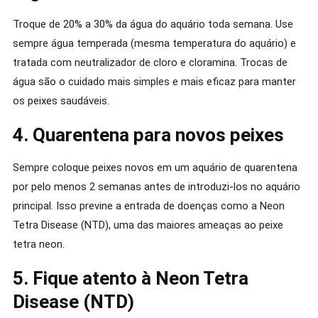
Troque de 20% a 30% da água do aquário toda semana. Use
sempre água temperada (mesma temperatura do aquário) e
tratada com neutralizador de cloro e cloramina. Trocas de
água são o cuidado mais simples e mais eficaz para manter
os peixes saudáveis.
4. Quarentena para novos peixes
Sempre coloque peixes novos em um aquário de quarentena
por pelo menos 2 semanas antes de introduzi-los no aquário
principal. Isso previne a entrada de doenças como a Neon
Tetra Disease (NTD), uma das maiores ameaças ao peixe
tetra neon.
5. Fique atento à Neon Tetra
Disease (NTD)