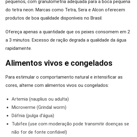
pequenos, com granulometria adequada para a boca pequena
do tetra neon. Marcas como Tetra, Sera e Alcon oferecem
produtos de boa qualidade disponíveis no Brasil.
Ofereça apenas a quantidade que os peixes consomem em 2
a 3 minutos. Excesso de ração degrada a qualidade da água
rapidamente.
Alimentos vivos e congelados
Para estimular o comportamento natural e intensificar as
cores, alterne com alimentos vivos ou congelados:
Artemia (nauplius ou adulta)
Microverme (Grindal worm)
Dáfnia (pulga d’água)
Tubifex (use com moderação pode transmitir doenças se
não for de fonte confiável)