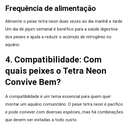
Frequência de alimentação
Alimente o peixe tetra neon duas vezes ao dia manhã e tarde.
Um dia de jejum semanal é benéfico para a saúde digestiva
dos peixes e ajuda a reduzir o acúmulo de nitrogênio no
aquário.
4. Compatibilidade: Com
quais peixes o Tetra Neon
Convive Bem?
A compatibilidade é um tema essencial para quem quer
montar um aquário comunitário. O peixe tetra neon é pacífico
e pode conviver com diversas espécies, mas há combinações
que devem ser evitadas a todo custo.