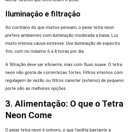
Iluminação e filtração
Ao contrário do que muitos pensam, o peixe tetra neon
prefere ambientes com iluminação moderada a baixa. Luz
muito intensa causa estresse. Use iluminação de espectro
frio, com no máximo 6 a 8 horas por dia.
A filtração deve ser eficiente, mas com fluxo suave. O tetra
neon não gosta de correntezas fortes. Filtros internos com
regulagem de vazão ou filtros canister (externo) de pequeno
porte são as melhores opções.
3. Alimentação: O que o Tetra
Neon Come
O peixe tetra neon é onívoro, o que facilita bastante a