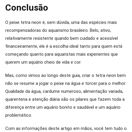
Conclusão
O peixe tetra neon é, sem dúvida, uma das espécies mais
recompensadoras do aquarismo brasileiro. Belo, ativo,
relativamente resistente quando bem cuidado e acessível
financeiramente, ele é a escolha ideal tanto para quem está
começando quanto para aquaristas mais experientes que
querem um aquário cheio de vida e cor.
Mas, como vimos ao longo deste guia, criar o tetra neon bem
não se resume a jogar o peixe na água e torcer para o melhor.
Qualidade da água, cardume numeroso, alimentação variada,
quarentena e atenção diária são os pilares que fazem toda a
diferença entre um aquário bonito e saudável e um aquário
problemático.
Com as informações deste artigo em mãos, você tem tudo o