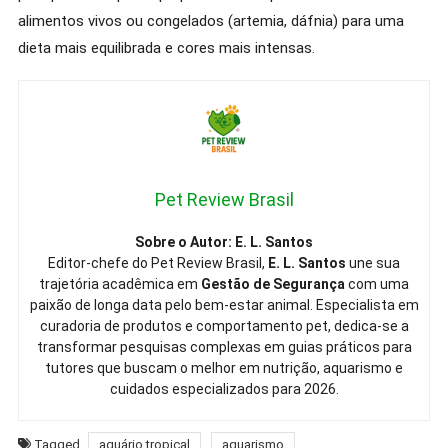
alimentos vivos ou congelados (artemia, dáfnia) para uma
dieta mais equilibrada e cores mais intensas.
Pet Review Brasil
Sobre o Autor: E. L. Santos
Editor-chefe do Pet Review Brasil,
E. L. Santos
une sua
trajetória acadêmica em
Gestão de Segurança
com uma
paixão de longa data pelo bem-estar animal. Especialista em
curadoria de produtos e comportamento pet, dedica-se a
transformar pesquisas complexas em guias práticos para
tutores que buscam o melhor em nutrição, aquarismo e
cuidados especializados para 2026.
Tagged
aquário tropical
aquarismo