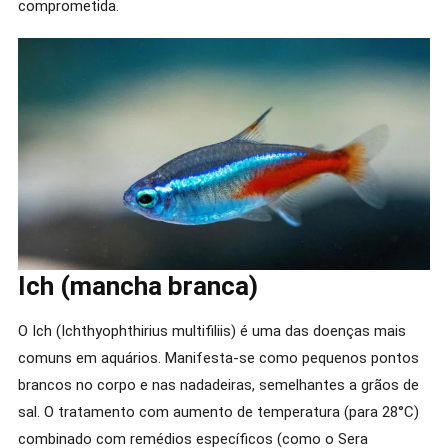
comprometida.
Ich (mancha branca)
O Ich (Ichthyophthirius multifiliis) é uma das doenças mais
comuns em aquários. Manifesta-se como pequenos pontos
brancos no corpo e nas nadadeiras, semelhantes a grãos de
sal. O tratamento com aumento de temperatura (para 28°C)
combinado com remédios específicos (como o Sera