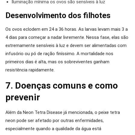
Iluminação mínima os ovos são sensíveis à luz
Desenvolvimento dos filhotes
Os ovos eclodem em 24 a 36 horas. As larvas levam mais 3 a
4 dias para começar a nadar livremente. Nessa fase, elas são
extremamente sensíveis à luz e devem ser alimentadas com
infusório ou pó de ração finíssimo. A mortalidade nos
primeiros dias é alta, mas os sobreviventes ganham
resistência rapidamente.
7. Doenças comuns e como
prevenir
Além da Neon Tetra Disease já mencionada, o peixe tetra
neon pode ser afetado por outras enfermidades,
especialmente quando a qualidade da água está