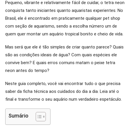
Pequeno, vibrante e relativamente fácil de cuidar, o tetra neon
conquista tanto iniciantes quanto aquaristas experientes. No
Brasil, ele é encontrado em praticamente qualquer pet shop
com seção de aquarismo, sendo a escolha número um de
quem quer montar um aquário tropical bonito e cheio de vida.
Mas será que ele é tão simples de criar quanto parece? Quais
são as condições ideais de água? Com quais espécies ele
convive bem? E quais erros comuns matam o peixe tetra
neon antes do tempo?
Neste guia completo, você vai encontrar tudo o que precisa
saber da ficha técnica aos cuidados do dia a dia. Leia até o
final e transforme o seu aquário num verdadeiro espetáculo.
Sumário