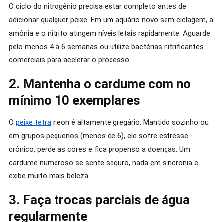
O ciclo do nitrogênio precisa estar completo antes de
adicionar qualquer peixe. Em um aquário novo sem ciclagem, a
amônia e o nitrito atingem níveis letais rapidamente. Aguarde
pelo menos 4 a 6 semanas ou utilize bactérias nitrificantes
comerciais para acelerar o processo.
2. Mantenha o cardume com no
mínimo 10 exemplares
O
peixe tetra
neon é altamente gregário. Mantido sozinho ou
em grupos pequenos (menos de 6), ele sofre estresse
crônico, perde as cores e fica propenso a doenças. Um
cardume numeroso se sente seguro, nada em sincronia e
exibe muito mais beleza.
3. Faça trocas parciais de água
regularmente