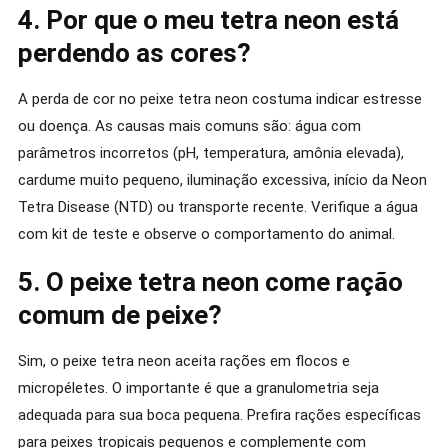
4. Por que o meu tetra neon está
perdendo as cores?
A perda de cor no peixe tetra neon costuma indicar estresse
ou doença. As causas mais comuns são: água com
parâmetros incorretos (pH, temperatura, amônia elevada),
cardume muito pequeno, iluminação excessiva, início da Neon
Tetra Disease (NTD) ou transporte recente. Verifique a água
com kit de teste e observe o comportamento do animal.
5. O peixe tetra neon come ração
comum de peixe?
Sim, o peixe tetra neon aceita rações em flocos e
micropéletes. O importante é que a granulometria seja
adequada para sua boca pequena. Prefira rações específicas
para peixes tropicais pequenos e complemente com