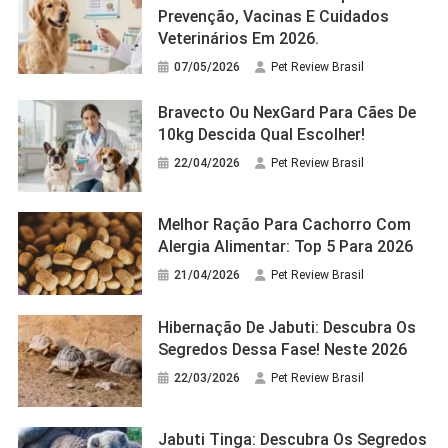
Prevenção, Vacinas E Cuidados
Veterinários Em 2026.
07/05/2026
Pet Review Brasil
Bravecto Ou NexGard Para Cães De
10kg Descida Qual Escolher!
22/04/2026
Pet Review Brasil
Melhor Ração Para Cachorro Com
Alergia Alimentar: Top 5 Para 2026
21/04/2026
Pet Review Brasil
Hibernação De Jabuti: Descubra Os
Segredos Dessa Fase! Neste 2026
22/03/2026
Pet Review Brasil
Jabuti Tinga: Descubra Os Segredos