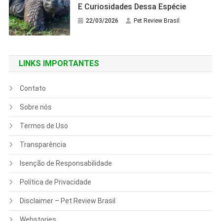
E Curiosidades Dessa Espécie
22/03/2026
Pet Review Brasil
LINKS IMPORTANTES
Contato
Sobre nós
Termos de Uso
Transparência
Isenção de Responsabilidade
Política de Privacidade
Disclaimer – Pet Review Brasil
Webstories