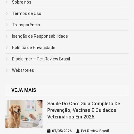
Sobre nós
Termos de Uso
Transparência
Isenção de Responsabilidade
Política de Privacidade
Disclaimer – Pet Review Brasil
Webstories
VEJA MAIS
Saúde Do Cão: Guia Completo De
Prevenção, Vacinas E Cuidados
Veterinários Em 2026.
07/05/2026
Pet Review Brasil