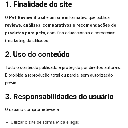
1. Finalidade do site
O
Pet Review Brasil
é um site informativo que publica
reviews, análises, comparativos e recomendações de
produtos para pets
, com fins educacionais e comerciais
(marketing de afiliados).
2. Uso do conteúdo
Todo o conteúdo publicado é protegido por direitos autorais.
É proibida a reprodução total ou parcial sem autorização
prévia.
3. Responsabilidades do usuário
O usuário compromete-se a:
Utilizar o site de forma ética e legal;