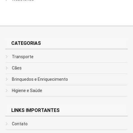
CATEGORIAS
Transporte
Cães
Brinquedos e Enriquecimento
Higiene e Saúde
LINKS IMPORTANTES
Contato