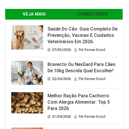
VEJA MAIS:
COMENTÁRIOS:
Saúde Do Cão: Guia Completo De
Prevenção, Vacinas E Cuidados
Veterinários Em 2026.
07/05/2026
Pet Review Brasil
Bravecto Ou NexGard Para Cães
De 10kg Descida Qual Escolher!
22/04/2026
Pet Review Brasil
Melhor Ração Para Cachorro
Com Alergia Alimentar: Top 5
Para 2026
21/04/2026
Pet Review Brasil