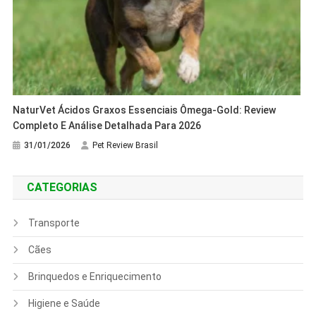
NaturVet Ácidos Graxos Essenciais Ômega-Gold: Review
Completo E Análise Detalhada Para 2026
31/01/2026
Pet Review Brasil
CATEGORIAS
Transporte
Cães
Brinquedos e Enriquecimento
Higiene e Saúde