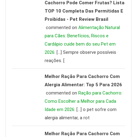
Cachorro Pode Comer Frutas? Lista
TOP 10 Completa Das Permitidas E
Proibidas - Pet Review Brasil
commented on
Alimentação Natural
para Cães: Benefícios, Riscos e
Cardápio cuide bem do seu Pet em
2026
: […] Sempre observe possíveis
reações. [
Melhor Ração Para Cachorro Com
Alergia Alimentar: Top 5 Para 2026
commented on
Ração para Cachorro:
Como Escolher a Melhor para Cada
Idade em 2026
: […] o pet sofre com
alergia alimentar, a rot
Melhor Ração Para Cachorro Com