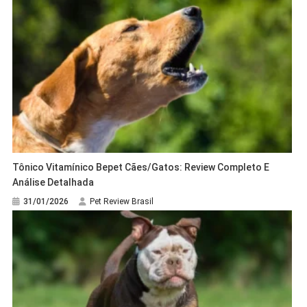
Tônico Vitamínico Bepet Cães/Gatos: Review Completo E
Análise Detalhada
31/01/2026
Pet Review Brasil