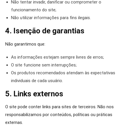
Não tentar invadir, danificar ou comprometer o
funcionamento do site;
Não utilizar informações para fins ilegais.
4. Isenção de garantias
Não garantimos que:
As informações estejam sempre livres de erros;
O site funcione sem interrupções;
Os produtos recomendados atendam às expectativas
individuais de cada usuário.
5. Links externos
O site pode conter links para sites de terceiros. Não nos
responsabilizamos por conteúdos, políticas ou práticas
externas.