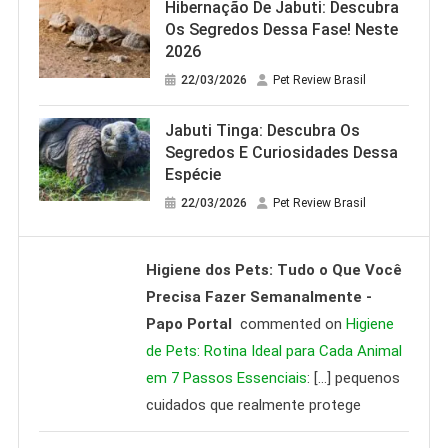
Hibernação De Jabuti: Descubra
Os Segredos Dessa Fase! Neste
2026
22/03/2026
Pet Review Brasil
Jabuti Tinga: Descubra Os
Segredos E Curiosidades Dessa
Espécie
22/03/2026
Pet Review Brasil
Higiene dos Pets: Tudo o Que Você
Precisa Fazer Semanalmente -
Papo Portal
commented on
Higiene
de Pets: Rotina Ideal para Cada Animal
em 7 Passos Essenciais
: […] pequenos
cuidados que realmente protege