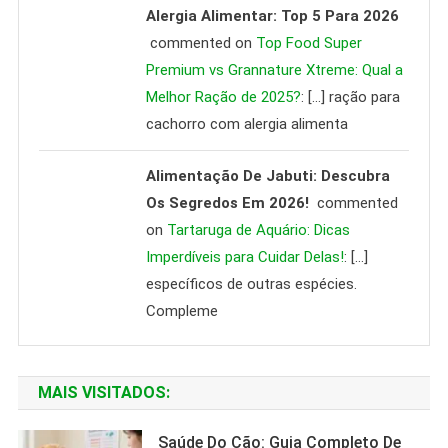
Alergia Alimentar: Top 5 Para 2026
commented on
Top Food Super
Premium vs Grannature Xtreme: Qual a
Melhor Ração de 2025?
: […] ração para
cachorro com alergia alimenta
Alimentação De Jabuti: Descubra
Os Segredos Em 2026!
commented
on
Tartaruga de Aquário: Dicas
Imperdíveis para Cuidar Delas!
: […]
específicos de outras espécies.
Compleme
MAIS VISITADOS:
Saúde Do Cão: Guia Completo De