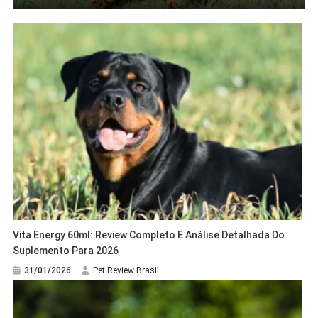
Vita Energy 60ml: Review Completo E Análise Detalhada Do
Suplemento Para 2026
31/01/2026
Pet Review Brasil