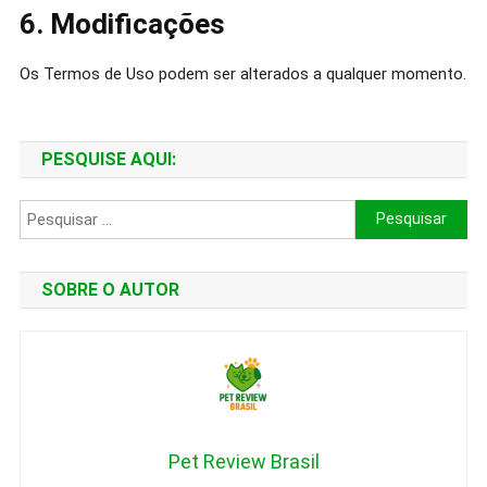
6. Modificações
Os Termos de Uso podem ser alterados a qualquer momento.
PESQUISE AQUI:
Pesquisar
por:
SOBRE O AUTOR
Pet Review Brasil