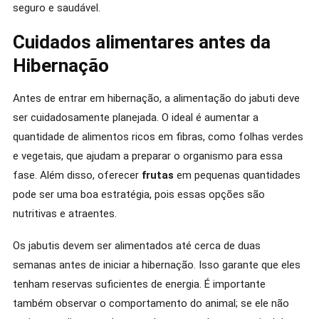
seguro e saudável.
Cuidados alimentares antes da
Hibernação
Antes de entrar em hibernação, a alimentação do jabuti deve
ser cuidadosamente planejada. O ideal é aumentar a
quantidade de alimentos ricos em fibras, como folhas verdes
e vegetais, que ajudam a preparar o organismo para essa
fase. Além disso, oferecer
frutas
em pequenas quantidades
pode ser uma boa estratégia, pois essas opções são
nutritivas e atraentes.
Os jabutis devem ser alimentados até cerca de duas
semanas antes de iniciar a hibernação. Isso garante que eles
tenham reservas suficientes de energia. É importante
também observar o comportamento do animal; se ele não