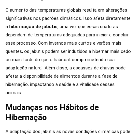
O aumento das temperaturas globais resulta em alterações
significativas nos padrões climáticos. Isso afeta diretamente
a
hibernação de jabutis
, uma vez que essas criaturas
dependem de temperaturas adequadas para iniciar e concluir
esse processo. Com invernos mais curtos e verões mais
quentes, os jabutis podem ser induzidos a hibernar mais cedo
ou mais tarde do que o habitual, comprometendo sua
adaptação natural. Além disso, a escassez de chuvas pode
afetar a disponibilidade de alimentos durante a fase de
hibernação, impactando a saúde e a vitalidade desses
animais.
Mudanças nos Hábitos de
Hibernação
A adaptação dos jabutis às novas condições climáticas pode