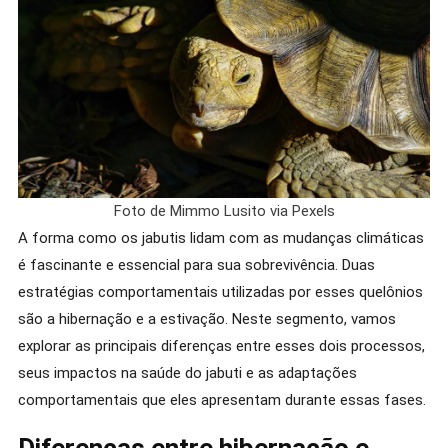
Foto de Mimmo Lusito via Pexels
A forma como os jabutis lidam com as mudanças climáticas
é fascinante e essencial para sua sobrevivência. Duas
estratégias comportamentais utilizadas por esses quelônios
são a hibernação e a estivação. Neste segmento, vamos
explorar as principais diferenças entre esses dois processos,
seus impactos na saúde do jabuti e as adaptações
comportamentais que eles apresentam durante essas fases.