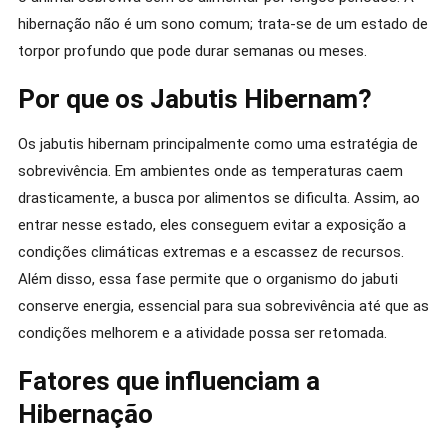
hibernação não é um sono comum; trata-se de um estado de
torpor profundo que pode durar semanas ou meses.
Por que os Jabutis Hibernam?
Os jabutis hibernam principalmente como uma estratégia de
sobrevivência. Em ambientes onde as temperaturas caem
drasticamente, a busca por alimentos se dificulta. Assim, ao
entrar nesse estado, eles conseguem evitar a exposição a
condições climáticas extremas e a escassez de recursos.
Além disso, essa fase permite que o organismo do jabuti
conserve energia, essencial para sua sobrevivência até que as
condições melhorem e a atividade possa ser retomada.
Fatores que influenciam a
Hibernação