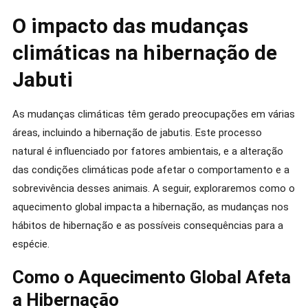
O impacto das mudanças
climáticas na hibernação de
Jabuti
As mudanças climáticas têm gerado preocupações em várias
áreas, incluindo a hibernação de jabutis. Este processo
natural é influenciado por fatores ambientais, e a alteração
das condições climáticas pode afetar o comportamento e a
sobrevivência desses animais. A seguir, exploraremos como o
aquecimento global impacta a hibernação, as mudanças nos
hábitos de hibernação e as possíveis consequências para a
espécie.
Como o Aquecimento Global Afeta
a Hibernação