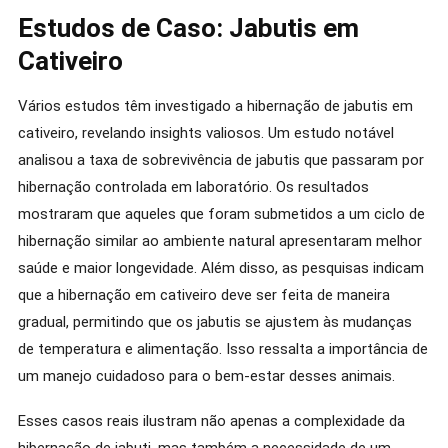
Estudos de Caso: Jabutis em
Cativeiro
Vários estudos têm investigado a hibernação de jabutis em
cativeiro, revelando insights valiosos. Um estudo notável
analisou a taxa de sobrevivência de jabutis que passaram por
hibernação controlada em laboratório. Os resultados
mostraram que aqueles que foram submetidos a um ciclo de
hibernação similar ao ambiente natural apresentaram melhor
saúde e maior longevidade. Além disso, as pesquisas indicam
que a hibernação em cativeiro deve ser feita de maneira
gradual, permitindo que os jabutis se ajustem às mudanças
de temperatura e alimentação. Isso ressalta a importância de
um manejo cuidadoso para o bem-estar desses animais.
Esses casos reais ilustram não apenas a complexidade da