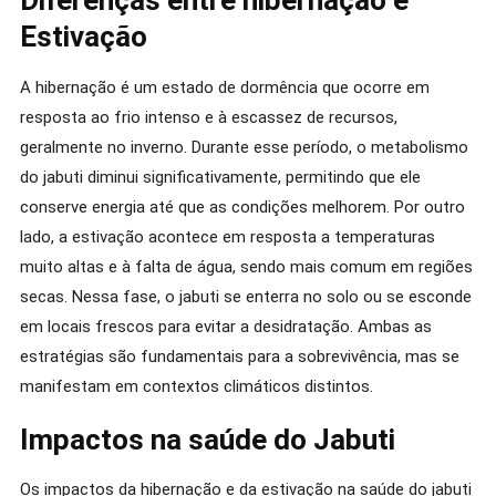
Diferenças entre hibernação e
Estivação
A hibernação é um estado de dormência que ocorre em
resposta ao frio intenso e à escassez de recursos,
geralmente no inverno. Durante esse período, o metabolismo
do jabuti diminui significativamente, permitindo que ele
conserve energia até que as condições melhorem. Por outro
lado, a estivação acontece em resposta a temperaturas
muito altas e à falta de água, sendo mais comum em regiões
secas. Nessa fase, o jabuti se enterra no solo ou se esconde
em locais frescos para evitar a desidratação. Ambas as
estratégias são fundamentais para a sobrevivência, mas se
manifestam em contextos climáticos distintos.
Impactos na saúde do Jabuti
Os impactos da hibernação e da estivação na saúde do jabuti