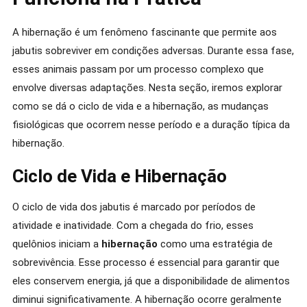
A hibernação é um fenômeno fascinante que permite aos
jabutis sobreviver em condições adversas. Durante essa fase,
esses animais passam por um processo complexo que
envolve diversas adaptações. Nesta seção, iremos explorar
como se dá o ciclo de vida e a hibernação, as mudanças
fisiológicas que ocorrem nesse período e a duração típica da
hibernação.
Ciclo de Vida e Hibernação
O ciclo de vida dos jabutis é marcado por períodos de
atividade e inatividade. Com a chegada do frio, esses
quelônios iniciam a
hibernação
como uma estratégia de
sobrevivência. Esse processo é essencial para garantir que
eles conservem energia, já que a disponibilidade de alimentos
diminui significativamente. A hibernação ocorre geralmente