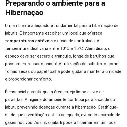
Preparando o ambiente para a
Hibernação
Um ambiente adequado é fundamental para a hibernação de
jabutis. É importante escolher um local que ofereça
temperaturas estáveis
e umidade controlada. A
temperatura ideal varia entre 10°C e 15°C. Além disso, o
espaço deve ser escuro e tranquilo, longe de barulhos que
possam estressar o animal. A utilização de substrato como
folhas secas ou papel toalha pode ajudar a manter a umidade
e proporcionar conforto.
É essencial garantir que a área esteja limpa e livre de
parasitas. A higiene do ambiente contribui para a saúde do
jabuti, prevenindo doenças durante a hibernação. Certifique-
se de que a ventilação esteja adequada, evitando acúmulo de
gases nocivos. Assim, o jabuti poderá hibernar em um local