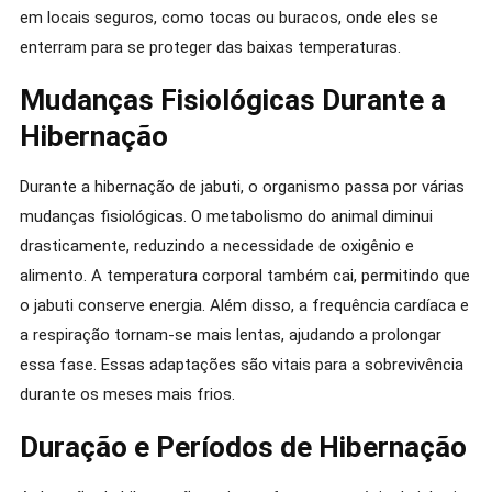
em locais seguros, como tocas ou buracos, onde eles se
enterram para se proteger das baixas temperaturas.
Mudanças Fisiológicas Durante a
Hibernação
Durante a hibernação de jabuti, o organismo passa por várias
mudanças fisiológicas. O metabolismo do animal diminui
drasticamente, reduzindo a necessidade de oxigênio e
alimento. A temperatura corporal também cai, permitindo que
o jabuti conserve energia. Além disso, a frequência cardíaca e
a respiração tornam-se mais lentas, ajudando a prolongar
essa fase. Essas adaptações são vitais para a sobrevivência
durante os meses mais frios.
Duração e Períodos de Hibernação