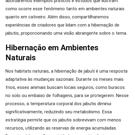
abordaremos exemplos práticos e estudos que ilustram
como ocorre esse fenômeno tanto em ambientes naturais
quanto em cativeiro. Além disso, compartilharemos
experiências de criadores que lidam com a hibernação de
jabutis, proporcionando uma visão abrangente sobre o tema.
Hibernação em Ambientes
Naturais
Nos habitats naturais, a hibernação de jabuti é uma resposta
adaptativa às mudanças sazonais. Durante os meses mais
frios, esses animais buscam locais seguros, como buracos
no solo ou embaixo de folhagens, para se protegerem. Nesse
processo, a temperatura corporal dos jabutis diminui
significativamente, reduzindo seu metabolismo. Essa
estratégia permite que os jabutis sobrevivam com menos
recursos, utilizando as reservas de energia acumuladas.