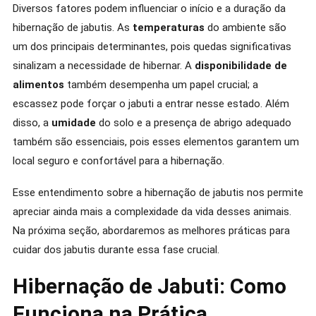
Diversos fatores podem influenciar o início e a duração da
hibernação de jabutis. As
temperaturas
do ambiente são
um dos principais determinantes, pois quedas significativas
sinalizam a necessidade de hibernar. A
disponibilidade de
alimentos
também desempenha um papel crucial; a
escassez pode forçar o jabuti a entrar nesse estado. Além
disso, a
umidade
do solo e a presença de abrigo adequado
também são essenciais, pois esses elementos garantem um
local seguro e confortável para a hibernação.
Esse entendimento sobre a hibernação de jabutis nos permite
apreciar ainda mais a complexidade da vida desses animais.
Na próxima seção, abordaremos as melhores práticas para
cuidar dos jabutis durante essa fase crucial.
Hibernação de Jabuti: Como
Funciona na Prática