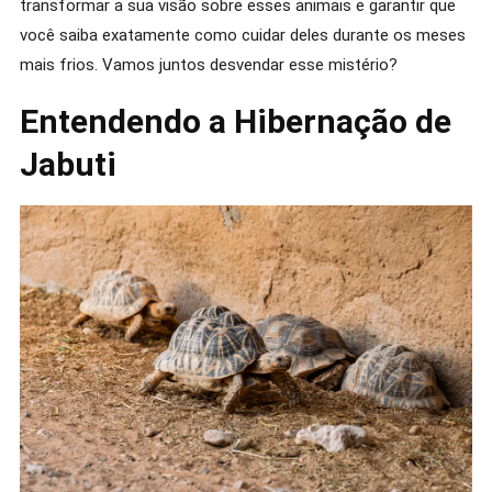
transformar a sua visão sobre esses animais e garantir que
você saiba exatamente como cuidar deles durante os meses
mais frios. Vamos juntos desvendar esse mistério?
Entendendo a Hibernação de
Jabuti