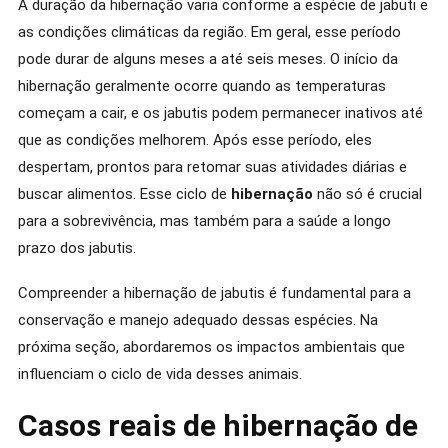
A duração da hibernação varia conforme a espécie de jabuti e
as condições climáticas da região. Em geral, esse período
pode durar de alguns meses a até seis meses. O início da
hibernação geralmente ocorre quando as temperaturas
começam a cair, e os jabutis podem permanecer inativos até
que as condições melhorem. Após esse período, eles
despertam, prontos para retomar suas atividades diárias e
buscar alimentos. Esse ciclo de
hibernação
não só é crucial
para a sobrevivência, mas também para a saúde a longo
prazo dos jabutis.
Compreender a hibernação de jabutis é fundamental para a
conservação e manejo adequado dessas espécies. Na
próxima seção, abordaremos os impactos ambientais que
influenciam o ciclo de vida desses animais.
Casos reais de hibernação de