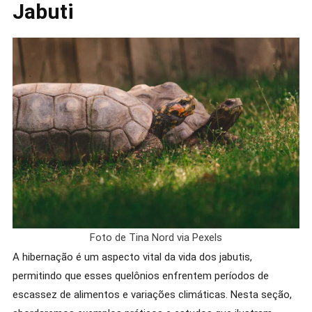
Jabuti
Foto de Tina Nord via Pexels
A hibernação é um aspecto vital da vida dos jabutis,
permitindo que esses quelônios enfrentem períodos de
escassez de alimentos e variações climáticas. Nesta seção,