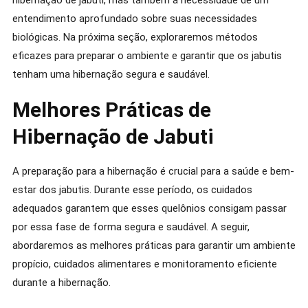
hibernação de jabuti, mas também a necessidade de um
entendimento aprofundado sobre suas necessidades
biológicas. Na próxima seção, exploraremos métodos
eficazes para preparar o ambiente e garantir que os jabutis
tenham uma hibernação segura e saudável.
Melhores Práticas de
Hibernação de Jabuti
A preparação para a hibernação é crucial para a saúde e bem-
estar dos jabutis. Durante esse período, os cuidados
adequados garantem que esses quelônios consigam passar
por essa fase de forma segura e saudável. A seguir,
abordaremos as melhores práticas para garantir um ambiente
propício, cuidados alimentares e monitoramento eficiente
durante a hibernação.