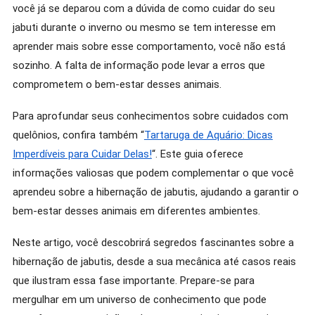
você já se deparou com a dúvida de como cuidar do seu
jabuti durante o inverno ou mesmo se tem interesse em
aprender mais sobre esse comportamento, você não está
sozinho. A falta de informação pode levar a erros que
comprometem o bem-estar desses animais.
Para aprofundar seus conhecimentos sobre cuidados com
quelônios, confira também “
Tartaruga de Aquário: Dicas
Imperdíveis para Cuidar Delas!
“. Este guia oferece
informações valiosas que podem complementar o que você
aprendeu sobre a hibernação de jabutis, ajudando a garantir o
bem-estar desses animais em diferentes ambientes.
Neste artigo, você descobrirá segredos fascinantes sobre a
hibernação de jabutis, desde a sua mecânica até casos reais
que ilustram essa fase importante. Prepare-se para
mergulhar em um universo de conhecimento que pode