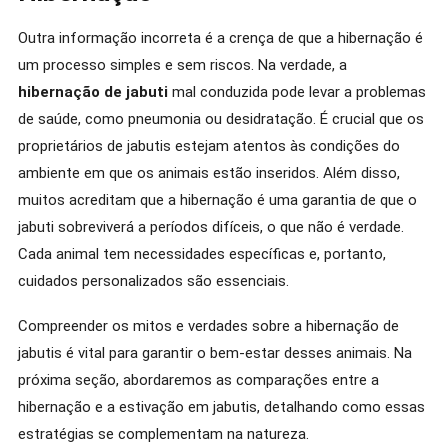
Outra informação incorreta é a crença de que a hibernação é
um processo simples e sem riscos. Na verdade, a
hibernação de jabuti
mal conduzida pode levar a problemas
de saúde, como pneumonia ou desidratação. É crucial que os
proprietários de jabutis estejam atentos às condições do
ambiente em que os animais estão inseridos. Além disso,
muitos acreditam que a hibernação é uma garantia de que o
jabuti sobreviverá a períodos difíceis, o que não é verdade.
Cada animal tem necessidades específicas e, portanto,
cuidados personalizados são essenciais.
Compreender os mitos e verdades sobre a hibernação de
jabutis é vital para garantir o bem-estar desses animais. Na
próxima seção, abordaremos as comparações entre a
hibernação e a estivação em jabutis, detalhando como essas
estratégias se complementam na natureza.