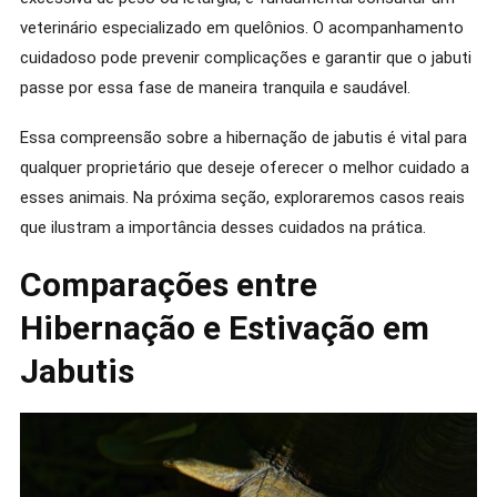
veterinário especializado em quelônios. O acompanhamento
cuidadoso pode prevenir complicações e garantir que o jabuti
passe por essa fase de maneira tranquila e saudável.
Essa compreensão sobre a hibernação de jabutis é vital para
qualquer proprietário que deseje oferecer o melhor cuidado a
esses animais. Na próxima seção, exploraremos casos reais
que ilustram a importância desses cuidados na prática.
Comparações entre
Hibernação e Estivação em
Jabutis