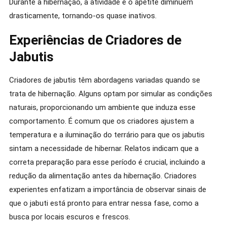
Durante a hibernação, a atividade e o apetite diminuem
drasticamente, tornando-os quase inativos.
Experiências de Criadores de
Jabutis
Criadores de jabutis têm abordagens variadas quando se
trata de hibernação. Alguns optam por simular as condições
naturais, proporcionando um ambiente que induza esse
comportamento. É comum que os criadores ajustem a
temperatura e a iluminação do terrário para que os jabutis
sintam a necessidade de hibernar. Relatos indicam que a
correta preparação para esse período é crucial, incluindo a
redução da alimentação antes da hibernação. Criadores
experientes enfatizam a importância de observar sinais de
que o jabuti está pronto para entrar nessa fase, como a
busca por locais escuros e frescos.