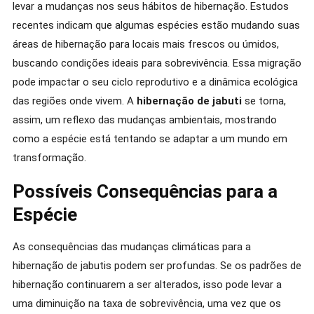
levar a mudanças nos seus hábitos de hibernação. Estudos
recentes indicam que algumas espécies estão mudando suas
áreas de hibernação para locais mais frescos ou úmidos,
buscando condições ideais para sobrevivência. Essa migração
pode impactar o seu ciclo reprodutivo e a dinâmica ecológica
das regiões onde vivem. A
hibernação de jabuti
se torna,
assim, um reflexo das mudanças ambientais, mostrando
como a espécie está tentando se adaptar a um mundo em
transformação.
Possíveis Consequências para a
Espécie
As consequências das mudanças climáticas para a
hibernação de jabutis podem ser profundas. Se os padrões de
hibernação continuarem a ser alterados, isso pode levar a
uma diminuição na taxa de sobrevivência, uma vez que os