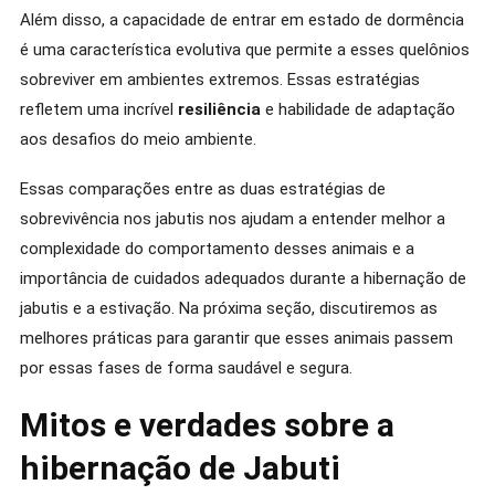
Além disso, a capacidade de entrar em estado de dormência
é uma característica evolutiva que permite a esses quelônios
sobreviver em ambientes extremos. Essas estratégias
refletem uma incrível
resiliência
e habilidade de adaptação
aos desafios do meio ambiente.
Essas comparações entre as duas estratégias de
sobrevivência nos jabutis nos ajudam a entender melhor a
complexidade do comportamento desses animais e a
importância de cuidados adequados durante a hibernação de
jabutis e a estivação. Na próxima seção, discutiremos as
melhores práticas para garantir que esses animais passem
por essas fases de forma saudável e segura.
Mitos e verdades sobre a
hibernação de Jabuti