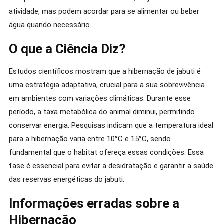
atividade, mas podem acordar para se alimentar ou beber
água quando necessário.
O que a Ciência Diz?
Estudos científicos mostram que a hibernação de jabuti é
uma estratégia adaptativa, crucial para a sua sobrevivência
em ambientes com variações climáticas. Durante esse
período, a taxa metabólica do animal diminui, permitindo
conservar energia. Pesquisas indicam que a temperatura ideal
para a hibernação varia entre 10°C e 15°C, sendo
fundamental que o habitat ofereça essas condições. Essa
fase é essencial para evitar a desidratação e garantir a saúde
das reservas energéticas do jabuti.
Informações erradas sobre a
Hibernação