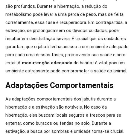
são profundos. Durante a hibernação, a redução do
metabolismo pode levar a uma perda de peso, mas se feita
corretamente, essa fase é recuperadora. Em contrapartida, a
estivação, se prolongada sem os devidos cuidados, pode
resultar em desidratação severa. É crucial que os cuidadores
garantam que o jabuti tenha acesso a um ambiente adequado
para cada uma dessas fases, promovendo sua saúde e bem-
estar. A
manutenção adequada
do habitat é vital, pois um
ambiente estressante pode comprometer a saúde do animal.
Adaptações Comportamentais
As adaptações comportamentais dos jabutis durante a
hibernação e a estivação são notáveis. No caso da
hibernação, eles buscam locais seguros e frescos para se
enterrar, como buracos ou fendas no solo. Durante a
estivação, a busca por sombras e umidade torna-se crucial.