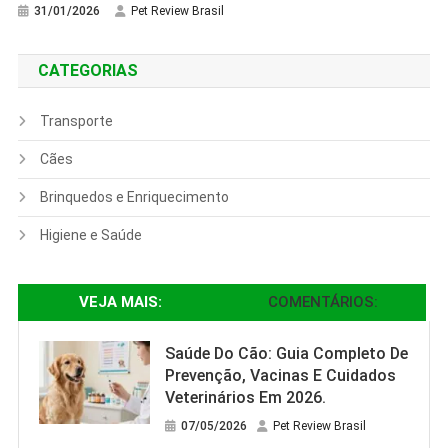
31/01/2026
Pet Review Brasil
CATEGORIAS
Transporte
Cães
Brinquedos e Enriquecimento
Higiene e Saúde
VEJA MAIS:
COMENTÁRIOS:
Saúde Do Cão: Guia Completo De
Prevenção, Vacinas E Cuidados
Veterinários Em 2026.
07/05/2026
Pet Review Brasil