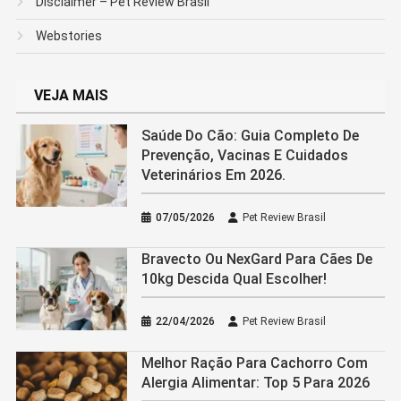
Disclaimer – Pet Review Brasil
Webstories
VEJA MAIS
Saúde Do Cão: Guia Completo De
Prevenção, Vacinas E Cuidados
Veterinários Em 2026.
07/05/2026
Pet Review Brasil
Bravecto Ou NexGard Para Cães De
10kg Descida Qual Escolher!
22/04/2026
Pet Review Brasil
Melhor Ração Para Cachorro Com
Alergia Alimentar: Top 5 Para 2026