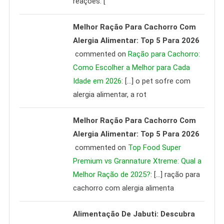
reações. [
Melhor Ração Para Cachorro Com
Alergia Alimentar: Top 5 Para 2026
commented on
Ração para Cachorro:
Como Escolher a Melhor para Cada
Idade em 2026
: […] o pet sofre com
alergia alimentar, a rot
Melhor Ração Para Cachorro Com
Alergia Alimentar: Top 5 Para 2026
commented on
Top Food Super
Premium vs Grannature Xtreme: Qual a
Melhor Ração de 2025?
: […] ração para
cachorro com alergia alimenta
Alimentação De Jabuti: Descubra