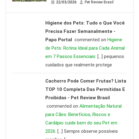
22/03/2026
Pet Review Brasil
Higiene dos Pets: Tudo o Que Você
Precisa Fazer Semanalmente -
Papo Portal
commented on
Higiene
de Pets: Rotina Ideal para Cada Animal
em 7 Passos Essenciais
: […] pequenos
cuidados que realmente protege
Cachorro Pode Comer Frutas? Lista
TOP 10 Completa Das Permitidas E
Proibidas - Pet Review Brasil
commented on
Alimentação Natural
para Cães: Benefícios, Riscos e
Cardápio cuide bem do seu Pet em
2026
: […] Sempre observe possíveis