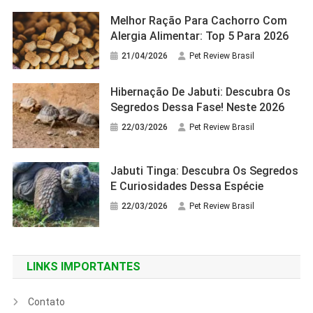
Melhor Ração Para Cachorro Com
Alergia Alimentar: Top 5 Para 2026
21/04/2026
Pet Review Brasil
Hibernação De Jabuti: Descubra Os
Segredos Dessa Fase! Neste 2026
22/03/2026
Pet Review Brasil
Jabuti Tinga: Descubra Os Segredos
E Curiosidades Dessa Espécie
22/03/2026
Pet Review Brasil
LINKS IMPORTANTES
Contato