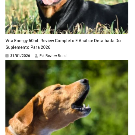
Vita Energy 60ml: Review Completo E Análise Detalhada Do
Suplemento Para 2026
31/01/2026
Pet Review Brasil