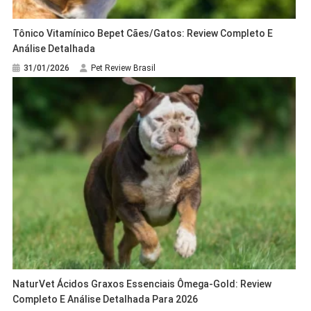
Tônico Vitamínico Bepet Cães/Gatos: Review Completo E
Análise Detalhada
31/01/2026
Pet Review Brasil
NaturVet Ácidos Graxos Essenciais Ômega-Gold: Review
Completo E Análise Detalhada Para 2026