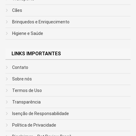
Cães
Brinquedos e Enriquecimento
Higiene e Saúde
LINKS IMPORTANTES
Contato
Sobre nós
Termos de Uso
Transparência
Isenção de Responsabilidade
Política de Privacidade