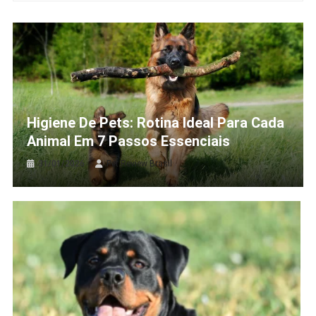
Higiene De Pets: Rotina Ideal Para Cada
Animal Em 7 Passos Essenciais
31/01/2026
Pet Review Brasil