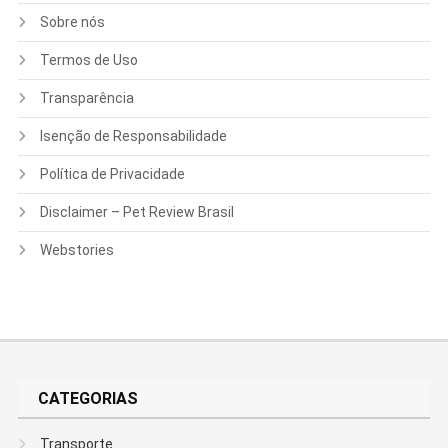
Sobre nós
Termos de Uso
Transparência
Isenção de Responsabilidade
Política de Privacidade
Disclaimer – Pet Review Brasil
Webstories
CATEGORIAS
Transporte