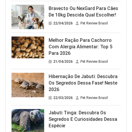
Bravecto Ou NexGard Para Cães
De 10kg Descida Qual Escolher!
22/04/2026
Pet Review Brasil
Melhor Ração Para Cachorro
Com Alergia Alimentar: Top 5
Para 2026
21/04/2026
Pet Review Brasil
Hibernação De Jabuti: Descubra
Os Segredos Dessa Fase! Neste
2026
22/03/2026
Pet Review Brasil
Jabuti Tinga: Descubra Os
Segredos E Curiosidades Dessa
Espécie