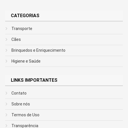
CATEGORIAS
Transporte
Cães
Brinquedos e Enriquecimento
Higiene e Saúde
LINKS IMPORTANTES
Contato
Sobre nós
Termos de Uso
Transparência