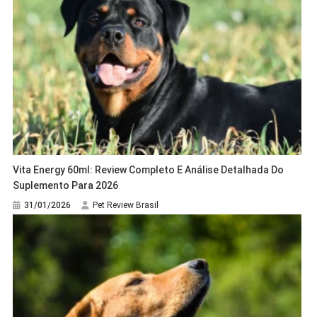
Vita Energy 60ml: Review Completo E Análise Detalhada Do
Suplemento Para 2026
31/01/2026
Pet Review Brasil