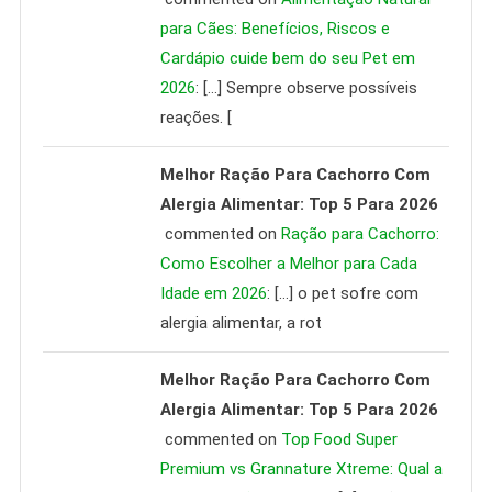
para Cães: Benefícios, Riscos e
Cardápio cuide bem do seu Pet em
2026
: […] Sempre observe possíveis
reações. [
Melhor Ração Para Cachorro Com
Alergia Alimentar: Top 5 Para 2026
commented on
Ração para Cachorro:
Como Escolher a Melhor para Cada
Idade em 2026
: […] o pet sofre com
alergia alimentar, a rot
Melhor Ração Para Cachorro Com
Alergia Alimentar: Top 5 Para 2026
commented on
Top Food Super
Premium vs Grannature Xtreme: Qual a