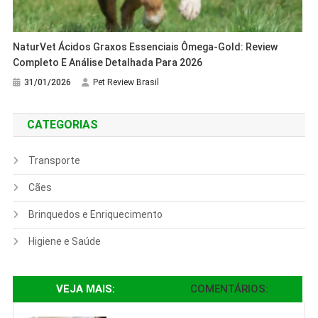
NaturVet Ácidos Graxos Essenciais Ômega-Gold: Review
Completo E Análise Detalhada Para 2026
31/01/2026
Pet Review Brasil
CATEGORIAS
Transporte
Cães
Brinquedos e Enriquecimento
Higiene e Saúde
VEJA MAIS:
COMENTÁRIOS: