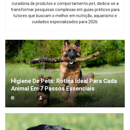
curadoria de produtos e comportamento pet, dedica-se a
transformar pesquisas complexas em guias práticos para
tutores que buscam o melhor em nutrição, aquarismo e
cuidados especializados para 2026.
Higiene De Pets: Rotina Ideal Para Cada
Animal Em 7 Passos Essenciais
31/01/2026
Pet Review Brasil