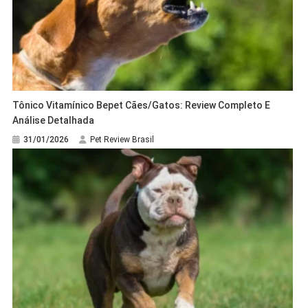
Tônico Vitamínico Bepet Cães/Gatos: Review Completo E
Análise Detalhada
31/01/2026
Pet Review Brasil