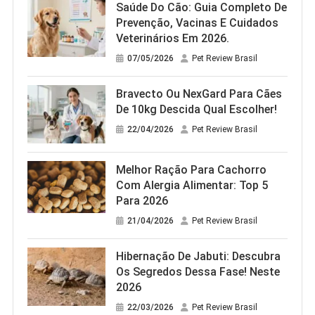
Saúde Do Cão: Guia Completo De
Prevenção, Vacinas E Cuidados
Veterinários Em 2026.
07/05/2026
Pet Review Brasil
Bravecto Ou NexGard Para Cães
De 10kg Descida Qual Escolher!
22/04/2026
Pet Review Brasil
Melhor Ração Para Cachorro
Com Alergia Alimentar: Top 5
Para 2026
21/04/2026
Pet Review Brasil
Hibernação De Jabuti: Descubra
Os Segredos Dessa Fase! Neste
2026
22/03/2026
Pet Review Brasil