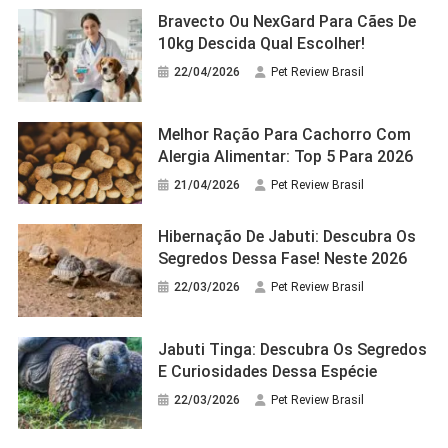
Bravecto Ou NexGard Para Cães De
10kg Descida Qual Escolher!
22/04/2026
Pet Review Brasil
Melhor Ração Para Cachorro Com
Alergia Alimentar: Top 5 Para 2026
21/04/2026
Pet Review Brasil
Hibernação De Jabuti: Descubra Os
Segredos Dessa Fase! Neste 2026
22/03/2026
Pet Review Brasil
Jabuti Tinga: Descubra Os Segredos
E Curiosidades Dessa Espécie
22/03/2026
Pet Review Brasil