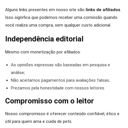
Alguns links presentes em nosso site são
links de afiliados
.
Isso significa que podemos receber uma comissão quando
você realiza uma compra, sem qualquer custo adicional.
Independência editorial
Mesmo com monetização por afiliados:
As opiniões expressas são baseadas em pesquisa e
análise;
Não aceitamos pagamentos para avaliações falsas;
Prezamos pela honestidade com nossos leitores.
Compromisso com o leitor
Nosso compromisso é oferecer conteúdo confiável, ético e
útil para quem ama e cuida de pets.