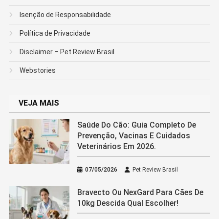
Isenção de Responsabilidade
Política de Privacidade
Disclaimer – Pet Review Brasil
Webstories
VEJA MAIS
Saúde Do Cão: Guia Completo De
Prevenção, Vacinas E Cuidados
Veterinários Em 2026.
07/05/2026
Pet Review Brasil
Bravecto Ou NexGard Para Cães De
10kg Descida Qual Escolher!