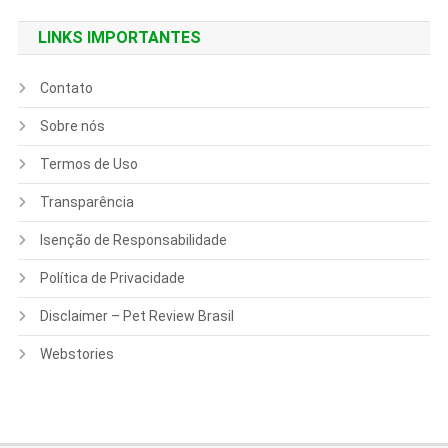
LINKS IMPORTANTES
Contato
Sobre nós
Termos de Uso
Transparência
Isenção de Responsabilidade
Política de Privacidade
Disclaimer – Pet Review Brasil
Webstories