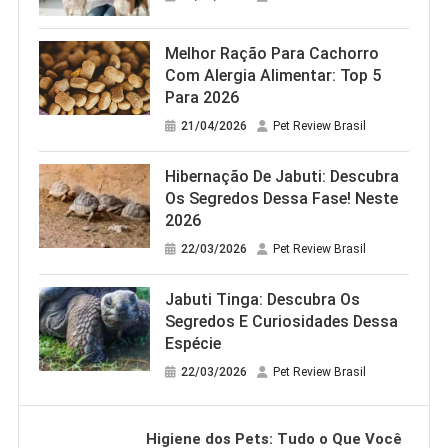
Melhor Ração Para Cachorro
Com Alergia Alimentar: Top 5
Para 2026
21/04/2026
Pet Review Brasil
Hibernação De Jabuti: Descubra
Os Segredos Dessa Fase! Neste
2026
22/03/2026
Pet Review Brasil
Jabuti Tinga: Descubra Os
Segredos E Curiosidades Dessa
Espécie
22/03/2026
Pet Review Brasil
Higiene dos Pets: Tudo o Que Você