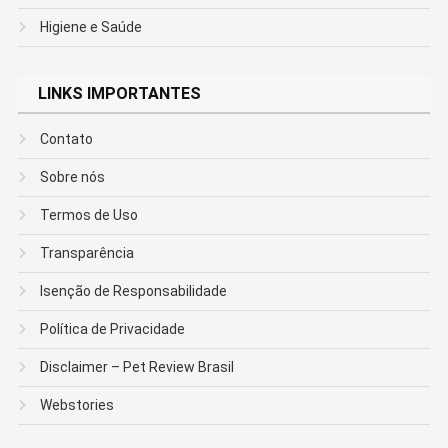
Higiene e Saúde
LINKS IMPORTANTES
Contato
Sobre nós
Termos de Uso
Transparência
Isenção de Responsabilidade
Política de Privacidade
Disclaimer – Pet Review Brasil
Webstories