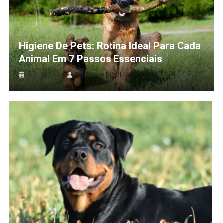
Higiene De Pets: Rotina Ideal Para Cada
Animal Em 7 Passos Essenciais
31/01/2026
Pet Review Brasil