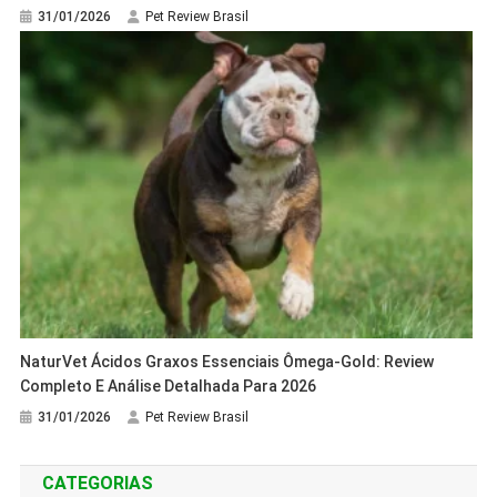
31/01/2026
Pet Review Brasil
NaturVet Ácidos Graxos Essenciais Ômega-Gold: Review
Completo E Análise Detalhada Para 2026
31/01/2026
Pet Review Brasil
CATEGORIAS