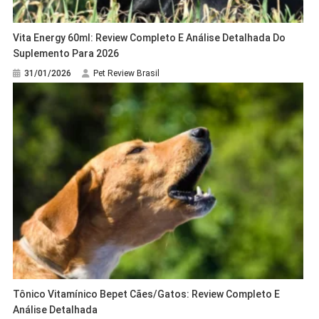
Vita Energy 60ml: Review Completo E Análise Detalhada Do
Suplemento Para 2026
31/01/2026
Pet Review Brasil
Tônico Vitamínico Bepet Cães/Gatos: Review Completo E
Análise Detalhada