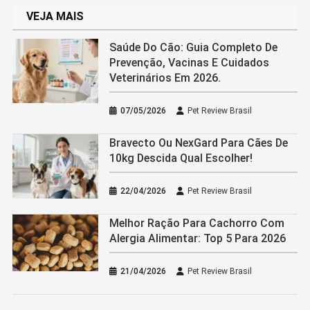
VEJA MAIS
Saúde Do Cão: Guia Completo De
Prevenção, Vacinas E Cuidados
Veterinários Em 2026.
07/05/2026
Pet Review Brasil
Bravecto Ou NexGard Para Cães De
10kg Descida Qual Escolher!
22/04/2026
Pet Review Brasil
Melhor Ração Para Cachorro Com
Alergia Alimentar: Top 5 Para 2026
21/04/2026
Pet Review Brasil