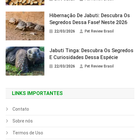
Hibernação De Jabuti: Descubra Os
Segredos Dessa Fase! Neste 2026
22/03/2026
Pet Review Brasil
Jabuti Tinga: Descubra Os Segredos
E Curiosidades Dessa Espécie
22/03/2026
Pet Review Brasil
LINKS IMPORTANTES
Contato
Sobre nós
Termos de Uso