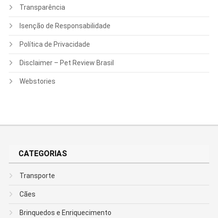
Transparência
Isenção de Responsabilidade
Política de Privacidade
Disclaimer – Pet Review Brasil
Webstories
CATEGORIAS
Transporte
Cães
Brinquedos e Enriquecimento