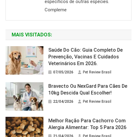
específicos de outras espécies.
Compleme
MAIS VISITADOS:
Saúde Do Cão: Guia Completo De
Prevenção, Vacinas E Cuidados
Veterinários Em 2026.
07/05/2026
Pet Review Brasil
Bravecto Ou NexGard Para Cães De
10kg Descida Qual Escolher!
22/04/2026
Pet Review Brasil
Melhor Ração Para Cachorro Com
Alergia Alimentar: Top 5 Para 2026
21/04/2026
Pet Review Brasil