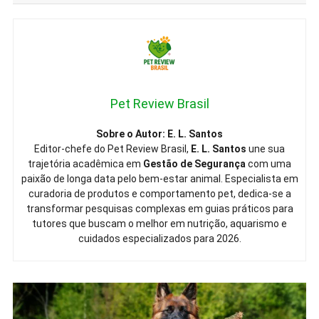
Pet Review Brasil
Sobre o Autor: E. L. Santos
Editor-chefe do Pet Review Brasil,
E. L. Santos
une sua
trajetória acadêmica em
Gestão de Segurança
com uma
paixão de longa data pelo bem-estar animal. Especialista em
curadoria de produtos e comportamento pet, dedica-se a
transformar pesquisas complexas em guias práticos para
tutores que buscam o melhor em nutrição, aquarismo e
cuidados especializados para 2026.