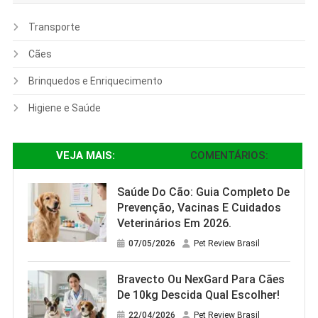
Transporte
Cães
Brinquedos e Enriquecimento
Higiene e Saúde
VEJA MAIS:
COMENTÁRIOS:
Saúde Do Cão: Guia Completo De
Prevenção, Vacinas E Cuidados
Veterinários Em 2026.
07/05/2026
Pet Review Brasil
Bravecto Ou NexGard Para Cães
De 10kg Descida Qual Escolher!
22/04/2026
Pet Review Brasil