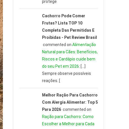
protege
Cachorro Pode Comer
Frutas? Lista TOP 10
Completa Das Permitidas E
Proibidas - Pet Review Brasil
commented on
Alimentação
Natural para Cães: Benefícios,
Riscos e Cardápio cuide bem
do seu Pet em 2026
: […]
Sempre observe possíveis
reações. [
Melhor Ração Para Cachorro
Com Alergia Alimentar: Top 5
Para 2026
commented on
Ração para Cachorro: Como
Escolher a Melhor para Cada