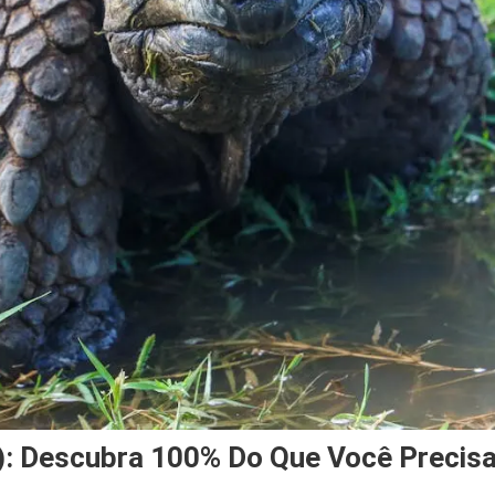
: Descubra 100% Do Que Você Precis