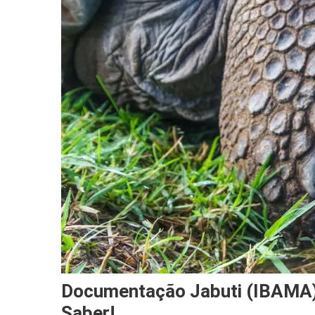
Documentação Jabuti (IBAMA)
Saber!