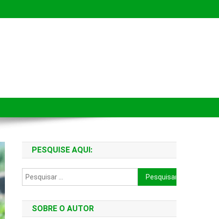
PESQUISE AQUI:
Pesquisar
por:
SOBRE O AUTOR