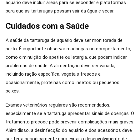
aquário deve incluir áreas para se esconder e plataformas
para que as tartarugas possam sair da água e secar.
Cuidados com a Saúde
A saúde da tartaruga de aquário deve ser monitorada de
perto. É importante observar mudanças no comportamento,
como diminuição do apetite ou letargia, que podem indicar
problemas de saúde. A alimentação deve ser variada,
incluindo ração específica, vegetais frescos e,
ocasionalmente, proteínas como insetos ou pequenos
peixes.
Exames veterinários regulares são recomendados,
especialmente se a tartaruga apresentar sinais de doenças. O
tratamento precoce pode prevenir complicações mais graves.
Além disso, a desinfecção do aquário e dos acessórios deve
ser feita periodicamente para evitar o desenvolvimento de