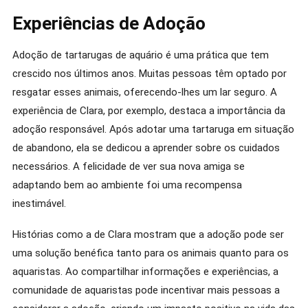
Experiências de Adoção
Adoção de tartarugas de aquário é uma prática que tem
crescido nos últimos anos. Muitas pessoas têm optado por
resgatar esses animais, oferecendo-lhes um lar seguro. A
experiência de Clara, por exemplo, destaca a importância da
adoção responsável. Após adotar uma tartaruga em situação
de abandono, ela se dedicou a aprender sobre os cuidados
necessários. A felicidade de ver sua nova amiga se
adaptando bem ao ambiente foi uma recompensa
inestimável.
Histórias como a de Clara mostram que a adoção pode ser
uma solução benéfica tanto para os animais quanto para os
aquaristas. Ao compartilhar informações e experiências, a
comunidade de aquaristas pode incentivar mais pessoas a