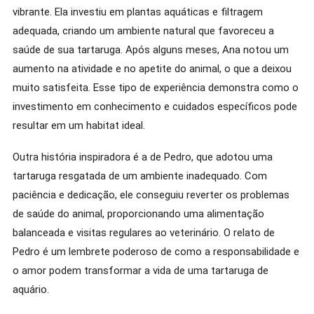
vibrante. Ela investiu em plantas aquáticas e filtragem
adequada, criando um ambiente natural que favoreceu a
saúde de sua tartaruga. Após alguns meses, Ana notou um
aumento na atividade e no apetite do animal, o que a deixou
muito satisfeita. Esse tipo de experiência demonstra como o
investimento em conhecimento e cuidados específicos pode
resultar em um habitat ideal.
Outra história inspiradora é a de Pedro, que adotou uma
tartaruga resgatada de um ambiente inadequado. Com
paciência e dedicação, ele conseguiu reverter os problemas
de saúde do animal, proporcionando uma alimentação
balanceada e visitas regulares ao veterinário. O relato de
Pedro é um lembrete poderoso de como a responsabilidade e
o amor podem transformar a vida de uma tartaruga de
aquário.