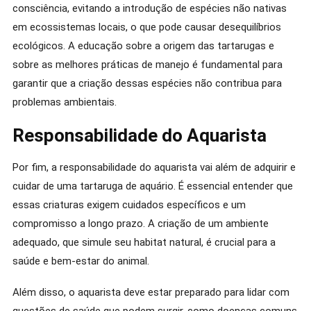
consciência, evitando a introdução de espécies não nativas
em ecossistemas locais, o que pode causar desequilíbrios
ecológicos. A educação sobre a origem das tartarugas e
sobre as melhores práticas de manejo é fundamental para
garantir que a criação dessas espécies não contribua para
problemas ambientais.
Responsabilidade do Aquarista
Por fim, a responsabilidade do aquarista vai além de adquirir e
cuidar de uma tartaruga de aquário. É essencial entender que
essas criaturas exigem cuidados específicos e um
compromisso a longo prazo. A criação de um ambiente
adequado, que simule seu habitat natural, é crucial para a
saúde e bem-estar do animal.
Além disso, o aquarista deve estar preparado para lidar com
questões de saúde que podem surgir, como doenças comuns