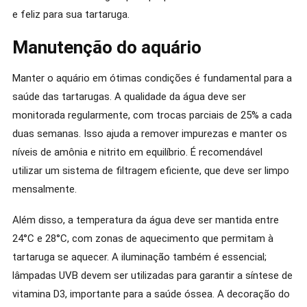
e feliz para sua tartaruga.
Manutenção do aquário
Manter o aquário em ótimas condições é fundamental para a
saúde das tartarugas. A qualidade da água deve ser
monitorada regularmente, com trocas parciais de 25% a cada
duas semanas. Isso ajuda a remover impurezas e manter os
níveis de amônia e nitrito em equilíbrio. É recomendável
utilizar um sistema de filtragem eficiente, que deve ser limpo
mensalmente.
Além disso, a temperatura da água deve ser mantida entre
24°C e 28°C, com zonas de aquecimento que permitam à
tartaruga se aquecer. A iluminação também é essencial;
lâmpadas UVB devem ser utilizadas para garantir a síntese de
vitamina D3, importante para a saúde óssea. A decoração do