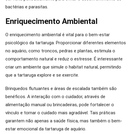
bactérias e parasitas.
Enriquecimento Ambiental
O enriquecimento ambiental é vital para o bem-estar
psicológico da tartaruga. Proporcionar diferentes elementos
no aquário, como troncos, pedras e plantas, estimula o
comportamento natural e reduz o estresse. É interessante
criar um ambiente que simule o habitat natural, permitindo
que a tartaruga explore e se exercite.
Brinquedos flutuantes e áreas de escalada também são
benéficos. A interação com o cuidador, através de
alimentação manual ou brincadeiras, pode fortalecer o
vínculo e tornar o cuidado mais agradável. Tais práticas
garantem não apenas a saúde física, mas também o bem-
estar emocional da tartaruga de aquário.