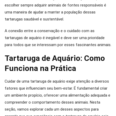
escolher sempre adquirir animais de fontes responsáveis é
uma maneira de ajudar a manter a população dessas
tartarugas saudável e sustentável.
A conexão entre a conservação e o cuidado com as
tartarugas de aquário é inegável e deve ser uma prioridade
para todos que se interessam por esses fascinantes animais.
Tartaruga de Aquário: Como
Funciona na Prática
Cuidar de uma tartaruga de aquário exige atenção a diversos
fatores que influenciam seu bem-estar. É fundamental criar
um ambiente propício, oferecer uma alimentação adequada e
compreender o comportamento desses animais. Nesta
seção, vamos explorar cada um desses aspectos para