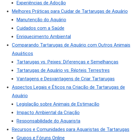
Experiências de Adoção
Melhores Práticas para Cuidar de Tartarugas de Aquário
Manutenção do Aquário
Cuidados com a Saúde
Enriquecimento Ambiental
Comparando Tartarugas de Aquário com Outros Animais
Aquáticos
Tartarugas vs. Peixes: Diferenças e Semelhanças
Tartarugas de Aquário vs. Répteis Terrestres
Vantagens e Desvantagens de Criar Tartarugas
Aspectos Legais e Éticos na Criação de Tartarugas de
Aquário
Legislação sobre Animais de Estimação
Impacto Ambiental da Criação
Responsabilidade do Aquarista
Recursos e Comunidades para Aquaristas de Tartarugas
Grupos e Fóruns Online