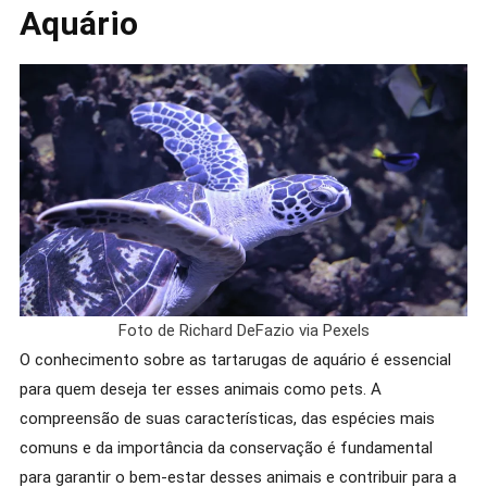
Aquário
Foto de Richard DeFazio via Pexels
O conhecimento sobre as tartarugas de aquário é essencial
para quem deseja ter esses animais como pets. A
compreensão de suas características, das espécies mais
comuns e da importância da conservação é fundamental
para garantir o bem-estar desses animais e contribuir para a