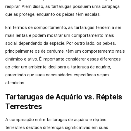
respirar. Além disso, as tartarugas possuem uma carapaça
que as protege, enquanto os peixes têm escalas.
Em termos de comportamento, as tartarugas tendem a ser
mais lentas e podem mostrar um comportamento mais
social, dependendo da espécie. Por outro lado, os peixes,
principalmente os de cardume, têm um comportamento mais
dinâmico e ativo. É importante considerar essas diferenças
ao criar um ambiente ideal para a tartaruga de aquário,
garantindo que suas necessidades específicas sejam
atendidas.
Tartarugas de Aquário vs. Répteis
Terrestres
A comparação entre tartarugas de aquário e répteis
terrestres destaca diferenças significativas em suas