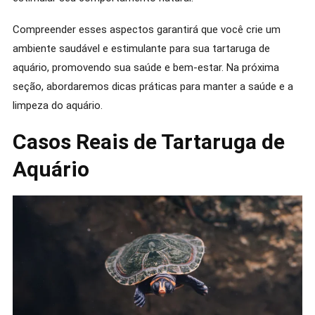
Compreender esses aspectos garantirá que você crie um
ambiente saudável e estimulante para sua tartaruga de
aquário, promovendo sua saúde e bem-estar. Na próxima
seção, abordaremos dicas práticas para manter a saúde e a
limpeza do aquário.
Casos Reais de Tartaruga de
Aquário