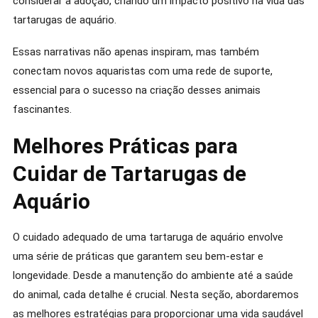
considerar a adoção, criando um impacto positivo na vida das
tartarugas de aquário.
Essas narrativas não apenas inspiram, mas também
conectam novos aquaristas com uma rede de suporte,
essencial para o sucesso na criação desses animais
fascinantes.
Melhores Práticas para
Cuidar de Tartarugas de
Aquário
O cuidado adequado de uma tartaruga de aquário envolve
uma série de práticas que garantem seu bem-estar e
longevidade. Desde a manutenção do ambiente até a saúde
do animal, cada detalhe é crucial. Nesta seção, abordaremos
as melhores estratégias para proporcionar uma vida saudável