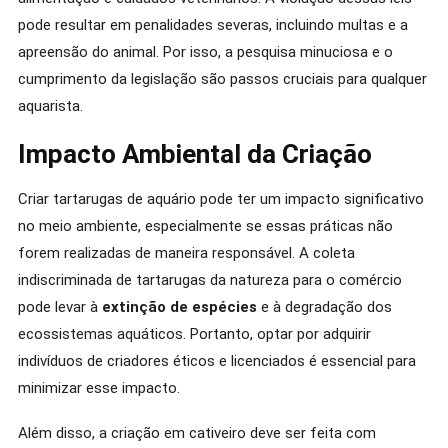
pode resultar em penalidades severas, incluindo multas e a
apreensão do animal. Por isso, a pesquisa minuciosa e o
cumprimento da legislação são passos cruciais para qualquer
aquarista.
Impacto Ambiental da Criação
Criar tartarugas de aquário pode ter um impacto significativo
no meio ambiente, especialmente se essas práticas não
forem realizadas de maneira responsável. A coleta
indiscriminada de tartarugas da natureza para o comércio
pode levar à
extinção de espécies
e à degradação dos
ecossistemas aquáticos. Portanto, optar por adquirir
indivíduos de criadores éticos e licenciados é essencial para
minimizar esse impacto.
Além disso, a criação em cativeiro deve ser feita com