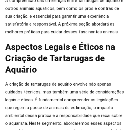
A compreensão das diferenças entre tartarugas de aquário e
outros animais aquáticos, bem como os prós e contras de
sua criação, é essencial para garantir uma experiência
satisfatória e responsável. A próxima seção abordará as
melhores práticas para cuidar desses fascinantes animais.
Aspectos Legais e Éticos na
Criação de Tartarugas de
Aquário
A criação de tartarugas de aquário envolve não apenas
cuidados técnicos, mas também uma série de considerações
legais e éticas. É fundamental compreender as legislações
que regem a posse de animais de estimação, o impacto
ambiental dessa prática e a responsabilidade que recai sobre
o aquarista. Neste segmento, abordaremos esses aspectos