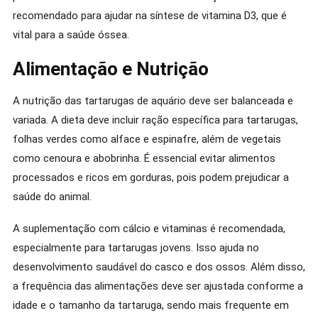
recomendado para ajudar na síntese de vitamina D3, que é
vital para a saúde óssea.
Alimentação e Nutrição
A nutrição das tartarugas de aquário deve ser balanceada e
variada. A dieta deve incluir ração específica para tartarugas,
folhas verdes como alface e espinafre, além de vegetais
como cenoura e abobrinha. É essencial evitar alimentos
processados e ricos em gorduras, pois podem prejudicar a
saúde do animal.
A suplementação com cálcio e vitaminas é recomendada,
especialmente para tartarugas jovens. Isso ajuda no
desenvolvimento saudável do casco e dos ossos. Além disso,
a frequência das alimentações deve ser ajustada conforme a
idade e o tamanho da tartaruga, sendo mais frequente em