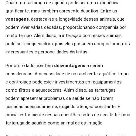
Criar uma tartaruga de aquário pode ser uma experiência
gratificante, mas também apresenta desafios. Entre as
vantagens
, destaca-se a longevidade desses animais, que
podem viver várias décadas, proporcionando companhia por
muito tempo. Além disso, a interação com esses animais
pode ser enriquecedora, pois eles possuem comportamentos
interessantes e personalidades distintas.
Por outro lado, existem
desvantagens
a serem
consideradas. A necessidade de um ambiente aquático limpo
e controlado pode exigir investimentos em equipamentos
como filtros e aquecedores. Além disso, as tartarugas
podem apresentar problemas de saúde se não forem
cuidadas adequadamente, exigindo atenção constante. É
crucial estar ciente dessas questões antes de decidir ter uma
tartaruga de aquário como animal de estimação.