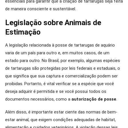
essenciais para garantir que a criação de tartarugas seja feita
de maneira consciente e sustentável.
Legislação sobre Animais de
Estimação
A legislação relacionada à posse de tartarugas de aquário
varia de um país para outro e, em muitos casos, de um
estado para outro. No Brasil, por exemplo, algumas espécies
de tartarugas são protegidas por leis federais e estaduais, o
que significa que sua captura e comercialização podem ser
proibidas. Portanto, é vital verificar se a espécie que você
deseja adquirir é permitida e se você possui todos os
documentos necessários, como a
autorização de posse
.
Além disso, é importante estar ciente das normas de bem-
estar animal, que exigem condições adequadas de habitat,
alimentação e cuidados veterinários. A violação dessas leis