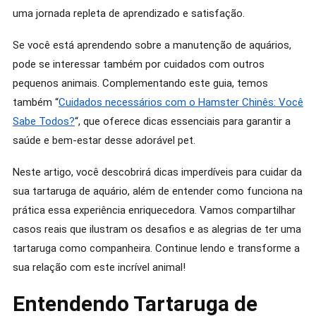
uma jornada repleta de aprendizado e satisfação.
Se você está aprendendo sobre a manutenção de aquários,
pode se interessar também por cuidados com outros
pequenos animais. Complementando este guia, temos
também “
Cuidados necessários com o Hamster Chinês: Você
Sabe Todos?
“, que oferece dicas essenciais para garantir a
saúde e bem-estar desse adorável pet.
Neste artigo, você descobrirá dicas imperdíveis para cuidar da
sua tartaruga de aquário, além de entender como funciona na
prática essa experiência enriquecedora. Vamos compartilhar
casos reais que ilustram os desafios e as alegrias de ter uma
tartaruga como companheira. Continue lendo e transforme a
sua relação com este incrível animal!
Entendendo Tartaruga de