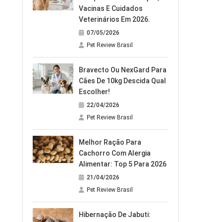
Vacinas E Cuidados
Veterinários Em 2026.
07/05/2026
Pet Review Brasil
Bravecto Ou NexGard Para
Cães De 10kg Descida Qual
Escolher!
22/04/2026
Pet Review Brasil
Melhor Ração Para
Cachorro Com Alergia
Alimentar: Top 5 Para 2026
21/04/2026
Pet Review Brasil
Hibernação De Jabuti: