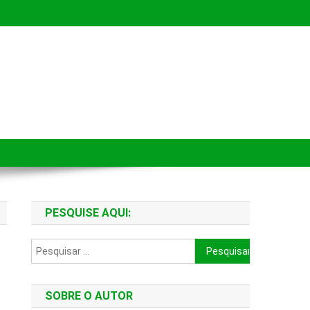
PESQUISE AQUI:
Pesquisar
por:
SOBRE O AUTOR