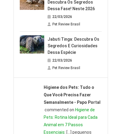
Descubra Os Segredos
Dessa Fase! Neste 2026
22/03/2026
Pet Review Brasil
Jabuti Tinga: Descubra Os
Segredos E Curiosidades
Dessa Espécie
22/03/2026
Pet Review Brasil
Higiene dos Pets: Tudo o
Que Você Precisa Fazer
Semanalmente - Papo Portal
commented on
Higiene de
Pets: Rotina Ideal para Cada
Animal em 7 Passos
Essenciais
: […] pequenos