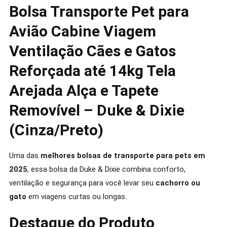
Bolsa Transporte Pet para
Avião Cabine Viagem
Ventilação Cães e Gatos
Reforçada até 14kg Tela
Arejada Alça e Tapete
Removível – Duke & Dixie
(Cinza/Preto)
Uma das
melhores bolsas de transporte para pets em
2025
, essa bolsa da Duke & Dixie combina conforto,
ventilação e segurança para você levar seu
cachorro ou
gato
em viagens curtas ou longas.
Destaque do Produto