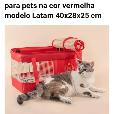
para pets na cor vermelha
modelo Latam 40x28x25 cm