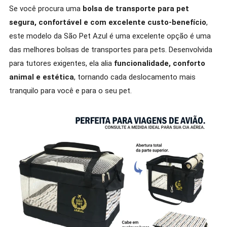
Se você procura uma
bolsa de transporte para pet
segura, confortável e com excelente custo-benefício
,
este modelo da São Pet Azul é uma excelente opção é uma
das melhores bolsas de transportes para pets. Desenvolvida
para tutores exigentes, ela alia
funcionalidade, conforto
animal e estética
, tornando cada deslocamento mais
tranquilo para você e para o seu pet.