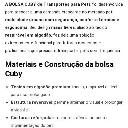
A BOLSA
CUBY de Transportes para Pets
foi desenvolvida
para atender a uma demanda crescente no mercado pet:
mobilidade urbana com segurança, conforto térmico e
ergonomia
. Seu design
mãos livres
, aliado ao tecido
respirável em algodão
, faz dela uma solução
extremamente funcional para tutores modernos e
profissionais que precisam transportar pets com frequência.
Materiais e Construção da bolsa
Cuby
Tecido em algodão premium
: macio, respirável e ideal
para uso prolongado.
Estrutura reversível
: permite alternar o visual e prolongar
a vida útil.
Costuras reforçadas
: maior resistência ao peso e
movimentação do pet.