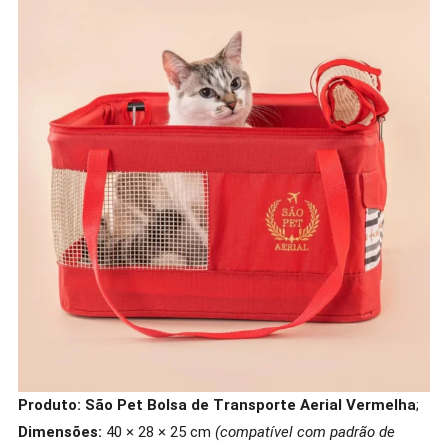
Produto:
São Pet Bolsa de Transporte Aerial Vermelha
;
Dimensões:
40 × 28 × 25 cm
(compatível com padrão de