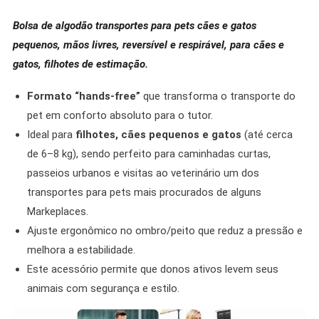
Bolsa de algodão transportes para pets cães e gatos
pequenos, mãos livres, reversível e respirável, para cães e
gatos, filhotes de estimação.
Formato “hands-free”
que transforma o transporte do
pet em conforto absoluto para o tutor.
Ideal para
filhotes, cães pequenos e gatos
(até cerca
de 6–8 kg), sendo perfeito para caminhadas curtas,
passeios urbanos e visitas ao veterinário um dos
transportes para pets mais procurados de alguns
Markeplaces.
Ajuste ergonômico no ombro/peito que reduz a pressão e
melhora a estabilidade.
Este acessório permite que donos ativos levem seus
animais com segurança e estilo.