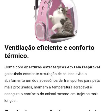
Ventilação eficiente e conforto
térmico.
Conta com
aberturas estratégicas em tela respirável
,
garantindo excelente circulação de ar. Isso evita o
abafamento um dos acessórios de transportes para pets
mais procurados, mantém a temperatura agradável e
assegura o conforto do animal mesmo em trajetos mais
longos.