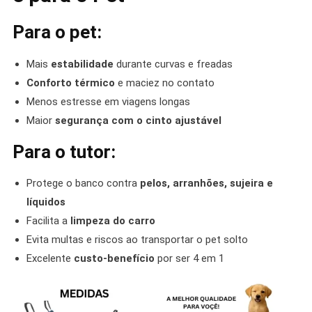
Para o pet:
Mais
estabilidade
durante curvas e freadas
Conforto térmico
e maciez no contato
Menos estresse em viagens longas
Maior
segurança com o cinto ajustável
Para o tutor:
Protege o banco contra
pelos, arranhões, sujeira e
líquidos
Facilita a
limpeza do carro
Evita multas e riscos ao transportar o pet solto
Excelente
custo-benefício
por ser 4 em 1