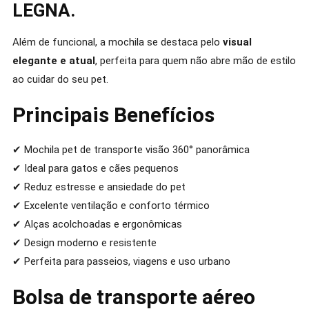
LEGNA.
Além de funcional, a mochila se destaca pelo
visual
elegante e atual
, perfeita para quem não abre mão de estilo
ao cuidar do seu pet.
Principais Benefícios
✔ Mochila pet de transporte visão 360° panorâmica
✔ Ideal para gatos e cães pequenos
✔ Reduz estresse e ansiedade do pet
✔ Excelente ventilação e conforto térmico
✔ Alças acolchoadas e ergonômicas
✔ Design moderno e resistente
✔ Perfeita para passeios, viagens e uso urbano
Bolsa de transporte aéreo