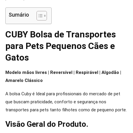
E
Guias
Sumário
De
Compra
CUBY Bolsa de Transportes
para Pets Pequenos Cães e
Gatos
Modelo mãos livres | Reversível | Respirável | Algodão |
Amarelo Clássico
A bolsa Cuby é Ideal para profissionais do mercado de pet
que buscam praticidade, conforto e segurança nos
transportes para pets tanto filhotes como de pequeno porte.
Visão Geral do Produto.