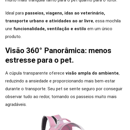
Ideal para
passeios, viagens, idas ao veterinário,
transporte urbano e atividades ao ar livre
, essa mochila
une
funcionalidade, ventilação e estilo
em um único
produto.
Visão 360° Panorâmica: menos
estresse para o pet.
A cúpula transparente oferece
visão ampla do ambiente
,
reduzindo a ansiedade e proporcionando mais bem-estar
durante o transporte. Seu pet se sente seguro por conseguir
observar tudo ao redor, tornando os passeios muito mais
agradáveis.