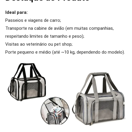
Ideal para:
Passeios e viagens de carro;
Transporte na cabine de avião (em muitas companhias,
respeitando limites de tamanho e peso);
Visitas ao veterinário ou pet shop;
Porte pequeno e médio (até ~10 kg, dependendo do modelo).