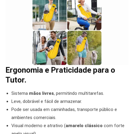
Ergonomia e Praticidade para o
Tutor.
Sistema
mãos livres
, permitindo multitarefas.
Leve, dobrável e fácil de armazenar.
Pode ser usada em caminhadas, transporte público e
ambientes comerciais.
Visual moderno e atrativo (
amarelo clássico
com forte
apelo visual).