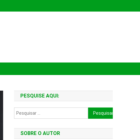
PESQUISE AQUI:
Pesquisar
por:
SOBRE O AUTOR