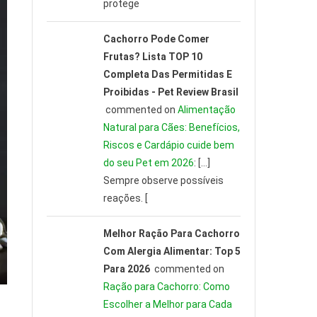
protege
Cachorro Pode Comer
Frutas? Lista TOP 10
Completa Das Permitidas E
Proibidas - Pet Review Brasil
commented on
Alimentação
Natural para Cães: Benefícios,
Riscos e Cardápio cuide bem
do seu Pet em 2026
: […]
Sempre observe possíveis
reações. [
Melhor Ração Para Cachorro
Com Alergia Alimentar: Top 5
Para 2026
commented on
Ração para Cachorro: Como
Escolher a Melhor para Cada