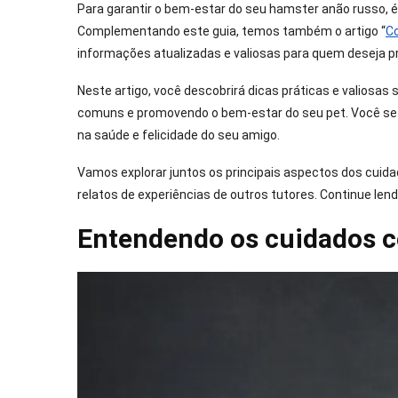
Para garantir o bem-estar do seu hamster anão russo, 
Complementando este guia, temos também o artigo “
Co
informações atualizadas e valiosas para quem deseja pr
Neste artigo, você descobrirá dicas práticas e valiosa
comuns e promovendo o bem-estar do seu pet. Você se
na saúde e felicidade do seu amigo.
Vamos explorar juntos os principais aspectos dos cuid
relatos de experiências de outros tutores. Continue len
Entendendo os cuidados c