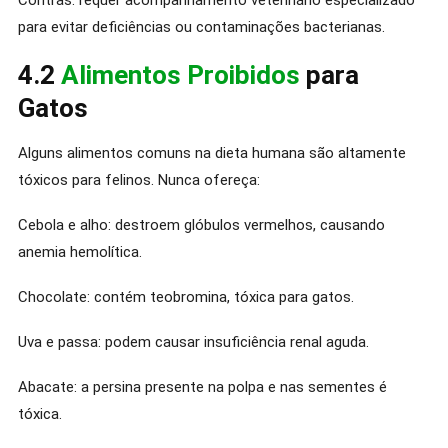
para evitar deficiências ou contaminações bacterianas.
4.2
Alimentos Proibidos
para
Gatos
Alguns alimentos comuns na dieta humana são altamente
tóxicos para felinos. Nunca ofereça:
Cebola e alho: destroem glóbulos vermelhos, causando
anemia hemolítica.
Chocolate: contém teobromina, tóxica para gatos.
Uva e passa: podem causar insuficiência renal aguda.
Abacate: a persina presente na polpa e nas sementes é
tóxica.