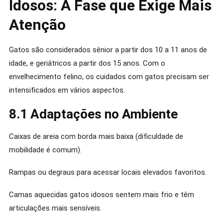
Idosos: A Fase que Exige Mais
Atenção
Gatos são considerados sênior a partir dos 10 a 11 anos de
idade, e geriátricos a partir dos 15 anos. Com o
envelhecimento felino, os cuidados com gatos precisam ser
intensificados em vários aspectos.
8.1 Adaptações no Ambiente
Caixas de areia com borda mais baixa (dificuldade de
mobilidade é comum).
Rampas ou degraus para acessar locais elevados favoritos.
Camas aquecidas gatos idosos sentem mais frio e têm
articulações mais sensíveis.