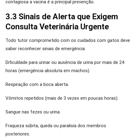
contagiosa a vacina é a principal prevenção.
3.3 Sinais de Alerta que Exigem
Consulta Veterinária Urgente
Todo tutor comprometido com os cuidados com gatos deve
saber reconhecer sinais de emergência:
Dificuldade para urinar ou ausência de urina por mais de 24
horas (emergência absoluta em machos).
Respiração com a boca aberta.
Vômitos repetidos (mais de 3 vezes em poucas horas).
Sangue nas fezes ou urina.
Fraqueza súbita, queda ou paralisia dos membros
posteriores.