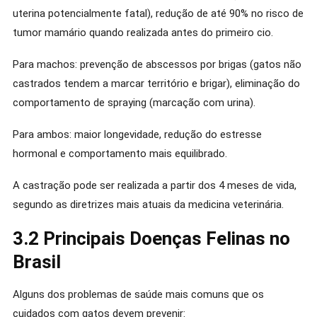
uterina potencialmente fatal), redução de até 90% no risco de
tumor mamário quando realizada antes do primeiro cio.
Para machos: prevenção de abscessos por brigas (gatos não
castrados tendem a marcar território e brigar), eliminação do
comportamento de spraying (marcação com urina).
Para ambos: maior longevidade, redução do estresse
hormonal e comportamento mais equilibrado.
A castração pode ser realizada a partir dos 4 meses de vida,
segundo as diretrizes mais atuais da medicina veterinária.
3.2 Principais Doenças Felinas no
Brasil
Alguns dos problemas de saúde mais comuns que os
cuidados com gatos devem prevenir: