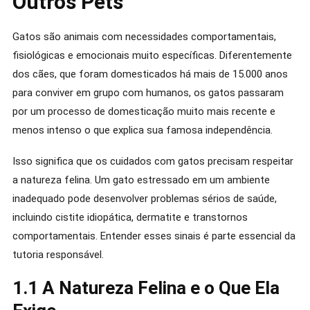
Outros Pets
Gatos são animais com necessidades comportamentais,
fisiológicas e emocionais muito específicas. Diferentemente
dos cães, que foram domesticados há mais de 15.000 anos
para conviver em grupo com humanos, os gatos passaram
por um processo de domesticação muito mais recente e
menos intenso o que explica sua famosa independência.
Isso significa que os cuidados com gatos precisam respeitar
a natureza felina. Um gato estressado em um ambiente
inadequado pode desenvolver problemas sérios de saúde,
incluindo cistite idiopática, dermatite e transtornos
comportamentais. Entender esses sinais é parte essencial da
tutoria responsável.
1.1 A Natureza Felina e o Que Ela