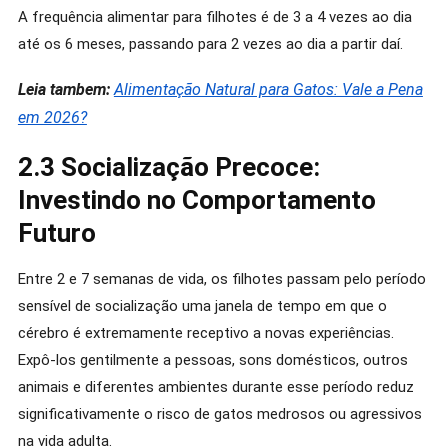
A frequência alimentar para filhotes é de 3 a 4 vezes ao dia
até os 6 meses, passando para 2 vezes ao dia a partir daí.
Leia tambem:
Alimentação Natural para Gatos: Vale a Pena
em 2026?
2.3 Socialização Precoce:
Investindo no Comportamento
Futuro
Entre 2 e 7 semanas de vida, os filhotes passam pelo período
sensível de socialização uma janela de tempo em que o
cérebro é extremamente receptivo a novas experiências.
Expô-los gentilmente a pessoas, sons domésticos, outros
animais e diferentes ambientes durante esse período reduz
significativamente o risco de gatos medrosos ou agressivos
na vida adulta.