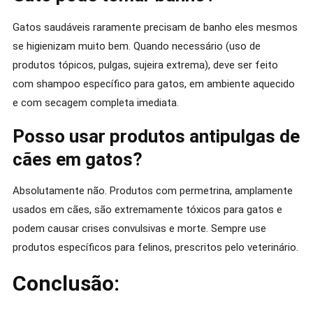
Gatos saudáveis raramente precisam de banho eles mesmos
se higienizam muito bem. Quando necessário (uso de
produtos tópicos, pulgas, sujeira extrema), deve ser feito
com shampoo específico para gatos, em ambiente aquecido
e com secagem completa imediata.
Posso usar produtos antipulgas de
cães em gatos?
Absolutamente não. Produtos com permetrina, amplamente
usados em cães, são extremamente tóxicos para gatos e
podem causar crises convulsivas e morte. Sempre use
produtos específicos para felinos, prescritos pelo veterinário.
Conclusão: