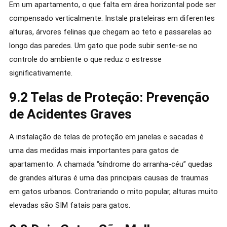
Em um apartamento, o que falta em área horizontal pode ser
compensado verticalmente. Instale prateleiras em diferentes
alturas, árvores felinas que chegam ao teto e passarelas ao
longo das paredes. Um gato que pode subir sente-se no
controle do ambiente o que reduz o estresse
significativamente.
9.2 Telas de Proteção: Prevenção
de Acidentes Graves
A instalação de telas de proteção em janelas e sacadas é
uma das medidas mais importantes para gatos de
apartamento. A chamada “síndrome do arranha-céu” quedas
de grandes alturas é uma das principais causas de traumas
em gatos urbanos. Contrariando o mito popular, alturas muito
elevadas são SIM fatais para gatos.