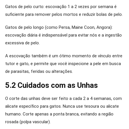
Gatos de pelo curto: escovação 1 a 2 vezes por semana é
suficiente para remover pelos mortos e reduzir bolas de pelo.
Gatos de pelo longo (como Persa, Maine Coon, Angora):
escovação diária é indispensável para evitar nós e a ingestão
excessiva de pelo.
A escovação também é um ótimo momento de vínculo entre
tutor e gato, e permite que você inspecione a pele em busca
de parasitas, feridas ou alterações.
5.2 Cuidados com as Unhas
O corte das unhas deve ser feito a cada 2 a 4 semanas, com
alicate específico para gatos. Nunca use tesoura ou alicate
humano. Corte apenas a ponta branca, evitando a região
rosada (polpa vascular).