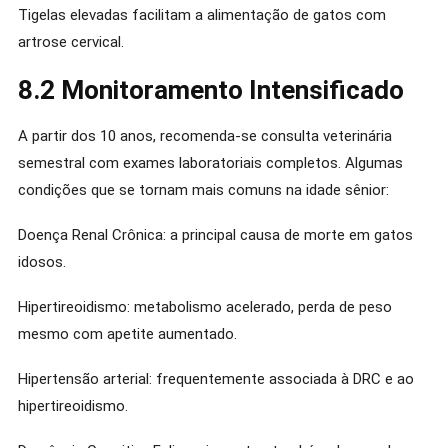
Tigelas elevadas facilitam a alimentação de gatos com
artrose cervical.
8.2 Monitoramento Intensificado
A partir dos 10 anos, recomenda-se consulta veterinária
semestral com exames laboratoriais completos. Algumas
condições que se tornam mais comuns na idade sênior:
Doença Renal Crônica: a principal causa de morte em gatos
idosos.
Hipertireoidismo: metabolismo acelerado, perda de peso
mesmo com apetite aumentado.
Hipertensão arterial: frequentemente associada à DRC e ao
hipertireoidismo.