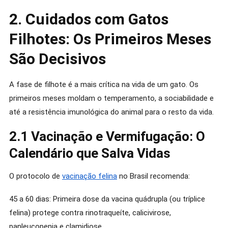
2. Cuidados com Gatos
Filhotes: Os Primeiros Meses
São Decisivos
A fase de filhote é a mais crítica na vida de um gato. Os
primeiros meses moldam o temperamento, a sociabilidade e
até a resistência imunológica do animal para o resto da vida.
2.1 Vacinação e Vermifugação: O
Calendário que Salva Vidas
O protocolo de
vacinação felina
no Brasil recomenda:
45 a 60 dias: Primeira dose da vacina quádrupla (ou tríplice
felina) protege contra rinotraqueíte, calicivirose,
panleucopenia e clamidiose.