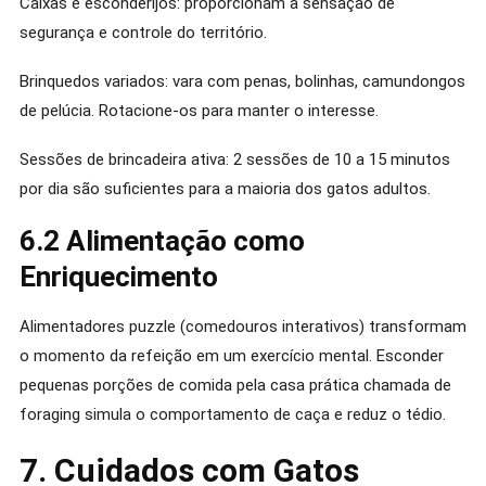
Caixas e esconderijos: proporcionam a sensação de
segurança e controle do território.
Brinquedos variados: vara com penas, bolinhas, camundongos
de pelúcia. Rotacione-os para manter o interesse.
Sessões de brincadeira ativa: 2 sessões de 10 a 15 minutos
por dia são suficientes para a maioria dos gatos adultos.
6.2 Alimentação como
Enriquecimento
Alimentadores puzzle (comedouros interativos) transformam
o momento da refeição em um exercício mental. Esconder
pequenas porções de comida pela casa prática chamada de
foraging simula o comportamento de caça e reduz o tédio.
7. Cuidados com Gatos