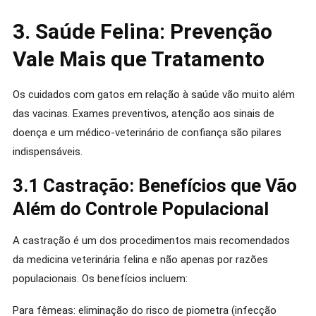
3. Saúde Felina: Prevenção
Vale Mais que Tratamento
Os cuidados com gatos em relação à saúde vão muito além
das vacinas. Exames preventivos, atenção aos sinais de
doença e um médico-veterinário de confiança são pilares
indispensáveis.
3.1 Castração: Benefícios que Vão
Além do Controle Populacional
A castração é um dos procedimentos mais recomendados
da medicina veterinária felina e não apenas por razões
populacionais. Os benefícios incluem:
Para fêmeas: eliminação do risco de piometra (infecção