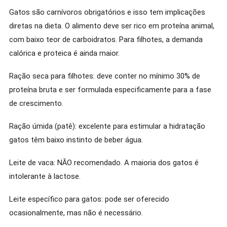
Gatos são carnívoros obrigatórios e isso tem implicações
diretas na dieta. O alimento deve ser rico em proteína animal,
com baixo teor de carboidratos. Para filhotes, a demanda
calórica e proteica é ainda maior.
Ração seca para filhotes: deve conter no mínimo 30% de
proteína bruta e ser formulada especificamente para a fase
de crescimento.
Ração úmida (patê): excelente para estimular a hidratação
gatos têm baixo instinto de beber água.
Leite de vaca: NÃO recomendado. A maioria dos gatos é
intolerante à lactose.
Leite específico para gatos: pode ser oferecido
ocasionalmente, mas não é necessário.