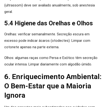
(ultrassom) deve ser avaliado anualmente, sob anestesia
geral.
5.4 Higiene das Orelhas e Olhos
Orelhas: verificar semanalmente. Secreção escura em
excesso pode indicar ácaros (otodectes). Limpar com
cotonete apenas na parte externa.
Olhos: algumas raças como Persa e Exótico têm secreção
ocular intensa. Limpar diariamente com algodão úmido.
6. Enriquecimento Ambiental:
O Bem-Estar que a Maioria
Ignora