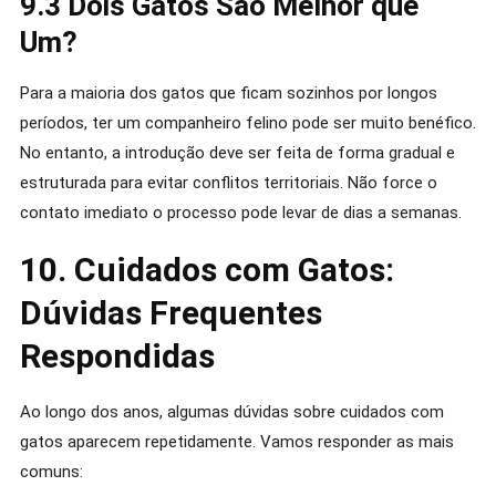
9.3 Dois Gatos São Melhor que
Um?
Para a maioria dos gatos que ficam sozinhos por longos
períodos, ter um companheiro felino pode ser muito benéfico.
No entanto, a introdução deve ser feita de forma gradual e
estruturada para evitar conflitos territoriais. Não force o
contato imediato o processo pode levar de dias a semanas.
10. Cuidados com Gatos:
Dúvidas Frequentes
Respondidas
Ao longo dos anos, algumas dúvidas sobre cuidados com
gatos aparecem repetidamente. Vamos responder as mais
comuns: