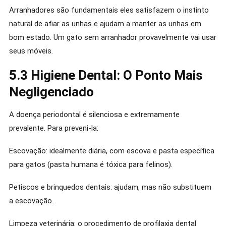
Arranhadores são fundamentais eles satisfazem o instinto
natural de afiar as unhas e ajudam a manter as unhas em
bom estado. Um gato sem arranhador provavelmente vai usar
seus móveis.
5.3 Higiene Dental: O Ponto Mais
Negligenciado
A doença periodontal é silenciosa e extremamente
prevalente. Para preveni-la:
Escovação: idealmente diária, com escova e pasta específica
para gatos (pasta humana é tóxica para felinos).
Petiscos e brinquedos dentais: ajudam, mas não substituem
a escovação.
Limpeza veterinária: o procedimento de profilaxia dental