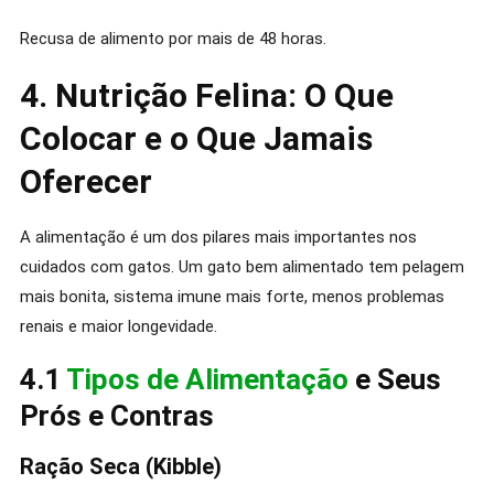
Recusa de alimento por mais de 48 horas.
4. Nutrição Felina: O Que
Colocar e o Que Jamais
Oferecer
A alimentação é um dos pilares mais importantes nos
cuidados com gatos. Um gato bem alimentado tem pelagem
mais bonita, sistema imune mais forte, menos problemas
renais e maior longevidade.
4.1
Tipos de Alimentação
e Seus
Prós e Contras
Ração Seca (Kibble)