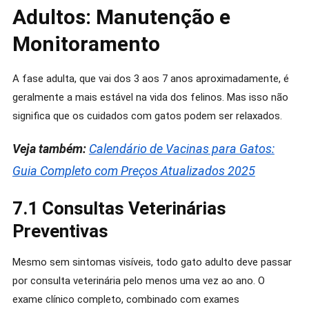
Adultos: Manutenção e
Monitoramento
A fase adulta, que vai dos 3 aos 7 anos aproximadamente, é
geralmente a mais estável na vida dos felinos. Mas isso não
significa que os cuidados com gatos podem ser relaxados.
Veja também:
Calendário de Vacinas para Gatos:
Guia Completo com Preços Atualizados 2025
7.1 Consultas Veterinárias
Preventivas
Mesmo sem sintomas visíveis, todo gato adulto deve passar
por consulta veterinária pelo menos uma vez ao ano. O
exame clínico completo, combinado com exames