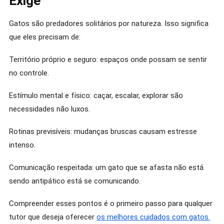
Exige
Gatos são predadores solitários por natureza. Isso significa
que eles precisam de:
Território próprio e seguro: espaços onde possam se sentir
no controle.
Estímulo mental e físico: caçar, escalar, explorar são
necessidades não luxos.
Rotinas previsíveis: mudanças bruscas causam estresse
intenso.
Comunicação respeitada: um gato que se afasta não está
sendo antipático está se comunicando.
Compreender esses pontos é o primeiro passo para qualquer
tutor que deseja oferecer
os melhores cuidados com gatos.