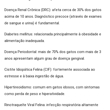
Doença Renal Crônica (DRC): afeta cerca de 30% dos gatos
acima de 10 anos. Diagnóstico precoce (através de exames
de sangue e urina) é fundamental.
Diabetes mellitus: relacionada principalmente à obesidade e
alimentação inadequada.
Doença Periodontal: mais de 70% dos gatos com mais de 3
anos apresentam algum grau de doença gengival.
Cistite Idiopática Felina (CIF): fortemente associada ao
estresse e à baixa ingestão de água.
Hipertireoidismo: comum em gatos idosos, com sintomas
como perda de peso e hiperatividade.
Rinotraqueíte Viral Felina: infecção respiratória altamente