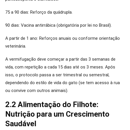
75 a 90 dias: Reforço da quádrupla.
90 dias: Vacina antirrábica (obrigatória por lei no Brasil).
A partir de 1 ano: Reforços anuais ou conforme orientação
veterinária.
A vermifugação deve começar a partir das 3 semanas de
vida, com repetição a cada 15 dias até os 3 meses. Após
isso, o protocolo passa a ser trimestral ou semestral,
dependendo do estilo de vida do gato (se tem acesso à rua
ou convive com outros animais).
2.2 Alimentação do Filhote:
Nutrição para um Crescimento
Saudável