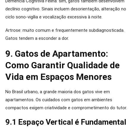
Demência Cognitiva Felina: sim, gatos também desenvolvem
declínio cognitivo. Sinais incluem desorientação, alteração no
ciclo sono-vigília e vocalização excessiva à noite.
Artrose: muito comum e frequentemente subdiagnosticada.
Gatos tendem a esconder a dor.
9. Gatos de Apartamento:
Como Garantir Qualidade de
Vida em Espaços Menores
No Brasil urbano, a grande maioria dos gatos vive em
apartamentos. Os cuidados com gatos em ambientes
compactos exigem criatividade e comprometimento do tutor.
9.1 Espaço Vertical é Fundamental