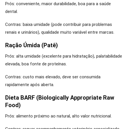
Prós: conveniente, maior durabilidade, boa para a saúde
dental.
Contras: baixa umidade (pode contribuir para problemas
renais e urinários), qualidade muito variável entre marcas.
Ração Úmida (Patê)
Prós: alta umidade (excelente para hidratação), palatabilidade
elevada, boa fonte de proteínas.
Contras: custo mais elevado, deve ser consumida
rapidamente após aberta.
Dieta BARF (Biologically Appropriate Raw
Food)
Prós: alimento próximo ao natural, alto valor nutricional.
Contras: requer acompanhamento veterinário especializado