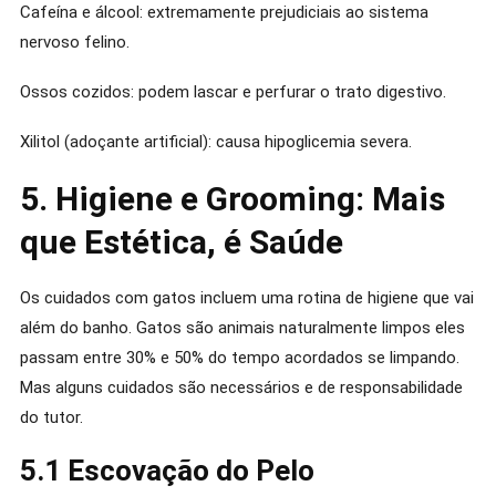
Cafeína e álcool: extremamente prejudiciais ao sistema
nervoso felino.
Ossos cozidos: podem lascar e perfurar o trato digestivo.
Xilitol (adoçante artificial): causa hipoglicemia severa.
5. Higiene e Grooming: Mais
que Estética, é Saúde
Os cuidados com gatos incluem uma rotina de higiene que vai
além do banho. Gatos são animais naturalmente limpos eles
passam entre 30% e 50% do tempo acordados se limpando.
Mas alguns cuidados são necessários e de responsabilidade
do tutor.
5.1 Escovação do Pelo