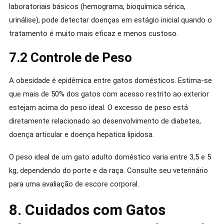
laboratoriais básicos (hemograma, bioquímica sérica,
urinálise), pode detectar doenças em estágio inicial quando o
tratamento é muito mais eficaz e menos custoso.
7.2 Controle de Peso
A obesidade é epidêmica entre gatos domésticos. Estima-se
que mais de 50% dos gatos com acesso restrito ao exterior
estejam acima do peso ideal. O excesso de peso está
diretamente relacionado ao desenvolvimento de diabetes,
doença articular e doença hepatica lipidosa.
O peso ideal de um gato adulto doméstico varia entre 3,5 e 5
kg, dependendo do porte e da raça. Consulte seu veterinário
para uma avaliação de escore corporal.
8. Cuidados com Gatos