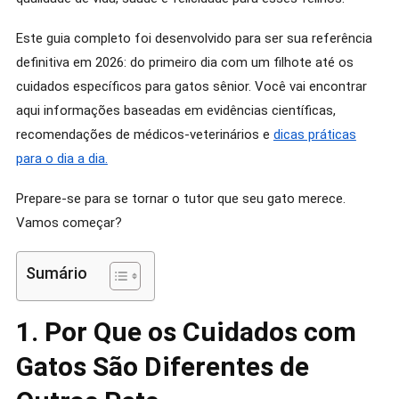
Este guia completo foi desenvolvido para ser sua referência
definitiva em 2026: do primeiro dia com um filhote até os
cuidados específicos para gatos sênior. Você vai encontrar
aqui informações baseadas em evidências científicas,
recomendações de médicos-veterinários e
dicas práticas
para o dia a dia.
Prepare-se para se tornar o tutor que seu gato merece.
Vamos começar?
Sumário
1. Por Que os Cuidados com
Gatos São Diferentes de