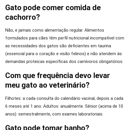
Gato pode comer comida de
cachorro?
Não, e jamais como alimentação regular. Alimentos
formulados para cães têm perfil nutricional incompatível com
as necessidades dos gatos são deficientes em taurina
(essencial para o coração e visão felinos) e não atendem às
demandas proteicas específicas dos carnívoros obrigatórios.
Com que frequência devo levar
meu gato ao veterinário?
Filhotes: a cada consulta do calendário vacinal, depois a cada
6 meses até 1 ano. Adultos: anualmente. Sênior (acima de 10
anos): semestralmente, com exames laboratoriais.
Gato pode tomar banho?