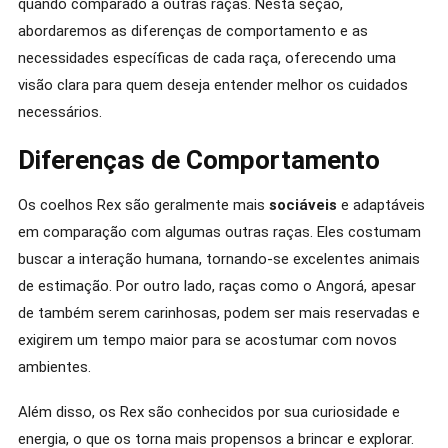
quando comparado a outras raças. Nesta seção,
abordaremos as diferenças de comportamento e as
necessidades específicas de cada raça, oferecendo uma
visão clara para quem deseja entender melhor os cuidados
necessários.
Diferenças de Comportamento
Os coelhos Rex são geralmente mais
sociáveis
e adaptáveis
em comparação com algumas outras raças. Eles costumam
buscar a interação humana, tornando-se excelentes animais
de estimação. Por outro lado, raças como o Angorá, apesar
de também serem carinhosas, podem ser mais reservadas e
exigirem um tempo maior para se acostumar com novos
ambientes.
Além disso, os Rex são conhecidos por sua curiosidade e
energia, o que os torna mais propensos a brincar e explorar.