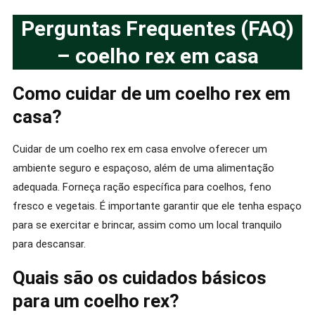
Perguntas Frequentes (FAQ)
– coelho rex em casa
Como cuidar de um coelho rex em
casa?
Cuidar de um coelho rex em casa envolve oferecer um
ambiente seguro e espaçoso, além de uma alimentação
adequada. Forneça ração específica para coelhos, feno
fresco e vegetais. É importante garantir que ele tenha espaço
para se exercitar e brincar, assim como um local tranquilo
para descansar.
Quais são os cuidados básicos
para um coelho rex?