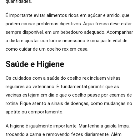
quantidades.
É importante evitar alimentos ricos em açúcar e amido, que
podem causar problemas digestivos. Água fresca deve estar
sempre disponível, em um bebedouro adequado. Acompanhar
a dieta e ajustar conforme necessário é uma parte vital de
como cuidar de um coelho rex em casa.
Saúde e Higiene
Os cuidados com a saúde do coelho rex incluem visitas
regulares ao veterinário. É fundamental garantir que as
vacinas estejam em dia e que o coelho passe por exames de
rotina. Fique atento a sinais de doenças, como mudanças no
apetite ou comportamento.
A higiene é igualmente importante. Mantenha a gaiola limpa,
trocando a cama e removendo fezes diariamente. Além