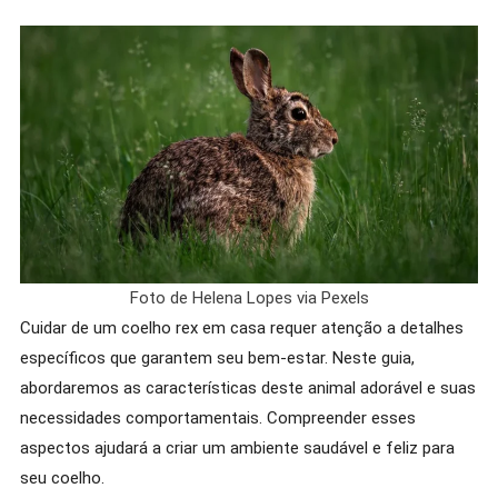
Foto de Helena Lopes via Pexels
Cuidar de um coelho rex em casa requer atenção a detalhes
específicos que garantem seu bem-estar. Neste guia,
abordaremos as características deste animal adorável e suas
necessidades comportamentais. Compreender esses
aspectos ajudará a criar um ambiente saudável e feliz para
seu coelho.