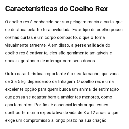
Características do Coelho Rex
O coelho rex é conhecido por sua pelagem macia e curta, que
se destaca pela textura aveludada. Este tipo de coelho possui
orelhas curtas e um corpo compacto, o que o torna
visualmente atraente. Além disso, a
personalidade
do
coelho rex é cativante; eles são geralmente amigáveis e
sociais, gostando de interagir com seus donos.
Outra característica importante é o seu tamanho, que varia
de 3 a 5 kg, dependendo da linhagem. O coelho rex é uma
excelente opção para quem busca um animal de estimação
que possa se adaptar bem a ambientes menores, como
apartamentos. Por fim, é essencial lembrar que esses
coelhos têm uma expectativa de vida de 8 a 12 anos, o que
exige um compromisso a longo prazo na sua criação.