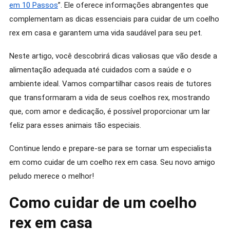
em 10 Passos
”. Ele oferece informações abrangentes que
complementam as dicas essenciais para cuidar de um coelho
rex em casa e garantem uma vida saudável para seu pet.
Neste artigo, você descobrirá dicas valiosas que vão desde a
alimentação adequada até cuidados com a saúde e o
ambiente ideal. Vamos compartilhar casos reais de tutores
que transformaram a vida de seus coelhos rex, mostrando
que, com amor e dedicação, é possível proporcionar um lar
feliz para esses animais tão especiais.
Continue lendo e prepare-se para se tornar um especialista
em como cuidar de um coelho rex em casa. Seu novo amigo
peludo merece o melhor!
Como cuidar de um coelho
rex em casa