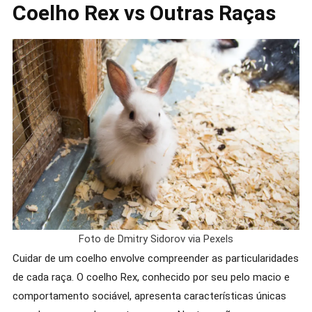
Coelho Rex vs Outras Raças
Foto de Dmitry Sidorov via Pexels
Cuidar de um coelho envolve compreender as particularidades
de cada raça. O coelho Rex, conhecido por seu pelo macio e
comportamento sociável, apresenta características únicas