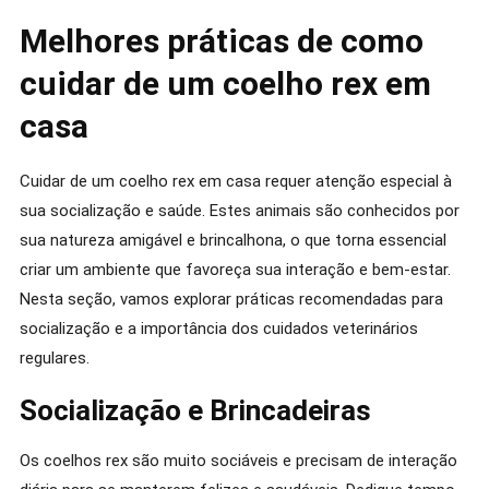
Melhores práticas de como
cuidar de um coelho rex em
casa
Cuidar de um coelho rex em casa requer atenção especial à
sua socialização e saúde. Estes animais são conhecidos por
sua natureza amigável e brincalhona, o que torna essencial
criar um ambiente que favoreça sua interação e bem-estar.
Nesta seção, vamos explorar práticas recomendadas para
socialização e a importância dos cuidados veterinários
regulares.
Socialização e Brincadeiras
Os coelhos rex são muito sociáveis e precisam de interação