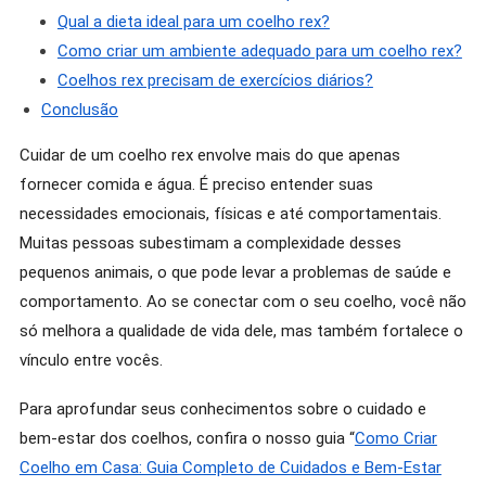
Qual a dieta ideal para um coelho rex?
Como criar um ambiente adequado para um coelho rex?
Coelhos rex precisam de exercícios diários?
Conclusão
Cuidar de um coelho rex envolve mais do que apenas
fornecer comida e água. É preciso entender suas
necessidades emocionais, físicas e até comportamentais.
Muitas pessoas subestimam a complexidade desses
pequenos animais, o que pode levar a problemas de saúde e
comportamento. Ao se conectar com o seu coelho, você não
só melhora a qualidade de vida dele, mas também fortalece o
vínculo entre vocês.
Para aprofundar seus conhecimentos sobre o cuidado e
bem-estar dos coelhos, confira o nosso guia “
Como Criar
Coelho em Casa: Guia Completo de Cuidados e Bem-Estar