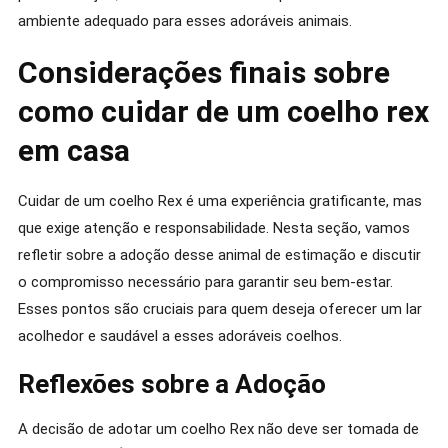
ambiente adequado para esses adoráveis animais.
Considerações finais sobre
como cuidar de um coelho rex
em casa
Cuidar de um coelho Rex é uma experiência gratificante, mas
que exige atenção e responsabilidade. Nesta seção, vamos
refletir sobre a adoção desse animal de estimação e discutir
o compromisso necessário para garantir seu bem-estar.
Esses pontos são cruciais para quem deseja oferecer um lar
acolhedor e saudável a esses adoráveis coelhos.
Reflexões sobre a Adoção
A decisão de adotar um coelho Rex não deve ser tomada de