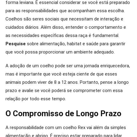
forma leviana. É essencial considerar se você está preparado
para as responsabilidades que acompanham essa escolha.
Coelhos são seres sociais que necessitam de interação e
cuidados diários. Além disso, entender o comportamento e
as necessidades específicas dessa raça é fundamental.
Pesquise
sobre alimentação, habitat e saúde para garantir
que você possa proporcionar um ambiente adequado.
A adoção de um coelho pode ser uma jornada enriquecedora,
mas é importante que você esteja ciente de que esses
animais podem viver de 8 a 12 anos. Portanto, pense a longo
prazo e avalie se você poderá se comprometer com essa
relação por todo esse tempo.
O Compromisso de Longo Prazo
A responsabilidade com um coelho Rex vai além da simples
alimentação e abrigo. É preciso estar preparado para lidar