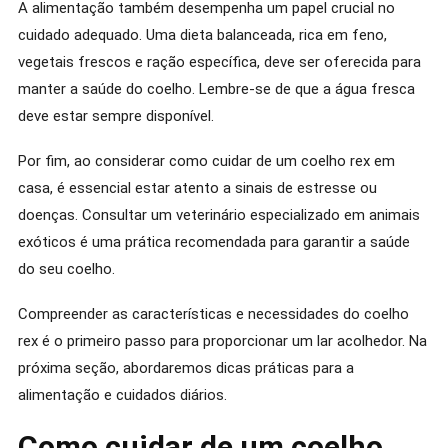
A alimentação também desempenha um papel crucial no
cuidado adequado. Uma dieta balanceada, rica em feno,
vegetais frescos e ração específica, deve ser oferecida para
manter a saúde do coelho. Lembre-se de que a água fresca
deve estar sempre disponível.
Por fim, ao considerar como cuidar de um coelho rex em
casa, é essencial estar atento a sinais de estresse ou
doenças. Consultar um veterinário especializado em animais
exóticos é uma prática recomendada para garantir a saúde
do seu coelho.
Compreender as características e necessidades do coelho
rex é o primeiro passo para proporcionar um lar acolhedor. Na
próxima seção, abordaremos dicas práticas para a
alimentação e cuidados diários.
Como cuidar de um coelho