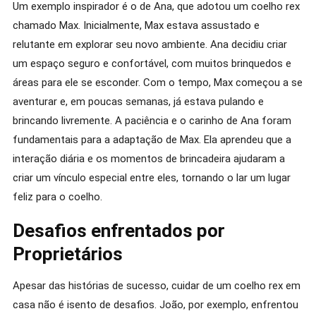
Um exemplo inspirador é o de Ana, que adotou um coelho rex
chamado Max. Inicialmente, Max estava assustado e
relutante em explorar seu novo ambiente. Ana decidiu criar
um espaço seguro e confortável, com muitos brinquedos e
áreas para ele se esconder. Com o tempo, Max começou a se
aventurar e, em poucas semanas, já estava pulando e
brincando livremente. A paciência e o carinho de Ana foram
fundamentais para a adaptação de Max. Ela aprendeu que a
interação diária e os momentos de brincadeira ajudaram a
criar um vínculo especial entre eles, tornando o lar um lugar
feliz para o coelho.
Desafios enfrentados por
Proprietários
Apesar das histórias de sucesso, cuidar de um coelho rex em
casa não é isento de desafios. João, por exemplo, enfrentou