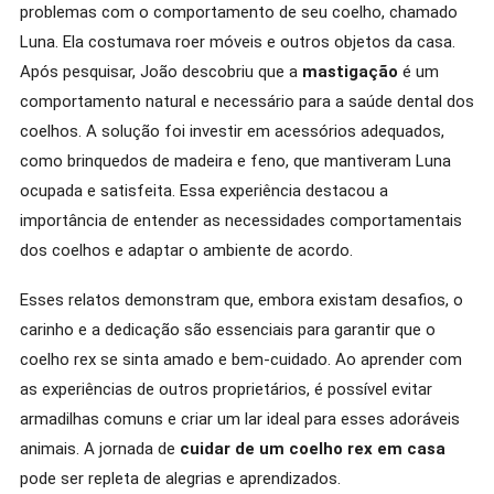
problemas com o comportamento de seu coelho, chamado
Luna. Ela costumava roer móveis e outros objetos da casa.
Após pesquisar, João descobriu que a
mastigação
é um
comportamento natural e necessário para a saúde dental dos
coelhos. A solução foi investir em acessórios adequados,
como brinquedos de madeira e feno, que mantiveram Luna
ocupada e satisfeita. Essa experiência destacou a
importância de entender as necessidades comportamentais
dos coelhos e adaptar o ambiente de acordo.
Esses relatos demonstram que, embora existam desafios, o
carinho e a dedicação são essenciais para garantir que o
coelho rex se sinta amado e bem-cuidado. Ao aprender com
as experiências de outros proprietários, é possível evitar
armadilhas comuns e criar um lar ideal para esses adoráveis
animais. A jornada de
cuidar de um coelho rex em casa
pode ser repleta de alegrias e aprendizados.