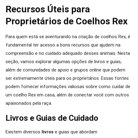
Recursos Úteis para
Proprietários de Coelhos Rex
Para quem está se aventurando na criação de coelhos Rex, é
fundamental ter acesso a bons recursos que ajudem na
compreensão e no cuidado adequado desses animais. Nesta
seção, vamos explorar algumas opções de livros e guias,
além de comunidades de apoio e grupos online que podem
ser extremamente úteis para os proprietários. Essas fontes
podem fornecer informações valiosas sobre como cuidar de
um coelho Rex em casa, além de conectar você com outros
apaixonados pela raça.
Livros e Guias de Cuidado
Existem diversos
livros
e guias que abordam