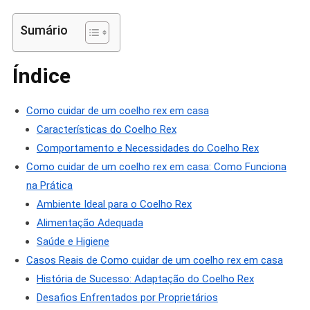
Sumário
Índice
Como cuidar de um coelho rex em casa
Características do Coelho Rex
Comportamento e Necessidades do Coelho Rex
Como cuidar de um coelho rex em casa: Como Funciona
na Prática
Ambiente Ideal para o Coelho Rex
Alimentação Adequada
Saúde e Higiene
Casos Reais de Como cuidar de um coelho rex em casa
História de Sucesso: Adaptação do Coelho Rex
Desafios Enfrentados por Proprietários