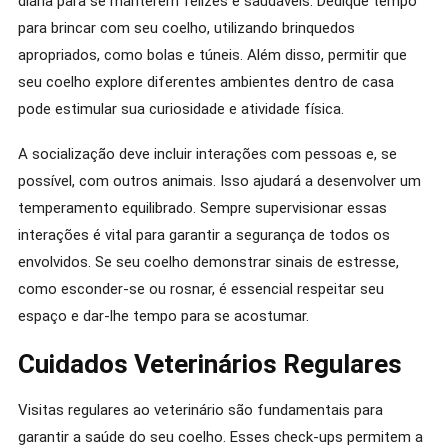
diária para se manterem felizes e saudáveis. Dedique tempo
para brincar com seu coelho, utilizando brinquedos
apropriados, como bolas e túneis. Além disso, permitir que
seu coelho explore diferentes ambientes dentro de casa
pode estimular sua curiosidade e atividade física.
A socialização deve incluir interações com pessoas e, se
possível, com outros animais. Isso ajudará a desenvolver um
temperamento equilibrado. Sempre supervisionar essas
interações é vital para garantir a segurança de todos os
envolvidos. Se seu coelho demonstrar sinais de estresse,
como esconder-se ou rosnar, é essencial respeitar seu
espaço e dar-lhe tempo para se acostumar.
Cuidados Veterinários Regulares
Visitas regulares ao veterinário são fundamentais para
garantir a saúde do seu coelho. Esses check-ups permitem a