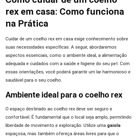
rex em casa: Como funciona
na Prática
Cuidar de um coelho rex em casa exige conhecimento sobre
suas necessidades específicas. A seguir, abordaremos
aspectos essenciais, como o ambiente ideal, a alimentação
adequada e cuidados com a saúde e higiene do seu pet. Com
essas orientações, você poderá garantir um lar harmonioso e
saudável para o seu coelho.
Ambiente ideal para o coelho rex
O espaço destinado ao coelho rex deve ser seguro e
confortável. É fundamental que o local seja amplo, permitindo
liberdade de movimento e exploração. Utilize uma
gaiola
espaçosa, mas também ofereça áreas livres para que o