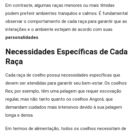
Em contraste, algumas raças menores ou mais tímidas
podem preferir ambientes tranquilos e calmos. É fundamental
observar o comportamento de cada raça para garantir que as
interações e o ambiente estejam de acordo com suas
personalidades
.
Necessidades Específicas de Cada
Raça
Cada raça de coelho possui necessidades específicas que
devem ser atendidas para garantir seu bem-estar. Os coelhos
Rex, por exemplo, têm uma pelagem que requer escovação
regular, mas não tanto quanto os coelhos Angorá, que
demandam cuidados mais intensivos devido à sua pelagem
longa e densa.
Em termos de alimentação, todos os coelhos necessitam de