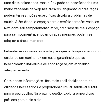
uma dieta balanceada, mas o Rex pode se beneficiar de uma
maior variedade de vegetais frescos, enquanto outras raças
podem ter restrições específicas devido a problemas de
saúde. Além disso, o espaço para exercício também varia: os
Rex, com seu temperamento ativo, precisam de mais espaço
para se movimentar, enquanto raças menores podem se
adaptar a áreas menores.
Entender essas nuances é vital para quem deseja saber como
cuidar de um coelho rex em casa, garantindo que as
necessidades individuais de cada raça sejam atendidas
adequadamente.
Com essas informações, fica mais fácil decidir sobre os
cuidados necessários e proporcionar um lar saudável e feliz
para o seu coelho. Na próxima seção, exploraremos dicas
práticas para o dia a dia.