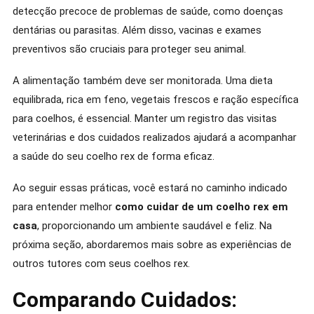
detecção precoce de problemas de saúde, como doenças
dentárias ou parasitas. Além disso, vacinas e exames
preventivos são cruciais para proteger seu animal.
A alimentação também deve ser monitorada. Uma dieta
equilibrada, rica em feno, vegetais frescos e ração específica
para coelhos, é essencial. Manter um registro das visitas
veterinárias e dos cuidados realizados ajudará a acompanhar
a saúde do seu coelho rex de forma eficaz.
Ao seguir essas práticas, você estará no caminho indicado
para entender melhor
como cuidar de um coelho rex em
casa
, proporcionando um ambiente saudável e feliz. Na
próxima seção, abordaremos mais sobre as experiências de
outros tutores com seus coelhos rex.
Comparando Cuidados: