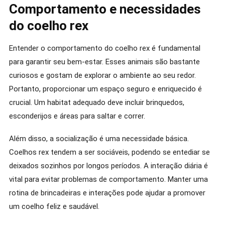
Comportamento e necessidades
do coelho rex
Entender o comportamento do coelho rex é fundamental
para garantir seu bem-estar. Esses animais são bastante
curiosos e gostam de explorar o ambiente ao seu redor.
Portanto, proporcionar um espaço seguro e enriquecido é
crucial. Um habitat adequado deve incluir brinquedos,
esconderijos e áreas para saltar e correr.
Além disso, a socialização é uma necessidade básica.
Coelhos rex tendem a ser sociáveis, podendo se entediar se
deixados sozinhos por longos períodos. A interação diária é
vital para evitar problemas de comportamento. Manter uma
rotina de brincadeiras e interações pode ajudar a promover
um coelho feliz e saudável.