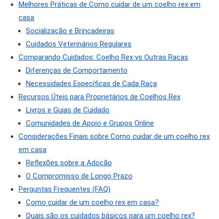
Melhores Práticas de Como cuidar de um coelho rex em
casa
Socialização e Brincadeiras
Cuidados Veterinários Regulares
Comparando Cuidados: Coelho Rex vs Outras Raças
Diferenças de Comportamento
Necessidades Específicas de Cada Raça
Recursos Úteis para Proprietários de Coelhos Rex
Livros e Guias de Cuidado
Comunidades de Apoio e Grupos Online
Considerações Finais sobre Como cuidar de um coelho rex
em casa
Reflexões sobre a Adoção
O Compromisso de Longo Prazo
Perguntas Frequentes (FAQ)
Como cuidar de um coelho rex em casa?
Quais são os cuidados básicos para um coelho rex?