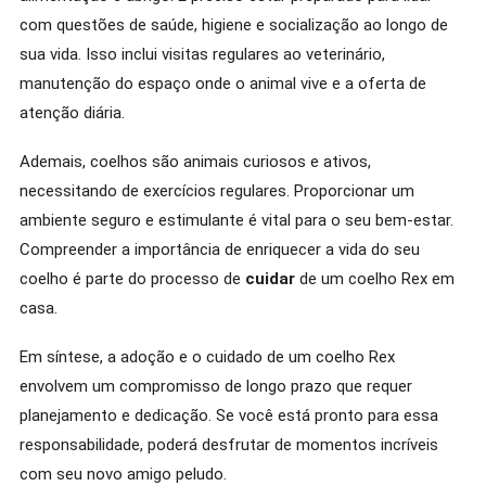
com questões de saúde, higiene e socialização ao longo de
sua vida. Isso inclui visitas regulares ao veterinário,
manutenção do espaço onde o animal vive e a oferta de
atenção diária.
Ademais, coelhos são animais curiosos e ativos,
necessitando de exercícios regulares. Proporcionar um
ambiente seguro e estimulante é vital para o seu bem-estar.
Compreender a importância de enriquecer a vida do seu
coelho é parte do processo de
cuidar
de um coelho Rex em
casa.
Em síntese, a adoção e o cuidado de um coelho Rex
envolvem um compromisso de longo prazo que requer
planejamento e dedicação. Se você está pronto para essa
responsabilidade, poderá desfrutar de momentos incríveis
com seu novo amigo peludo.