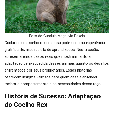
Foto de Gundula Vogel via Pexels
Cuidar de um coelho rex em casa pode ser uma experiência
gratificante, mas repleta de aprendizados. Nesta seção,
apresentaremos casos reais que mostram tanto a
adaptação bem-sucedida desses animais quanto os desafios
enfrentados por seus proprietários. Essas histórias
oferecem insights valiosos para quem deseja entender
melhor o comportamento e as necessidades dessa raça.
História de Sucesso: Adaptação
do Coelho Rex