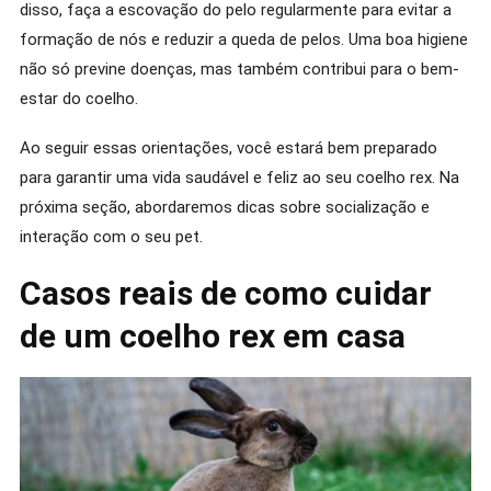
disso, faça a escovação do pelo regularmente para evitar a
formação de nós e reduzir a queda de pelos. Uma boa higiene
não só previne doenças, mas também contribui para o bem-
estar do coelho.
Ao seguir essas orientações, você estará bem preparado
para garantir uma vida saudável e feliz ao seu coelho rex. Na
próxima seção, abordaremos dicas sobre socialização e
interação com o seu pet.
Casos reais de como cuidar
de um coelho rex em casa