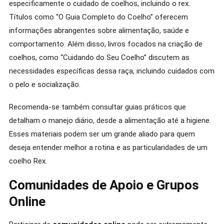
especificamente o cuidado de coelhos, incluindo o rex.
Títulos como “O Guia Completo do Coelho” oferecem
informações abrangentes sobre alimentação, saúde e
comportamento. Além disso, livros focados na criação de
coelhos, como “Cuidando do Seu Coelho” discutem as
necessidades específicas dessa raça, incluindo cuidados com
o pelo e socialização.
Recomenda-se também consultar guias práticos que
detalham o manejo diário, desde a alimentação até a higiene.
Esses materiais podem ser um grande aliado para quem
deseja entender melhor a rotina e as particularidades de um
coelho Rex.
Comunidades de Apoio e Grupos
Online