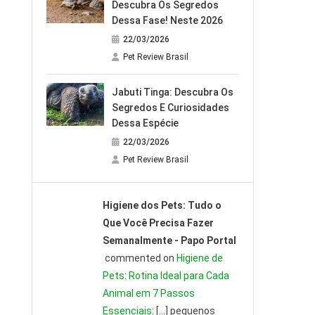
Descubra Os Segredos
Dessa Fase! Neste 2026
22/03/2026
Pet Review Brasil
Jabuti Tinga: Descubra Os
Segredos E Curiosidades
Dessa Espécie
22/03/2026
Pet Review Brasil
Higiene dos Pets: Tudo o
Que Você Precisa Fazer
Semanalmente - Papo Portal
commented on
Higiene de
Pets: Rotina Ideal para Cada
Animal em 7 Passos
Essenciais
: […] pequenos