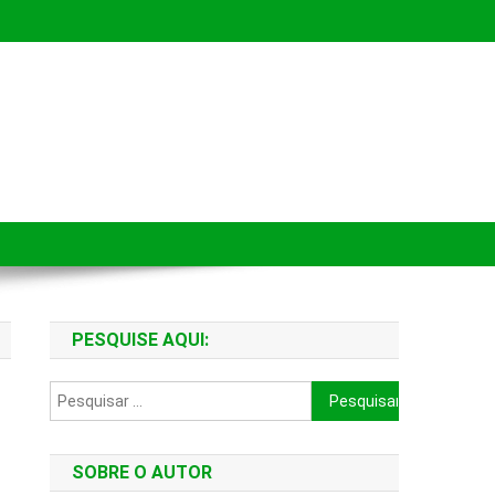
PESQUISE AQUI:
Pesquisar
por:
SOBRE O AUTOR