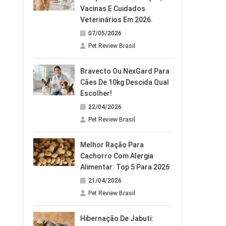
Vacinas E Cuidados
Veterinários Em 2026.
07/05/2026
Pet Review Brasil
Bravecto Ou NexGard Para
Cães De 10kg Descida Qual
Escolher!
22/04/2026
Pet Review Brasil
Melhor Ração Para
Cachorro Com Alergia
Alimentar: Top 5 Para 2026
21/04/2026
Pet Review Brasil
Hibernação De Jabuti: