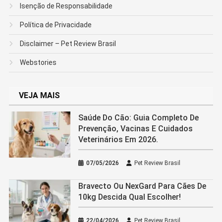
Isenção de Responsabilidade
Política de Privacidade
Disclaimer – Pet Review Brasil
Webstories
VEJA MAIS
Saúde Do Cão: Guia Completo De
Prevenção, Vacinas E Cuidados
Veterinários Em 2026.
07/05/2026
Pet Review Brasil
Bravecto Ou NexGard Para Cães De
10kg Descida Qual Escolher!
22/04/2026
Pet Review Brasil