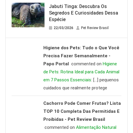
Jabuti Tinga: Descubra Os
Segredos E Curiosidades Dessa
Espécie
22/03/2026
Pet Review Brasil
Higiene dos Pets: Tudo o Que Você
Precisa Fazer Semanalmente -
Papo Portal
commented on
Higiene
de Pets: Rotina Ideal para Cada Animal
em 7 Passos Essenciais
: […] pequenos
cuidados que realmente protege
Cachorro Pode Comer Frutas? Lista
TOP 10 Completa Das Permitidas E
Proibidas - Pet Review Brasil
commented on
Alimentação Natural