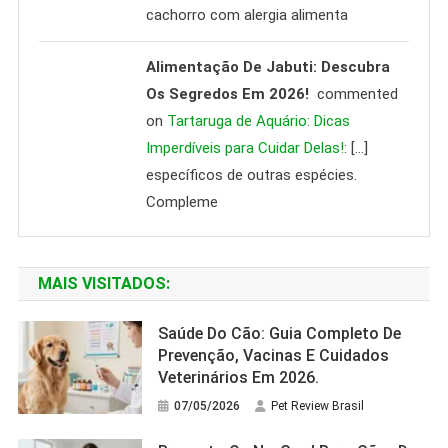
cachorro com alergia alimenta
Alimentação De Jabuti: Descubra
Os Segredos Em 2026!
commented
on
Tartaruga de Aquário: Dicas
Imperdíveis para Cuidar Delas!
: […]
específicos de outras espécies.
Compleme
MAIS VISITADOS:
Saúde Do Cão: Guia Completo De
Prevenção, Vacinas E Cuidados
Veterinários Em 2026.
07/05/2026
Pet Review Brasil