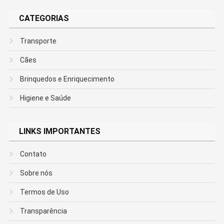
CATEGORIAS
Transporte
Cães
Brinquedos e Enriquecimento
Higiene e Saúde
LINKS IMPORTANTES
Contato
Sobre nós
Termos de Uso
Transparência