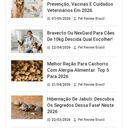
Prevenção, Vacinas E Cuidados
Veterinários Em 2026.
07/05/2026
Pet Review Brasil
Bravecto Ou NexGard Para Cães
De 10kg Descida Qual Escolher!
22/04/2026
Pet Review Brasil
Melhor Ração Para Cachorro
Com Alergia Alimentar: Top 5
Para 2026
21/04/2026
Pet Review Brasil
Hibernação De Jabuti: Descubra
Os Segredos Dessa Fase! Neste
2026
22/03/2026
Pet Review Brasil