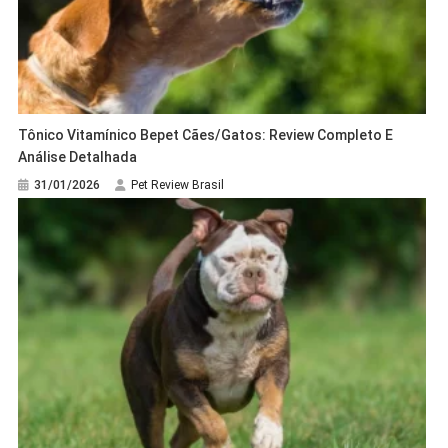
Tônico Vitamínico Bepet Cães/Gatos: Review Completo E
Análise Detalhada
31/01/2026
Pet Review Brasil