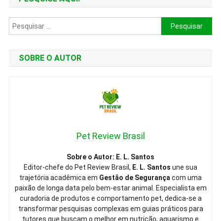
Pesquisar
por:
SOBRE O AUTOR
Pet Review Brasil
Sobre o Autor: E. L. Santos
Editor-chefe do Pet Review Brasil,
E. L. Santos
une sua
trajetória acadêmica em
Gestão de Segurança
com uma
paixão de longa data pelo bem-estar animal. Especialista em
curadoria de produtos e comportamento pet, dedica-se a
transformar pesquisas complexas em guias práticos para
tutores que buscam o melhor em nutrição, aquarismo e