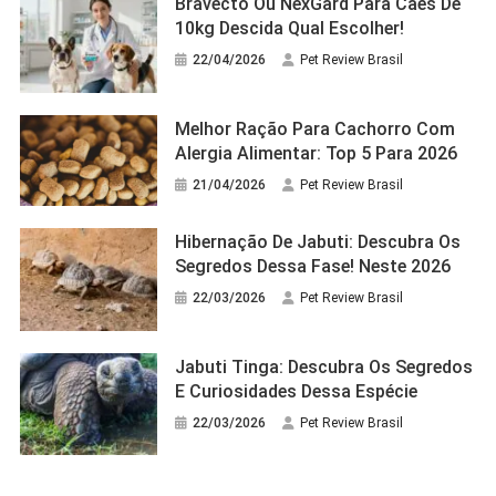
Bravecto Ou NexGard Para Cães De
10kg Descida Qual Escolher!
22/04/2026
Pet Review Brasil
Melhor Ração Para Cachorro Com
Alergia Alimentar: Top 5 Para 2026
21/04/2026
Pet Review Brasil
Hibernação De Jabuti: Descubra Os
Segredos Dessa Fase! Neste 2026
22/03/2026
Pet Review Brasil
Jabuti Tinga: Descubra Os Segredos
E Curiosidades Dessa Espécie
22/03/2026
Pet Review Brasil