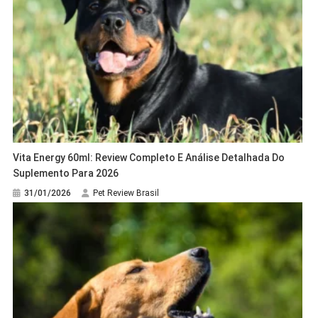
Vita Energy 60ml: Review Completo E Análise Detalhada Do
Suplemento Para 2026
31/01/2026
Pet Review Brasil