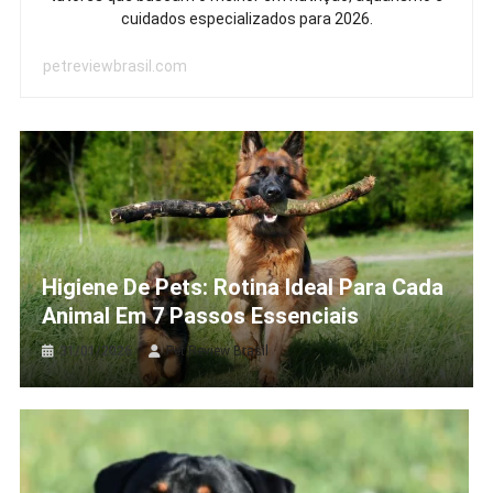
cuidados especializados para 2026.
petreviewbrasil.com
Higiene De Pets: Rotina Ideal Para Cada
Animal Em 7 Passos Essenciais
31/01/2026
Pet Review Brasil