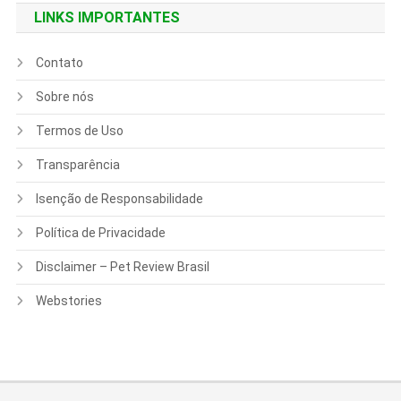
LINKS IMPORTANTES
Contato
Sobre nós
Termos de Uso
Transparência
Isenção de Responsabilidade
Política de Privacidade
Disclaimer – Pet Review Brasil
Webstories