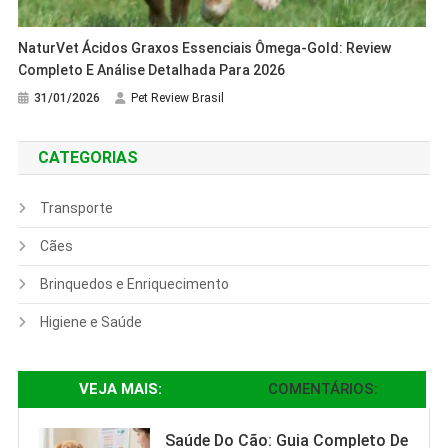
NaturVet Ácidos Graxos Essenciais Ômega-Gold: Review
Completo E Análise Detalhada Para 2026
31/01/2026
Pet Review Brasil
CATEGORIAS
Transporte
Cães
Brinquedos e Enriquecimento
Higiene e Saúde
VEJA MAIS:
COMENTÁRIOS:
Saúde Do Cão: Guia Completo De