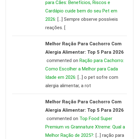
para Cães: Benefícios, Riscos e
Cardápio cuide bem do seu Pet em
2026
: […] Sempre observe possíveis
reações. [
Melhor Ração Para Cachorro Com
Alergia Alimentar: Top 5 Para 2026
commented on
Ração para Cachorro:
Como Escolher a Melhor para Cada
Idade em 2026
: […] o pet sofre com
alergia alimentar, a rot
Melhor Ração Para Cachorro Com
Alergia Alimentar: Top 5 Para 2026
commented on
Top Food Super
Premium vs Grannature Xtreme: Qual a
Melhor Ração de 2025?
: […] ração para