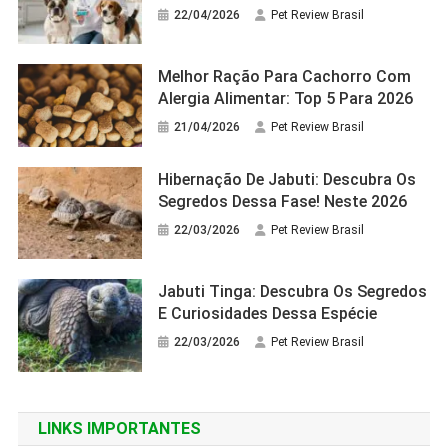
22/04/2026
Pet Review Brasil
Melhor Ração Para Cachorro Com
Alergia Alimentar: Top 5 Para 2026
21/04/2026
Pet Review Brasil
Hibernação De Jabuti: Descubra Os
Segredos Dessa Fase! Neste 2026
22/03/2026
Pet Review Brasil
Jabuti Tinga: Descubra Os Segredos
E Curiosidades Dessa Espécie
22/03/2026
Pet Review Brasil
LINKS IMPORTANTES