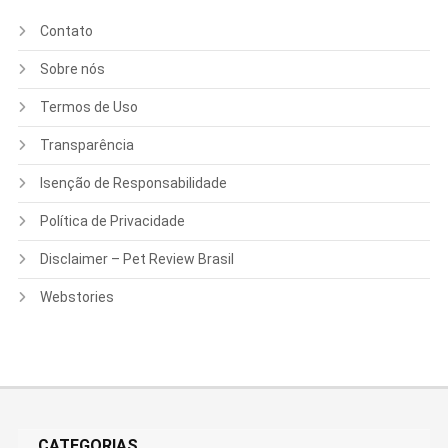
Contato
Sobre nós
Termos de Uso
Transparência
Isenção de Responsabilidade
Política de Privacidade
Disclaimer – Pet Review Brasil
Webstories
CATEGORIAS