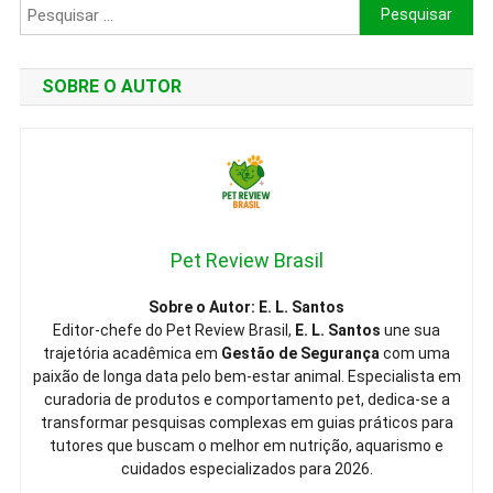
Veterinários
Pesquisar
Em
por:
2026.
SOBRE O AUTOR
Pet Review Brasil
Sobre o Autor: E. L. Santos
Editor-chefe do Pet Review Brasil,
E. L. Santos
une sua
trajetória acadêmica em
Gestão de Segurança
com uma
paixão de longa data pelo bem-estar animal. Especialista em
curadoria de produtos e comportamento pet, dedica-se a
transformar pesquisas complexas em guias práticos para
tutores que buscam o melhor em nutrição, aquarismo e
cuidados especializados para 2026.