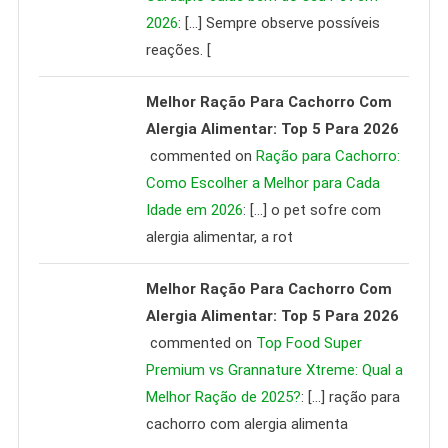
2026
: […] Sempre observe possíveis
reações. [
Melhor Ração Para Cachorro Com
Alergia Alimentar: Top 5 Para 2026
commented on
Ração para Cachorro:
Como Escolher a Melhor para Cada
Idade em 2026
: […] o pet sofre com
alergia alimentar, a rot
Melhor Ração Para Cachorro Com
Alergia Alimentar: Top 5 Para 2026
commented on
Top Food Super
Premium vs Grannature Xtreme: Qual a
Melhor Ração de 2025?
: […] ração para
cachorro com alergia alimenta