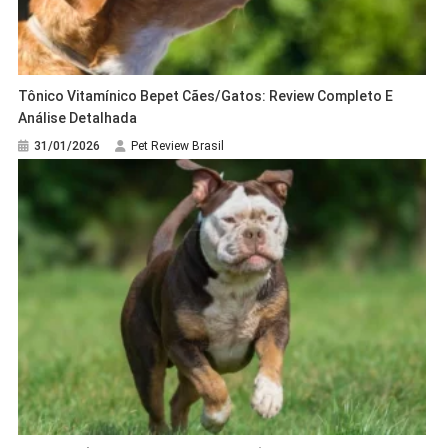
Tônico Vitamínico Bepet Cães/Gatos: Review Completo E
Análise Detalhada
31/01/2026
Pet Review Brasil