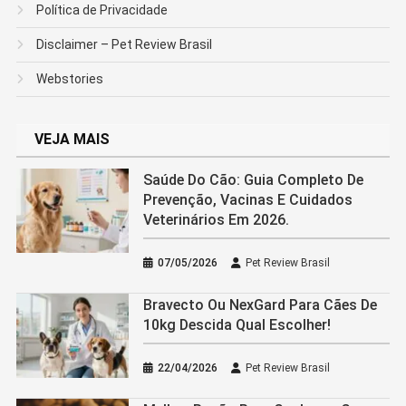
Política de Privacidade
Disclaimer – Pet Review Brasil
Webstories
VEJA MAIS
Saúde Do Cão: Guia Completo De
Prevenção, Vacinas E Cuidados
Veterinários Em 2026.
07/05/2026
Pet Review Brasil
Bravecto Ou NexGard Para Cães De
10kg Descida Qual Escolher!
22/04/2026
Pet Review Brasil