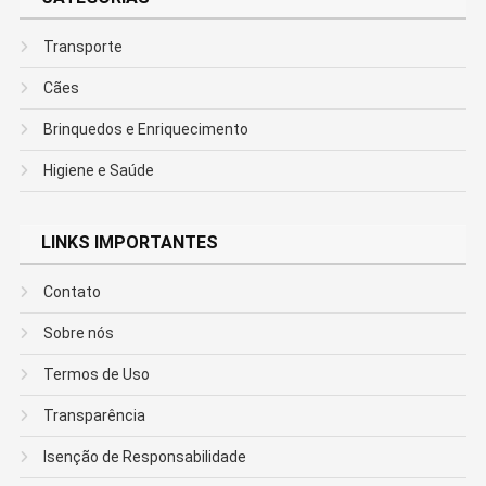
Transporte
Cães
Brinquedos e Enriquecimento
Higiene e Saúde
LINKS IMPORTANTES
Contato
Sobre nós
Termos de Uso
Transparência
Isenção de Responsabilidade