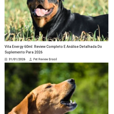
Vita Energy 60ml: Review Completo E Análise Detalhada Do
Suplemento Para 2026
31/01/2026
Pet Review Brasil