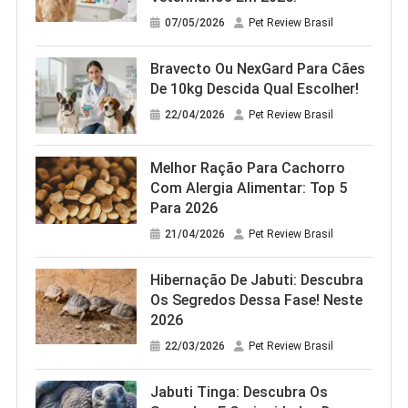
07/05/2026
Pet Review Brasil
Bravecto Ou NexGard Para Cães
De 10kg Descida Qual Escolher!
22/04/2026
Pet Review Brasil
Melhor Ração Para Cachorro
Com Alergia Alimentar: Top 5
Para 2026
21/04/2026
Pet Review Brasil
Hibernação De Jabuti: Descubra
Os Segredos Dessa Fase! Neste
2026
22/03/2026
Pet Review Brasil
Jabuti Tinga: Descubra Os