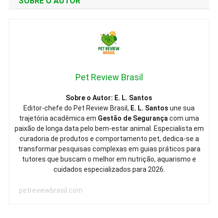
SOBRE O AUTOR
Pet Review Brasil
Sobre o Autor: E. L. Santos
Editor-chefe do Pet Review Brasil,
E. L. Santos
une sua
trajetória acadêmica em
Gestão de Segurança
com uma
paixão de longa data pelo bem-estar animal. Especialista em
curadoria de produtos e comportamento pet, dedica-se a
transformar pesquisas complexas em guias práticos para
tutores que buscam o melhor em nutrição, aquarismo e
cuidados especializados para 2026.
petreviewbrasil.com