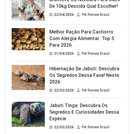
De 10kg Descida Qual Escolher!
22/04/2026
Pet Review Brasil
Melhor Ração Para Cachorro
Com Alergia Alimentar: Top 5
Para 2026
21/04/2026
Pet Review Brasil
Hibernação De Jabuti: Descubra
Os Segredos Dessa Fase! Neste
2026
22/03/2026
Pet Review Brasil
Jabuti Tinga: Descubra Os
Segredos E Curiosidades Dessa
Espécie
22/03/2026
Pet Review Brasil