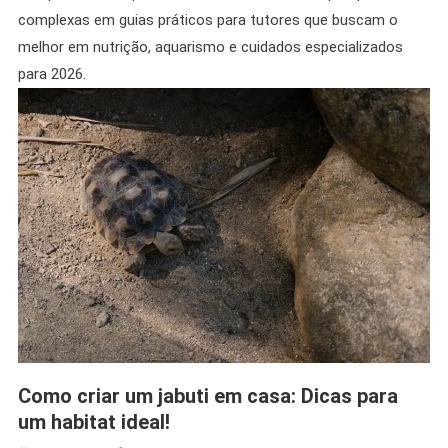
complexas em guias práticos para tutores que buscam o
melhor em nutrição, aquarismo e cuidados especializados
para 2026.
Como criar um jabuti em casa: Dicas para
um habitat ideal!