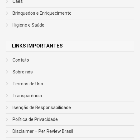
Cães
Brinquedos e Enriquecimento
Higiene e Saúde
LINKS IMPORTANTES
Contato
Sobre nós
Termos de Uso
Transparência
Isenção de Responsabilidade
Política de Privacidade
Disclaimer – Pet Review Brasil