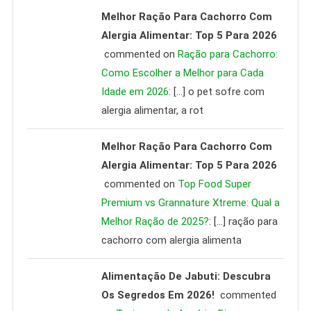
Melhor Ração Para Cachorro Com
Alergia Alimentar: Top 5 Para 2026
commented on
Ração para Cachorro:
Como Escolher a Melhor para Cada
Idade em 2026
: […] o pet sofre com
alergia alimentar, a rot
Melhor Ração Para Cachorro Com
Alergia Alimentar: Top 5 Para 2026
commented on
Top Food Super
Premium vs Grannature Xtreme: Qual a
Melhor Ração de 2025?
: […] ração para
cachorro com alergia alimenta
Alimentação De Jabuti: Descubra
Os Segredos Em 2026!
commented