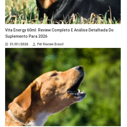
Vita Energy 60ml: Review Completo E Análise Detalhada Do
Suplemento Para 2026
31/01/2026
Pet Review Brasil