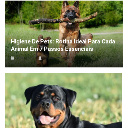
Higiene De Pets: Rotina Ideal Para Cada
Animal Em 7 Passos Essenciais
31/01/2026
Pet Review Brasil