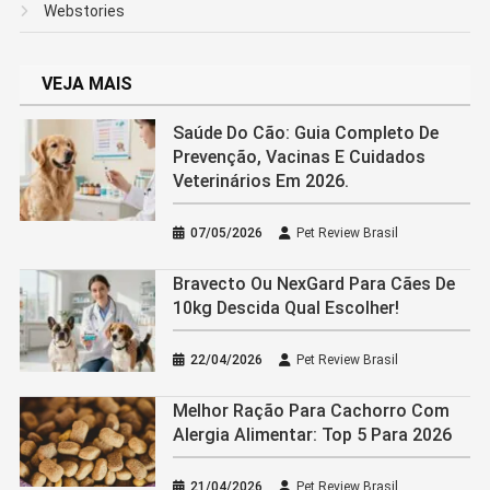
Webstories
VEJA MAIS
Saúde Do Cão: Guia Completo De
Prevenção, Vacinas E Cuidados
Veterinários Em 2026.
07/05/2026
Pet Review Brasil
Bravecto Ou NexGard Para Cães De
10kg Descida Qual Escolher!
22/04/2026
Pet Review Brasil
Melhor Ração Para Cachorro Com
Alergia Alimentar: Top 5 Para 2026
21/04/2026
Pet Review Brasil