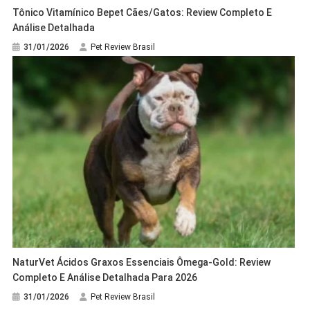
Tônico Vitamínico Bepet Cães/Gatos: Review Completo E
Análise Detalhada
31/01/2026
Pet Review Brasil
NaturVet Ácidos Graxos Essenciais Ômega-Gold: Review
Completo E Análise Detalhada Para 2026
31/01/2026
Pet Review Brasil