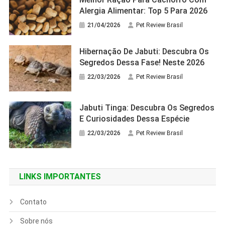
Alergia Alimentar: Top 5 Para 2026
21/04/2026
Pet Review Brasil
Hibernação De Jabuti: Descubra Os
Segredos Dessa Fase! Neste 2026
22/03/2026
Pet Review Brasil
Jabuti Tinga: Descubra Os Segredos
E Curiosidades Dessa Espécie
22/03/2026
Pet Review Brasil
LINKS IMPORTANTES
Contato
Sobre nós