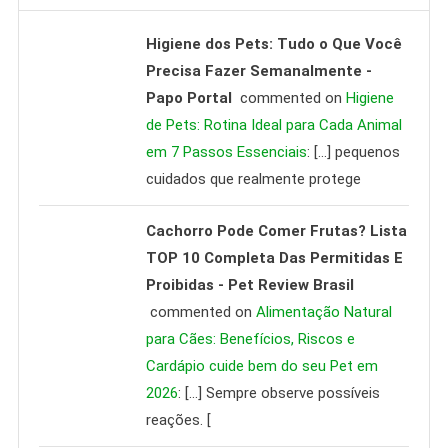
Higiene dos Pets: Tudo o Que Você
Precisa Fazer Semanalmente -
Papo Portal
commented on
Higiene
de Pets: Rotina Ideal para Cada Animal
em 7 Passos Essenciais
: […] pequenos
cuidados que realmente protege
Cachorro Pode Comer Frutas? Lista
TOP 10 Completa Das Permitidas E
Proibidas - Pet Review Brasil
commented on
Alimentação Natural
para Cães: Benefícios, Riscos e
Cardápio cuide bem do seu Pet em
2026
: […] Sempre observe possíveis
reações. [