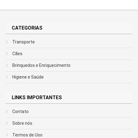
CATEGORIAS
Transporte
Cães
Brinquedos e Enriquecimento
Higiene e Saúde
LINKS IMPORTANTES
Contato
Sobre nós
Termos de Uso