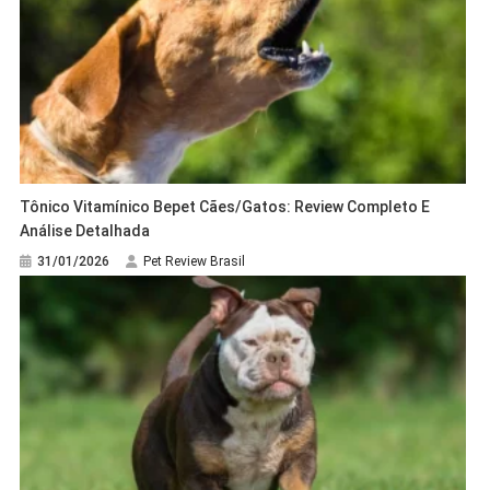
Tônico Vitamínico Bepet Cães/Gatos: Review Completo E
Análise Detalhada
31/01/2026
Pet Review Brasil