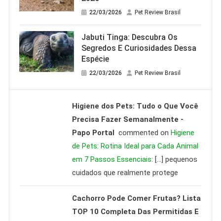
22/03/2026
Pet Review Brasil
Jabuti Tinga: Descubra Os
Segredos E Curiosidades Dessa
Espécie
22/03/2026
Pet Review Brasil
Higiene dos Pets: Tudo o Que Você
Precisa Fazer Semanalmente -
Papo Portal
commented on
Higiene
de Pets: Rotina Ideal para Cada Animal
em 7 Passos Essenciais
: […] pequenos
cuidados que realmente protege
Cachorro Pode Comer Frutas? Lista
TOP 10 Completa Das Permitidas E