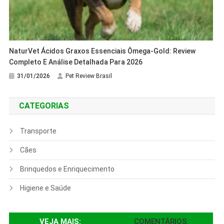
NaturVet Ácidos Graxos Essenciais Ômega-Gold: Review
Completo E Análise Detalhada Para 2026
31/01/2026
Pet Review Brasil
CATEGORIAS
Transporte
Cães
Brinquedos e Enriquecimento
Higiene e Saúde
VEJA MAIS:
COMENTÁRIOS: