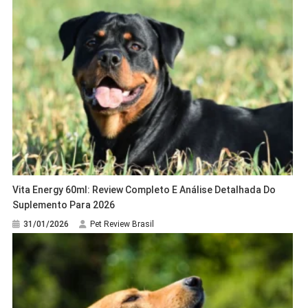
Vita Energy 60ml: Review Completo E Análise Detalhada Do
Suplemento Para 2026
31/01/2026
Pet Review Brasil