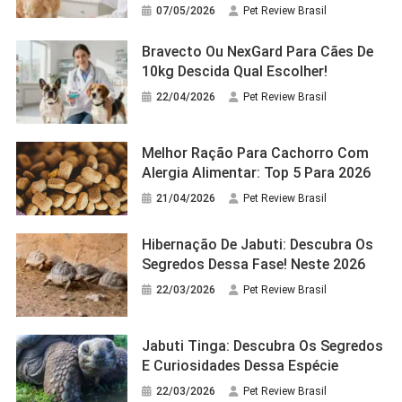
07/05/2026
Pet Review Brasil
Bravecto Ou NexGard Para Cães De
10kg Descida Qual Escolher!
22/04/2026
Pet Review Brasil
Melhor Ração Para Cachorro Com
Alergia Alimentar: Top 5 Para 2026
21/04/2026
Pet Review Brasil
Hibernação De Jabuti: Descubra Os
Segredos Dessa Fase! Neste 2026
22/03/2026
Pet Review Brasil
Jabuti Tinga: Descubra Os Segredos
E Curiosidades Dessa Espécie
22/03/2026
Pet Review Brasil