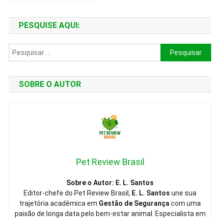
Para
2026
PESQUISE AQUI:
Pesquisar
por:
SOBRE O AUTOR
Pet Review Brasil
Sobre o Autor: E. L. Santos
Editor-chefe do Pet Review Brasil,
E. L. Santos
une sua
trajetória acadêmica em
Gestão de Segurança
com uma
paixão de longa data pelo bem-estar animal. Especialista em