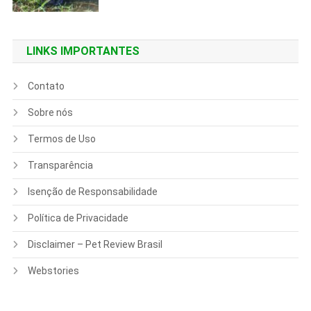
LINKS IMPORTANTES
Contato
Sobre nós
Termos de Uso
Transparência
Isenção de Responsabilidade
Política de Privacidade
Disclaimer – Pet Review Brasil
Webstories