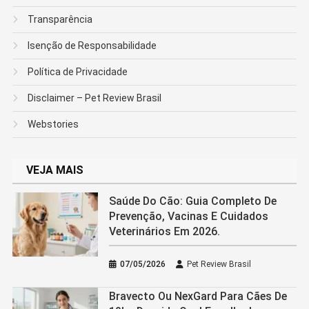
Transparência
Isenção de Responsabilidade
Política de Privacidade
Disclaimer – Pet Review Brasil
Webstories
VEJA MAIS
Saúde Do Cão: Guia Completo De
Prevenção, Vacinas E Cuidados
Veterinários Em 2026.
07/05/2026
Pet Review Brasil
Bravecto Ou NexGard Para Cães De