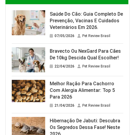
Saúde Do Cão: Guia Completo De
Prevenção, Vacinas E Cuidados
Veterinários Em 2026.
07/05/2026
Pet Review Brasil
Bravecto Ou NexGard Para Cães
De 10kg Descida Qual Escolher!
22/04/2026
Pet Review Brasil
Melhor Ração Para Cachorro
Com Alergia Alimentar: Top 5
Para 2026
21/04/2026
Pet Review Brasil
Hibernação De Jabuti: Descubra
Os Segredos Dessa Fase! Neste
2026