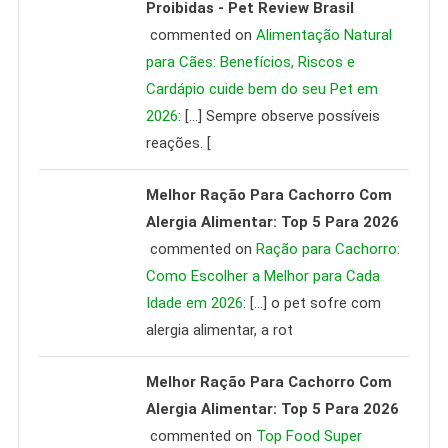
Proibidas - Pet Review Brasil
commented on
Alimentação Natural
para Cães: Benefícios, Riscos e
Cardápio cuide bem do seu Pet em
2026
: […] Sempre observe possíveis
reações. [
Melhor Ração Para Cachorro Com
Alergia Alimentar: Top 5 Para 2026
commented on
Ração para Cachorro:
Como Escolher a Melhor para Cada
Idade em 2026
: […] o pet sofre com
alergia alimentar, a rot
Melhor Ração Para Cachorro Com
Alergia Alimentar: Top 5 Para 2026
commented on
Top Food Super