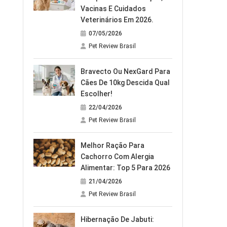
Vacinas E Cuidados
Veterinários Em 2026.
07/05/2026
Pet Review Brasil
Bravecto Ou NexGard Para
Cães De 10kg Descida Qual
Escolher!
22/04/2026
Pet Review Brasil
Melhor Ração Para
Cachorro Com Alergia
Alimentar: Top 5 Para 2026
21/04/2026
Pet Review Brasil
Hibernação De Jabuti: