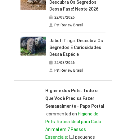
Descubra Os Segredos
Dessa Fase! Neste 2026
22/03/2026
Pet Review Brasil
Jabuti Tinga: Descubra Os
Segredos E Curiosidades
Dessa Espécie
22/03/2026
Pet Review Brasil
Higiene dos Pets: Tudo o
Que Você Precisa Fazer
Semanalmente - Papo Portal
commented on
Higiene de
Pets: Rotina Ideal para Cada
Animal em 7 Passos
Essenciais
: […] pequenos