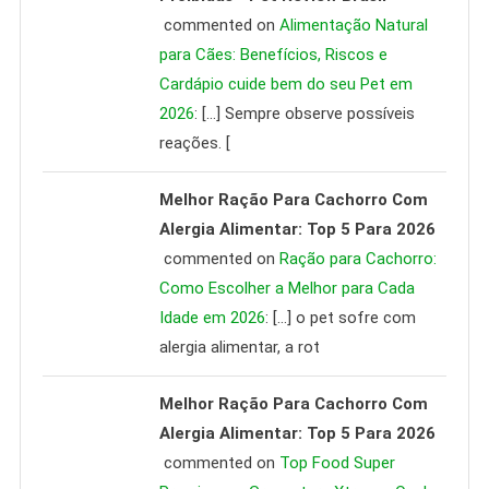
commented on
Alimentação Natural
para Cães: Benefícios, Riscos e
Cardápio cuide bem do seu Pet em
2026
: […] Sempre observe possíveis
reações. [
Melhor Ração Para Cachorro Com
Alergia Alimentar: Top 5 Para 2026
commented on
Ração para Cachorro:
Como Escolher a Melhor para Cada
Idade em 2026
: […] o pet sofre com
alergia alimentar, a rot
Melhor Ração Para Cachorro Com
Alergia Alimentar: Top 5 Para 2026
commented on
Top Food Super