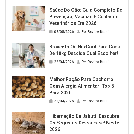
Saúde Do Cão: Guia Completo De
Prevenção, Vacinas E Cuidados
Veterinários Em 2026.
07/05/2026
Pet Review Brasil
Bravecto Ou NexGard Para Cães
De 10kg Descida Qual Escolher!
22/04/2026
Pet Review Brasil
Melhor Ração Para Cachorro
Com Alergia Alimentar: Top 5
Para 2026
21/04/2026
Pet Review Brasil
Hibernação De Jabuti: Descubra
Os Segredos Dessa Fase! Neste
2026