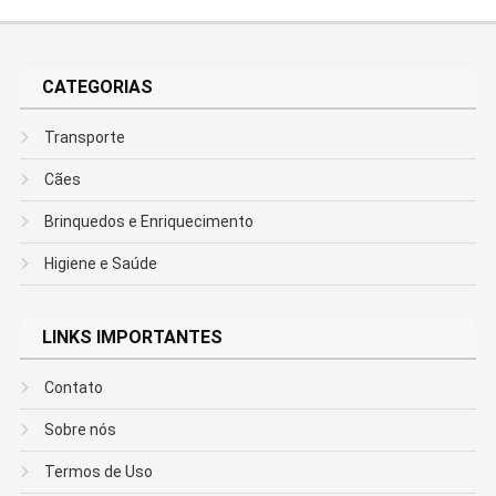
CATEGORIAS
Transporte
Cães
Brinquedos e Enriquecimento
Higiene e Saúde
LINKS IMPORTANTES
Contato
Sobre nós
Termos de Uso