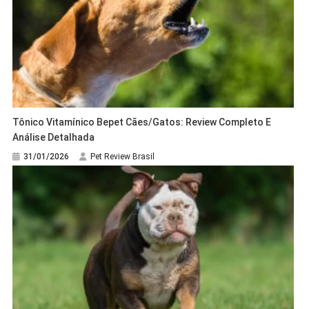
Tônico Vitamínico Bepet Cães/Gatos: Review Completo E
Análise Detalhada
31/01/2026
Pet Review Brasil