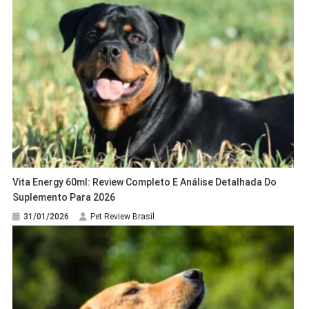
Vita Energy 60ml: Review Completo E Análise Detalhada Do
Suplemento Para 2026
31/01/2026
Pet Review Brasil