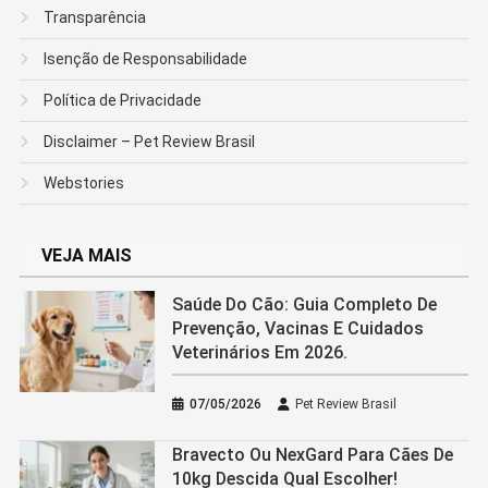
Transparência
Isenção de Responsabilidade
Política de Privacidade
Disclaimer – Pet Review Brasil
Webstories
VEJA MAIS
Saúde Do Cão: Guia Completo De
Prevenção, Vacinas E Cuidados
Veterinários Em 2026.
07/05/2026
Pet Review Brasil
Bravecto Ou NexGard Para Cães De
10kg Descida Qual Escolher!