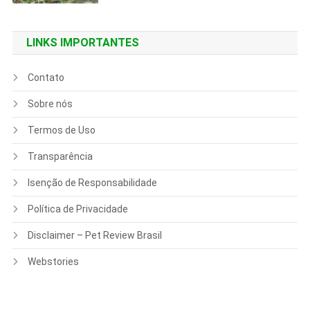
LINKS IMPORTANTES
Contato
Sobre nós
Termos de Uso
Transparência
Isenção de Responsabilidade
Política de Privacidade
Disclaimer – Pet Review Brasil
Webstories