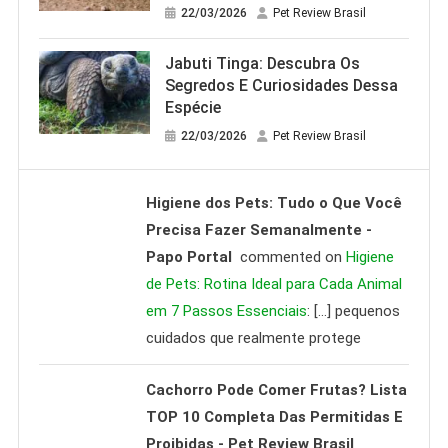
22/03/2026
Pet Review Brasil
Jabuti Tinga: Descubra Os
Segredos E Curiosidades Dessa
Espécie
22/03/2026
Pet Review Brasil
Higiene dos Pets: Tudo o Que Você
Precisa Fazer Semanalmente -
Papo Portal
commented on
Higiene
de Pets: Rotina Ideal para Cada Animal
em 7 Passos Essenciais
: […] pequenos
cuidados que realmente protege
Cachorro Pode Comer Frutas? Lista
TOP 10 Completa Das Permitidas E
Proibidas - Pet Review Brasil