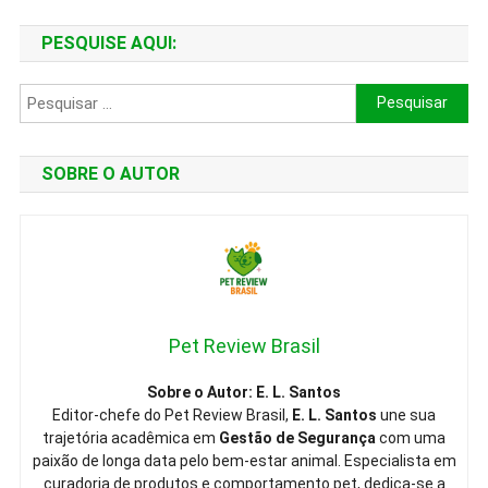
PESQUISE AQUI:
Pesquisar
por:
SOBRE O AUTOR
Pet Review Brasil
Sobre o Autor: E. L. Santos
Editor-chefe do Pet Review Brasil,
E. L. Santos
une sua
trajetória acadêmica em
Gestão de Segurança
com uma
paixão de longa data pelo bem-estar animal. Especialista em
curadoria de produtos e comportamento pet, dedica-se a