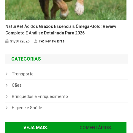
NaturVet Ácidos Graxos Essenciais Ômega-Gold: Review
Completo E Análise Detalhada Para 2026
31/01/2026
Pet Review Brasil
CATEGORIAS
Transporte
Cães
Brinquedos e Enriquecimento
Higiene e Saúde
VEJA MAIS:
COMENTÁRIOS: