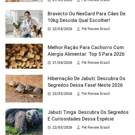
Bravecto Ou NexGard Para Cães De
10kg Descida Qual Escolher!
22/04/2026
Pet Review Brasil
Melhor Ração Para Cachorro Com
Alergia Alimentar: Top 5 Para 2026
21/04/2026
Pet Review Brasil
Hibernação De Jabuti: Descubra Os
Segredos Dessa Fase! Neste 2026
22/03/2026
Pet Review Brasil
Jabuti Tinga: Descubra Os Segredos
E Curiosidades Dessa Espécie
22/03/2026
Pet Review Brasil