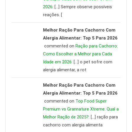
2026
: […] Sempre observe possíveis
reações. [
Melhor Ração Para Cachorro Com
Alergia Alimentar: Top 5 Para 2026
commented on
Ração para Cachorro:
Como Escolher a Melhor para Cada
Idade em 2026
: […] o pet sofre com
alergia alimentar, a rot
Melhor Ração Para Cachorro Com
Alergia Alimentar: Top 5 Para 2026
commented on
Top Food Super
Premium vs Grannature Xtreme: Qual a
Melhor Ração de 2025?
: […] ração para
cachorro com alergia alimenta