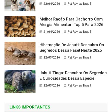
22/04/2026
Pet Review Brasil
Melhor Ração Para Cachorro Com
Alergia Alimentar: Top 5 Para 2026
21/04/2026
Pet Review Brasil
Hibernação De Jabuti: Descubra Os
Segredos Dessa Fase! Neste 2026
22/03/2026
Pet Review Brasil
Jabuti Tinga: Descubra Os Segredos
E Curiosidades Dessa Espécie
22/03/2026
Pet Review Brasil
LINKS IMPORTANTES