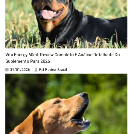
Vita Energy 60ml: Review Completo E Análise Detalhada Do
Suplemento Para 2026
31/01/2026
Pet Review Brasil