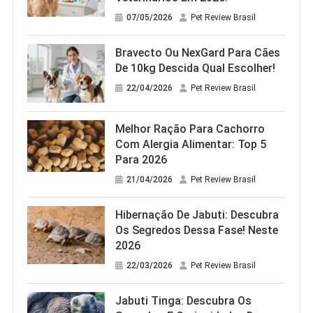
07/05/2026
Pet Review Brasil
Bravecto Ou NexGard Para Cães
De 10kg Descida Qual Escolher!
22/04/2026
Pet Review Brasil
Melhor Ração Para Cachorro
Com Alergia Alimentar: Top 5
Para 2026
21/04/2026
Pet Review Brasil
Hibernação De Jabuti: Descubra
Os Segredos Dessa Fase! Neste
2026
22/03/2026
Pet Review Brasil
Jabuti Tinga: Descubra Os