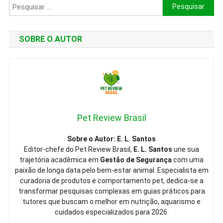
Veterinários
Pesquisar
Em
por:
2026.
SOBRE O AUTOR
Pet Review Brasil
Sobre o Autor: E. L. Santos
Editor-chefe do Pet Review Brasil,
E. L. Santos
une sua
trajetória acadêmica em
Gestão de Segurança
com uma
paixão de longa data pelo bem-estar animal. Especialista em
curadoria de produtos e comportamento pet, dedica-se a
transformar pesquisas complexas em guias práticos para
tutores que buscam o melhor em nutrição, aquarismo e
cuidados especializados para 2026.