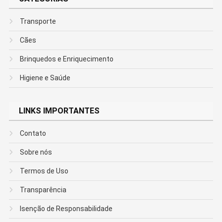
Transporte
Cães
Brinquedos e Enriquecimento
Higiene e Saúde
LINKS IMPORTANTES
Contato
Sobre nós
Termos de Uso
Transparência
Isenção de Responsabilidade