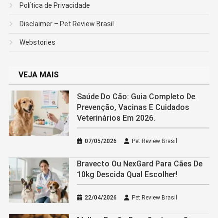
Política de Privacidade
Disclaimer – Pet Review Brasil
Webstories
VEJA MAIS
Saúde Do Cão: Guia Completo De
Prevenção, Vacinas E Cuidados
Veterinários Em 2026.
07/05/2026
Pet Review Brasil
Bravecto Ou NexGard Para Cães De
10kg Descida Qual Escolher!
22/04/2026
Pet Review Brasil