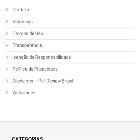
Contato
Sobre nós
Termos de Uso
Transparência
Isenção de Responsabilidade
Política de Privacidade
Disclaimer – Pet Review Brasil
Webstories
CATEGORIAS