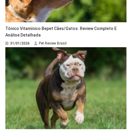
Tônico Vitamínico Bepet Cães/Gatos: Review Completo E
Análise Detalhada
31/01/2026
Pet Review Brasil